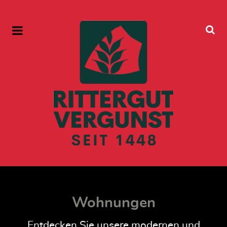
Wohnungen
Entdecken Sie unsere modernen und