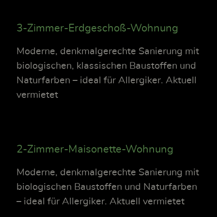
3-Zimmer-Erdgeschoß-Wohnung
Moderne, denkmalgerechte Sanierung mit
biologischen, klassischen Baustoffen und
Naturfarben – ideal für Allergiker. Aktuell
vermietet
2-Zimmer-Maisonette-Wohnung
Moderne, denkmalgerechte Sanierung mit
biologischen Baustoffen und Naturfarben
– ideal für Allergiker. Aktuell vermietet