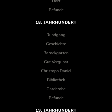
Dorf
Befunde
18. JAHRHUNDERT
Rundgang
Geschichte
Barockgarten
Gut Vergunst
Christoph Daniel
Bibliothek
Garderobe
Befunde
19. JAHRHUNDERT