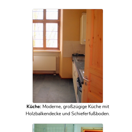
Küche:
Moderne, großzügige Küche mit
Holzbalkendecke und Schieferfußboden.