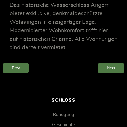
Das historische Wasserschloss Angern
bietet exklusive, denkmalgeschützte
Wohnungen in einzigartiger Lage.
Modernisierter Wohnkomfort trifft hier
auf historischen Charme. Alle Wohnungen
sind derzeit vermietet
Prev
Next
SCHLOSS
Rundgang
Geschichte