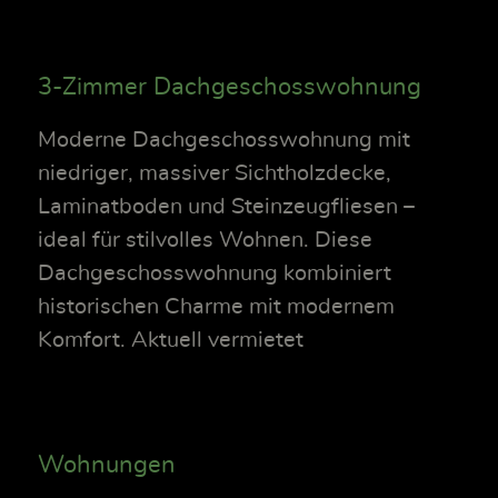
3-Zimmer Dachgeschosswohnung
Moderne Dachgeschosswohnung mit
niedriger, massiver Sichtholzdecke,
Laminatboden und Steinzeugfliesen –
ideal für stilvolles Wohnen. Diese
Dachgeschosswohnung kombiniert
historischen Charme mit modernem
Komfort. Aktuell vermietet
Wohnungen