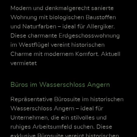
Modern und denkmalgerecht sanierte
Wohnung mit biologischen Baustoffen
und Naturfarben – ideal für Allergiker.
Diese charmante Erdgeschosswohnung
im Westflügel vereint historischen
Charme mit modernem Komfort. Aktuell
vermietet
Büros im Wasserschloss Angern
Repräsentative Bürosuite im historischen
Wasserschloss Angern – ideal für
Unternehmen, die ein stilvolles und
ruhiges Arbeitsumfeld suchen. Diese
exklusive Bürosuite vereint historischen