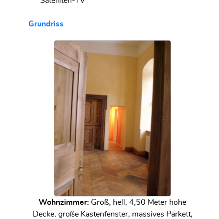
Satelliten-TV
Grundriss
Wohnzimmer:
Groß, hell, 4,50 Meter hohe
Decke, große Kastenfenster, massives Parkett,