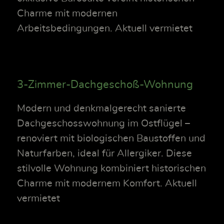
Charme mit modernen
Arbeitsbedingungen. Aktuell vermietet
3-Zimmer-Dachgeschoß-Wohnung
Modern und denkmalgerecht sanierte
Dachgeschosswohnung im Ostflügel –
renoviert mit biologischen Baustoffen und
Naturfarben, ideal für Allergiker. Diese
stilvolle Wohnung kombiniert historischen
Charme mit modernem Komfort. Aktuell
vermietet