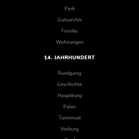
Park
Gutsarchiv
Familie
Wohnungen
14. JAHRHUNDERT
Rundgang
Geschichte
Hauptburg
Palas
Turminsel
Vorburg