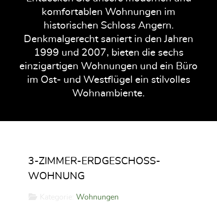
komfortablen Wohnungen im
historischen Schloss Angern.
Denkmalgerecht saniert in den Jahren
1999 und 2007, bieten die sechs
einzigartigen Wohnungen und ein Büro
im Ost- und Westflügel ein stilvolles
Wohnambiente.
3-ZIMMER-ERDGESCHOSS-W
OHNUNG
Kategorie:
Wohnungen