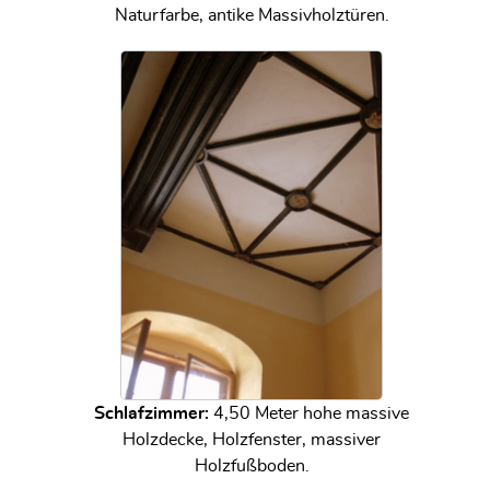
Naturfarbe, antike Massivholztüren.
Schlafzimmer:
4,50 Meter hohe massive
Holzdecke, Holzfenster, massiver
Holzfußboden.