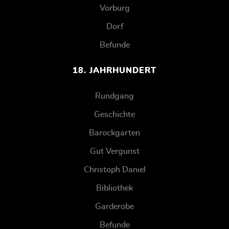
Vorburg
Dorf
Befunde
18. JAHRHUNDERT
Rundgang
Geschichte
Barockgarten
Gut Vergunst
Christoph Daniel
Bibliothek
Garderobe
Befunde