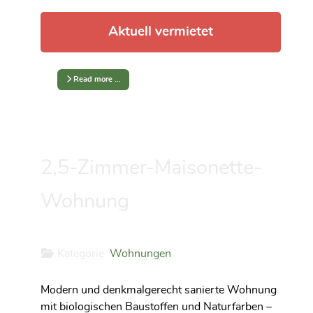
Aktuell vermietet
Read more …
2,5-Zimmer-Maisonette-
Wohnung
Kategorie:
Wohnungen
Modern und denkmalgerecht sanierte Wohnung
mit biologischen Baustoffen und Naturfarben –