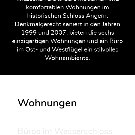
komfortablen Wohnungen im
historischen Schloss Angern.
Denkmalgerecht saniert in den Jahren
1999 und 2007, bieten die sechs
einzigartigen Wohnungen und ein Büro
im Ost- und Westflügel ein stilvolles
Wohnambiente.
Wohnungen
Büros im Wasserschloss