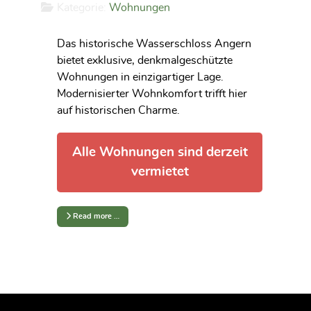
Kategorie:
Wohnungen
Das historische Wasserschloss Angern
bietet exklusive, denkmalgeschützte
Wohnungen in einzigartiger Lage.
Modernisierter Wohnkomfort trifft hier
auf historischen Charme.
Alle Wohnungen sind derzeit
vermietet
Read more …