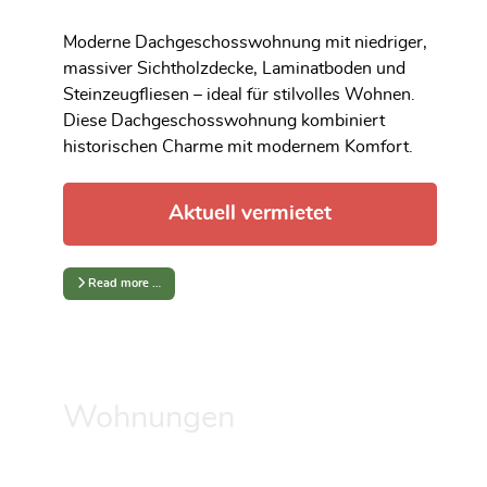
Moderne Dachgeschosswohnung mit niedriger,
massiver Sichtholzdecke, Laminatboden und
Steinzeugfliesen – ideal für stilvolles Wohnen.
Diese Dachgeschosswohnung kombiniert
historischen Charme mit modernem Komfort.
Aktuell vermietet
Read more …
Wohnungen