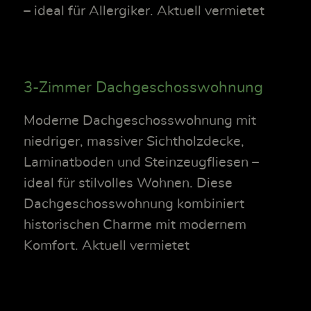
– ideal für Allergiker. Aktuell vermietet
3-Zimmer Dachgeschosswohnung
Moderne Dachgeschosswohnung mit
niedriger, massiver Sichtholzdecke,
Laminatboden und Steinzeugfliesen –
ideal für stilvolles Wohnen. Diese
Dachgeschosswohnung kombiniert
historischen Charme mit modernem
Komfort. Aktuell vermietet