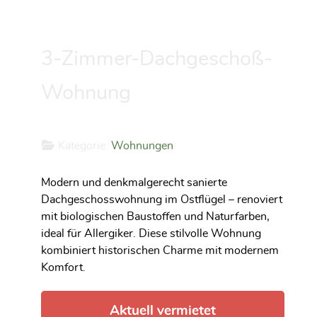
3-Zimmer-Dachgeschoß-
Wohnung
Kategorie:
Wohnungen
Modern und denkmalgerecht sanierte
Dachgeschosswohnung im Ostflügel – renoviert
mit biologischen Baustoffen und Naturfarben,
ideal für Allergiker. Diese stilvolle Wohnung
kombiniert historischen Charme mit modernem
Komfort.
Aktuell vermietet