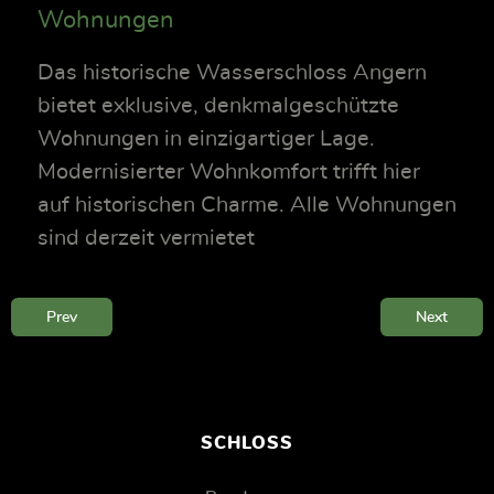
Wohnungen
Das historische Wasserschloss Angern
bietet exklusive, denkmalgeschützte
Wohnungen in einzigartiger Lage.
Modernisierter Wohnkomfort trifft hier
auf historischen Charme. Alle Wohnungen
sind derzeit vermietet
Prev
Next
SCHLOSS