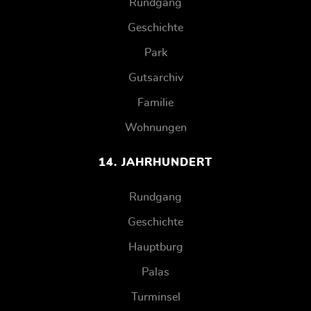
Rundgang
Geschichte
Park
Gutsarchiv
Familie
Wohnungen
14. JAHRHUNDERT
Rundgang
Geschichte
Hauptburg
Palas
Turminsel