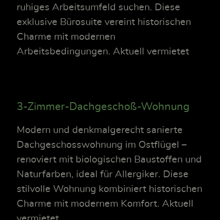
ruhiges Arbeitsumfeld suchen. Diese
exklusive Bürosuite vereint historischen
Charme mit modernen
Arbeitsbedingungen. Aktuell vermietet
3-Zimmer-Dachgeschoß-Wohnung
Modern und denkmalgerecht sanierte
Dachgeschosswohnung im Ostflügel –
renoviert mit biologischen Baustoffen und
Naturfarben, ideal für Allergiker. Diese
stilvolle Wohnung kombiniert historischen
Charme mit modernem Komfort. Aktuell
vermietet