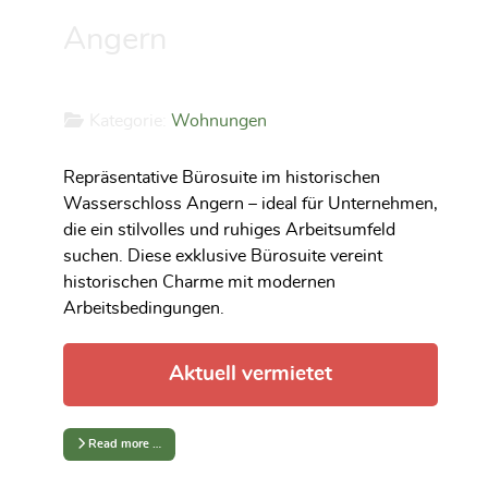
Angern
Kategorie:
Wohnungen
Repräsentative Bürosuite im historischen
Wasserschloss Angern – ideal für Unternehmen,
die ein stilvolles und ruhiges Arbeitsumfeld
suchen. Diese exklusive Bürosuite vereint
historischen Charme mit modernen
Arbeitsbedingungen.
Aktuell vermietet
Read more …