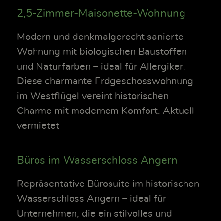
2,5-Zimmer-Maisonette-Wohnung
Modern und denkmalgerecht sanierte
Wohnung mit biologischen Baustoffen
und Naturfarben – ideal für Allergiker.
Diese charmante Erdgeschosswohnung
im Westflügel vereint historischen
Charme mit modernem Komfort. Aktuell
vermietet
Büros im Wasserschloss Angern
Repräsentative Bürosuite im historischen
Wasserschloss Angern – ideal für
Unternehmen, die ein stilvolles und