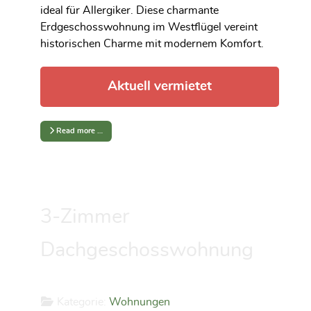
ideal für Allergiker. Diese charmante
Erdgeschosswohnung im Westflügel vereint
historischen Charme mit modernem Komfort.
Aktuell vermietet
Read more …
3-Zimmer
Dachgeschosswohnung
Kategorie:
Wohnungen