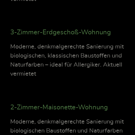
3-Zimmer-Erdgeschoß-Wohnung
Moderne, denkmalgerechte Sanierung mit
biologischen, klassischen Baustoffen und
Naturfarben – ideal für Allergiker. Aktuell
vermietet
2-Zimmer-Maisonette-Wohnung
Moderne, denkmalgerechte Sanierung mit
biologischen Baustoffen und Naturfarben