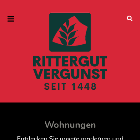
Wohnungen
Entdecken Sie unsere modernen und