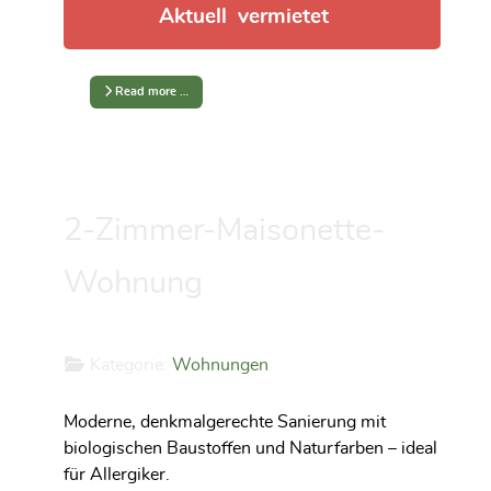
Aktuell vermietet
Read more …
2-Zimmer-Maisonette-
Wohnung
Kategorie:
Wohnungen
Moderne, denkmalgerechte Sanierung mit
biologischen Baustoffen und Naturfarben – ideal
für Allergiker.