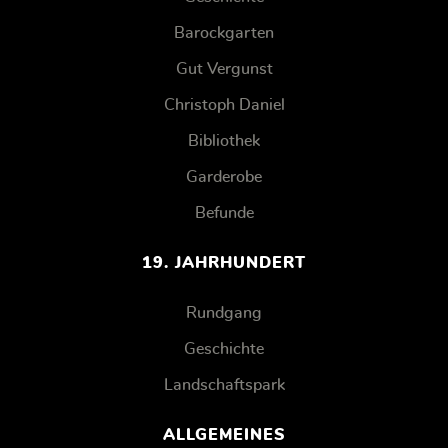
Barockgarten
Gut Vergunst
Christoph Daniel
Bibliothek
Garderobe
Befunde
19. JAHRHUNDERT
Rundgang
Geschichte
Landschaftspark
ALLGEMEINES