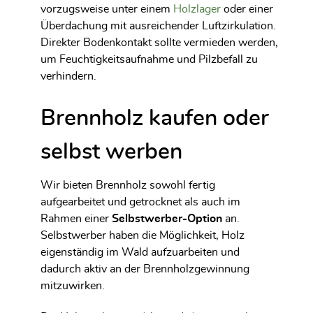
vorzugsweise unter einem
Holzlager
oder einer
Überdachung mit ausreichender Luftzirkulation.
Direkter Bodenkontakt sollte vermieden werden,
um Feuchtigkeitsaufnahme und Pilzbefall zu
verhindern.
Brennholz kaufen oder
selbst werben
Wir bieten Brennholz sowohl fertig
aufgearbeitet und getrocknet als auch im
Rahmen einer
Selbstwerber-Option
an.
Selbstwerber haben die Möglichkeit, Holz
eigenständig im Wald aufzuarbeiten und
dadurch aktiv an der Brennholzgewinnung
mitzuwirken.