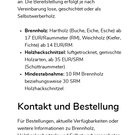
an. Die Bereitstellung erfolgt je nach
Vereinbarung lose, geschichtet oder als
Selbstwerberholz.
Brennholz:
Hartholz (Buche, Eiche, Esche) ab
17 EUR/Raummeter (RM), Weichholz (Kiefer,
Fichte) ab 14 EUR/RM.
Holzhackschnitzel:
luftgetrocknet, gemischte
Holzarten, ab 35 EUR/SRM
(Schüttraummeter).
Mindestabnahme:
10 RM Brennholz
beziehungsweise 30 SRM
Holzhackschnitzel.
Kontakt und Bestellung
Für Bestellungen, aktuelle Verfügbarkeiten oder
weitere Informationen zu Brennholz,