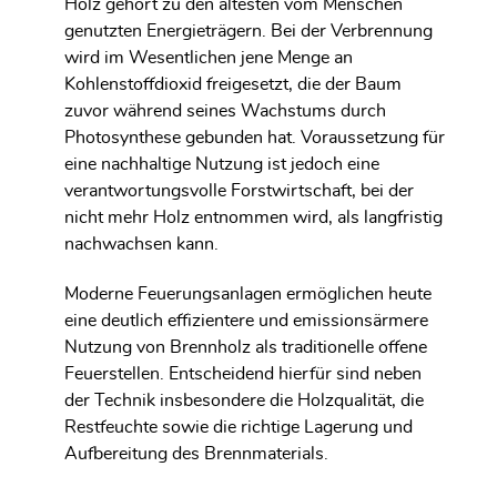
Holz gehört zu den ältesten vom Menschen
genutzten Energieträgern. Bei der Verbrennung
wird im Wesentlichen jene Menge an
Kohlenstoffdioxid freigesetzt, die der Baum
zuvor während seines Wachstums durch
Photosynthese gebunden hat. Voraussetzung für
eine nachhaltige Nutzung ist jedoch eine
verantwortungsvolle Forstwirtschaft, bei der
nicht mehr Holz entnommen wird, als langfristig
nachwachsen kann.
Moderne Feuerungsanlagen ermöglichen heute
eine deutlich effizientere und emissionsärmere
Nutzung von Brennholz als traditionelle offene
Feuerstellen. Entscheidend hierfür sind neben
der Technik insbesondere die Holzqualität, die
Restfeuchte sowie die richtige Lagerung und
Aufbereitung des Brennmaterials.