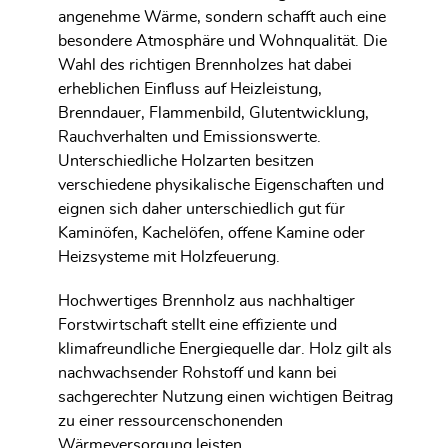
angenehme Wärme, sondern schafft auch eine
besondere Atmosphäre und Wohnqualität. Die
Wahl des richtigen Brennholzes hat dabei
erheblichen Einfluss auf Heizleistung,
Brenndauer, Flammenbild, Glutentwicklung,
Rauchverhalten und Emissionswerte.
Unterschiedliche Holzarten besitzen
verschiedene physikalische Eigenschaften und
eignen sich daher unterschiedlich gut für
Kaminöfen, Kachelöfen, offene Kamine oder
Heizsysteme mit Holzfeuerung.
Hochwertiges Brennholz aus nachhaltiger
Forstwirtschaft stellt eine effiziente und
klimafreundliche Energiequelle dar. Holz gilt als
nachwachsender Rohstoff und kann bei
sachgerechter Nutzung einen wichtigen Beitrag
zu einer ressourcenschonenden
Wärmeversorgung leisten.