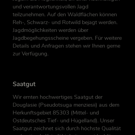
und verantwortungsvollen Jagd
teilzunehmen. Auf den Waldflächen können
Reh-, Schwarz- und Rotwild bejagt werden.
Jagdmöglichkeiten werden über
Jagdbegehungsscheine vergeben. Für weitere
Details und Anfragen stehen wir Ihnen gerne
zur Verfügung.
Saatgut
Wir ernten hochwertiges Saatgut der
Douglasie (Pseudotsuga menziesii) aus dem
Herkunftsgebiet 85303 (Mittel- und
Ostdeutsches Tief- und Hügelland). Unser
Saatgut zeichnet sich durch höchste Qualität