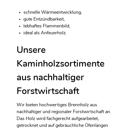
schnelle Wärmeentwicklung,
gute Entzündbarkeit,
lebhaftes Flammenbild,
ideal als Anfeuerholz.
Unsere
Kaminholzsortimente
aus nachhaltiger
Forstwirtschaft
Wir bieten hochwertiges Brennholz aus
nachhaltiger und regionaler Forstwirtschaft an.
Das Holz wird fachgerecht aufgearbeitet,
getrocknet und auf gebräuchliche Ofenlängen