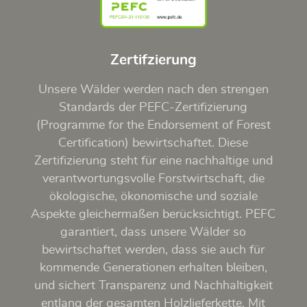
Zertifzierung
Unsere Wälder werden nach den strengen
Standards der PEFC-Zertifizierung
(Programme for the Endorsement of Forest
Certification) bewirtschaftet. Diese
Zertifizierung steht für eine nachhaltige und
verantwortungsvolle Forstwirtschaft, die
ökologische, ökonomische und soziale
Aspekte gleichermaßen berücksichtigt. PEFC
garantiert, dass unsere Wälder so
bewirtschaftet werden, dass sie auch für
kommende Generationen erhalten bleiben,
und sichert Transparenz und Nachhaltigkeit
entlang der gesamten Holzlieferkette. Mit