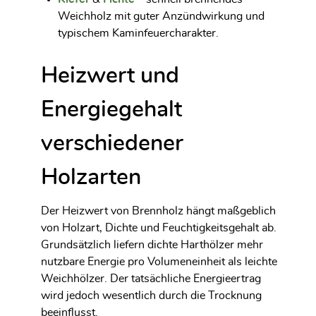
Weichholz mit guter Anzündwirkung und
typischem Kaminfeuercharakter.
Heizwert und
Energiegehalt
verschiedener
Holzarten
Der Heizwert von Brennholz hängt maßgeblich
von Holzart, Dichte und Feuchtigkeitsgehalt ab.
Grundsätzlich liefern dichte Harthölzer mehr
nutzbare Energie pro Volumeneinheit als leichte
Weichhölzer. Der tatsächliche Energieertrag
wird jedoch wesentlich durch die Trocknung
beeinflusst.