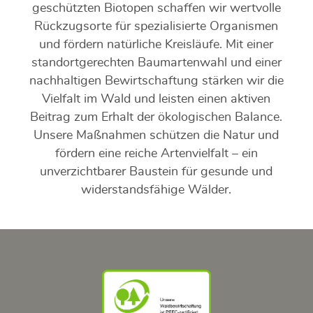
geschützten Biotopen schaffen wir wertvolle
Rückzugsorte für spezialisierte Organismen
und fördern natürliche Kreisläufe. Mit einer
standortgerechten Baumartenwahl und einer
nachhaltigen Bewirtschaftung stärken wir die
Vielfalt im Wald und leisten einen aktiven
Beitrag zum Erhalt der ökologischen Balance.
Unsere Maßnahmen schützen die Natur und
fördern eine reiche Artenvielfalt – ein
unverzichtbarer Baustein für gesunde und
widerstandsfähige Wälder.