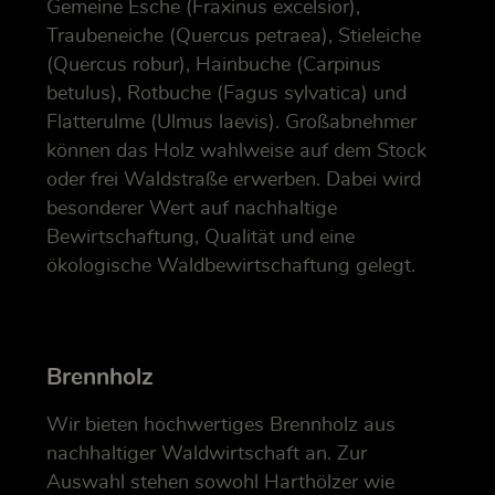
Gemeine Esche (Fraxinus excelsior),
Traubeneiche (Quercus petraea), Stieleiche
(Quercus robur), Hainbuche (Carpinus
betulus), Rotbuche (Fagus sylvatica) und
Flatterulme (Ulmus laevis). Großabnehmer
können das Holz wahlweise auf dem Stock
oder frei Waldstraße erwerben. Dabei wird
besonderer Wert auf nachhaltige
Bewirtschaftung, Qualität und eine
ökologische Waldbewirtschaftung gelegt.
Brennholz
Wir bieten hochwertiges Brennholz aus
nachhaltiger Waldwirtschaft an. Zur
Auswahl stehen sowohl Harthölzer wie