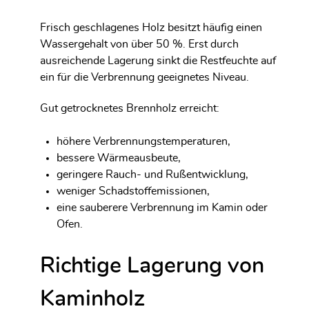
Frisch geschlagenes Holz besitzt häufig einen
Wassergehalt von über 50 %. Erst durch
ausreichende Lagerung sinkt die Restfeuchte auf
ein für die Verbrennung geeignetes Niveau.
Gut getrocknetes Brennholz erreicht:
höhere Verbrennungstemperaturen,
bessere Wärmeausbeute,
geringere Rauch- und Rußentwicklung,
weniger Schadstoffemissionen,
eine sauberere Verbrennung im Kamin oder
Ofen.
Richtige Lagerung von
Kaminholz