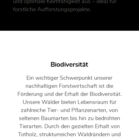
und optimale Keimfähigkeit aus – ideal für
forstliche Aufforstungsprojekte.
Biodiversität
Ein wichtiger Schwerpunkt unserer
nachhaltigen Forstwirtschaft ist die
Förderung und der Erhalt der Biodiversität.
Unsere Wälder bieten Lebensraum für
zahlreiche Tier- und Pflanzenarten, von
seltenen Baumarten bis hin zu bedrohten
Tierarten. Durch den gezielten Erhalt von
Totholz, strukturreichen Waldrändern und