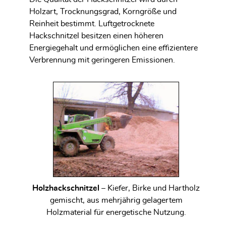
Holzart, Trocknungsgrad, Korngröße und
Reinheit bestimmt. Luftgetrocknete
Hackschnitzel besitzen einen höheren
Energiegehalt und ermöglichen eine effizientere
Verbrennung mit geringeren Emissionen.
Holzhackschnitzel
– Kiefer, Birke und Hartholz
gemischt, aus mehrjährig gelagertem
Holzmaterial für energetische Nutzung.