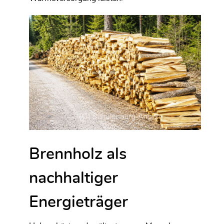
Brennholz als
nachhaltiger
Energieträger