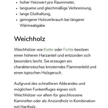
hoher Heizwert pro Raummeter,
langsame und gleichmäßige Verbrennung,
lange Gluthaltung,
geringerer Holzverbrauch bei längerer
Wärmeabgabe.
Weichholz
Weichhölzer wie
Kiefer
oder
Fichte
besitzen
einen höheren Harzanteil und entzünden sich
besonders leicht. Sie erzeugen ein
charakteristisches knisterndes Flammenbild und
einen typischen Holzgeruch.
Aufgrund des schnelleren Abbrandes und
möglichen Funkenfluges eignen sich
Weichhölzer vor allem für geschlossene
Kaminöfen oder als Anzündholz in Kombination
mit Hartholz.