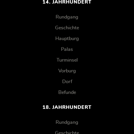
14. JAHRHUNDERT
Rundgang
Geschichte
Hauptburg
Palas
Turminsel
Vorburg
Dorf
Befunde
18. JAHRHUNDERT
Rundgang
Geschichte