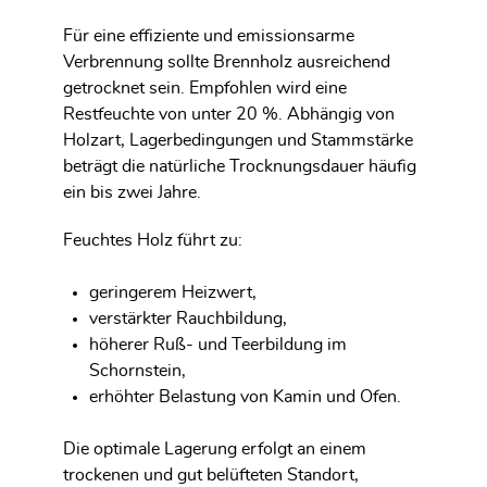
Für eine effiziente und emissionsarme
Verbrennung sollte Brennholz ausreichend
getrocknet sein. Empfohlen wird eine
Restfeuchte von unter 20 %. Abhängig von
Holzart, Lagerbedingungen und Stammstärke
beträgt die natürliche Trocknungsdauer häufig
ein bis zwei Jahre.
Feuchtes Holz führt zu:
geringerem Heizwert,
verstärkter Rauchbildung,
höherer Ruß- und Teerbildung im
Schornstein,
erhöhter Belastung von Kamin und Ofen.
Die optimale Lagerung erfolgt an einem
trockenen und gut belüfteten Standort,