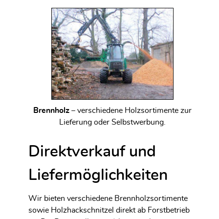
Brennholz
– verschiedene Holzsortimente zur
Lieferung oder Selbstwerbung.
Direktverkauf und
Liefermöglichkeiten
Wir bieten verschiedene Brennholzsortimente
sowie Holzhackschnitzel direkt ab Forstbetrieb