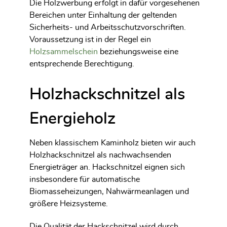
Die Holzwerbung erfolgt in dafür vorgesehenen
Bereichen unter Einhaltung der geltenden
Sicherheits- und Arbeitsschutzvorschriften.
Voraussetzung ist in der Regel ein
Holzsammelschein
beziehungsweise eine
entsprechende Berechtigung.
Holzhackschnitzel als
Energieholz
Neben klassischem Kaminholz bieten wir auch
Holzhackschnitzel als nachwachsenden
Energieträger an. Hackschnitzel eignen sich
insbesondere für automatische
Biomasseheizungen, Nahwärmeanlagen und
größere Heizsysteme.
Die Qualität der Hackschnitzel wird durch