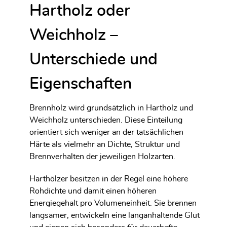
Hartholz oder
Weichholz –
Unterschiede und
Eigenschaften
Brennholz wird grundsätzlich in Hartholz und
Weichholz unterschieden. Diese Einteilung
orientiert sich weniger an der tatsächlichen
Härte als vielmehr an Dichte, Struktur und
Brennverhalten der jeweiligen Holzarten.
Harthölzer besitzen in der Regel eine höhere
Rohdichte und damit einen höheren
Energiegehalt pro Volumeneinheit. Sie brennen
langsamer, entwickeln eine langanhaltende Glut