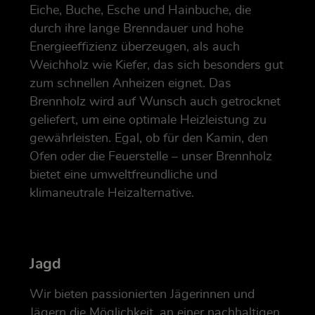
Eiche, Buche, Esche und Hainbuche, die
durch ihre lange Brenndauer und hohe
Energieeffizienz überzeugen, als auch
Weichholz wie Kiefer, das sich besonders gut
zum schnellen Anheizen eignet. Das
Brennholz wird auf Wunsch auch getrocknet
geliefert, um eine optimale Heizleistung zu
gewährleisten. Egal, ob für den Kamin, den
Ofen oder die Feuerstelle – unser Brennholz
bietet eine umweltfreundliche und
klimaneutrale Heizalternative.
Jagd
Wir bieten passionierten Jägerinnen und
Jägern die Möglichkeit, an einer nachhaltigen