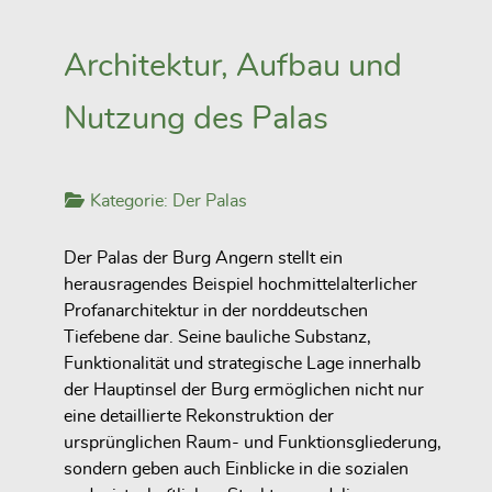
Architektur, Aufbau und
Nutzung des Palas
Kategorie:
Der Palas
Der Palas der Burg Angern stellt ein
herausragendes Beispiel hochmittelalterlicher
Profanarchitektur in der norddeutschen
Tiefebene dar. Seine bauliche Substanz,
Funktionalität und strategische Lage innerhalb
der Hauptinsel der Burg ermöglichen nicht nur
eine detaillierte Rekonstruktion der
ursprünglichen Raum- und Funktionsgliederung,
sondern geben auch Einblicke in die sozialen