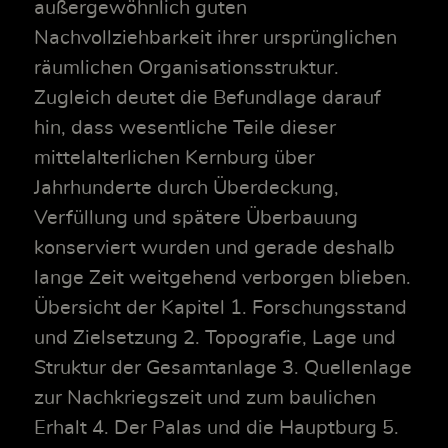
außergewöhnlich guten
Nachvollziehbarkeit ihrer ursprünglichen
räumlichen Organisationsstruktur.
Zugleich deutet die Befundlage darauf
hin, dass wesentliche Teile dieser
mittelalterlichen Kernburg über
Jahrhunderte durch Überdeckung,
Verfüllung und spätere Überbauung
konserviert wurden und gerade deshalb
lange Zeit weitgehend verborgen blieben.
Übersicht der Kapitel 1. Forschungsstand
und Zielsetzung 2. Topografie, Lage und
Struktur der Gesamtanlage 3. Quellenlage
zur Nachkriegszeit und zum baulichen
Erhalt 4. Der Palas und die Hauptburg 5.