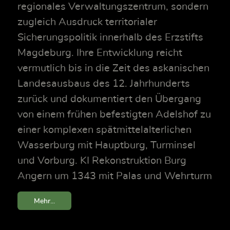
regionales Verwaltungszentrum, sondern
zugleich Ausdruck territorialer
Sicherungspolitik innerhalb des Erzstifts
Magdeburg. Ihre Entwicklung reicht
vermutlich bis in die Zeit des askanischen
Landesausbaus des 12. Jahrhunderts
zurück und dokumentiert den Übergang
von einem frühen befestigten Adelshof zu
einer komplexen spätmittelalterlichen
Wasserburg mit Hauptburg, Turminsel
und Vorburg. KI Rekonstruktion Burg
Angern um 1343 mit Palas und Wehrturm
Mehr...