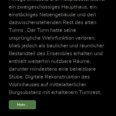
ein zweigeschossiges Haupthaus, ein
einstöckiges Nebengebäude und den
dazwischenstehenden Rest des alten
Turms . Der Turm hatte seine
ursprüngliche Wehrfunktion verloren,
blieb jedoch als baulicher und räumlicher
Bestandteil des Ensembles erhalten und
enthielt weiterhin nutzbare Räume,
darunter mindestens eine beheizbare
Stube. Digitale Rekonstruktion des
Wohnhauses auf mittelalterlicher
Burgsubstanz mit erhaltenem Turmrest.
Mehr...