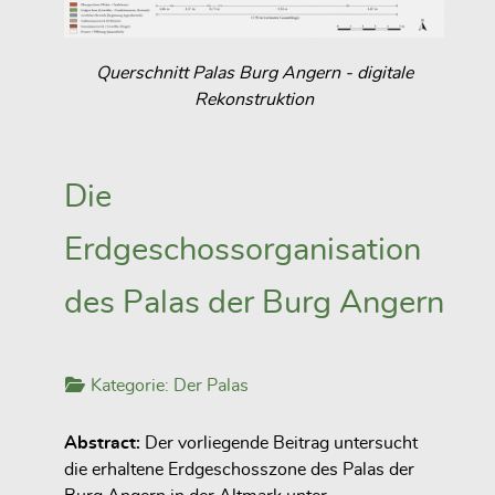
Querschnitt Palas Burg Angern - digitale
Rekonstruktion
Die
Erdgeschossorganisation
des Palas der Burg Angern
Kategorie:
Der Palas
Abstract:
Der vorliegende Beitrag untersucht
die erhaltene Erdgeschosszone des Palas der