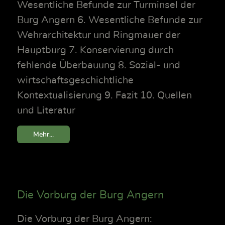
Wesentliche Befunde zur Turminsel der
Burg Angern 6. Wesentliche Befunde zur
Wehrarchitektur und Ringmauer der
Hauptburg 7. Konservierung durch
fehlende Überbauung 8. Sozial- und
wirtschaftsgeschichtliche
Kontextualisierung 9. Fazit 10. Quellen
und Literatur
Mehr...
Die Vorburg der Burg Angern
Die Vorburg der Burg Angern: