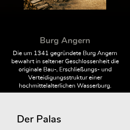
Burg Angern
Die um 1341 gegründete Burg Angern
bewahrt in seltener Geschlossenheit die
originale Bau-, Erschließungs- und
Verteidigungsstruktur einer
hochmittelalterlichen Wasserburg.
Der Palas