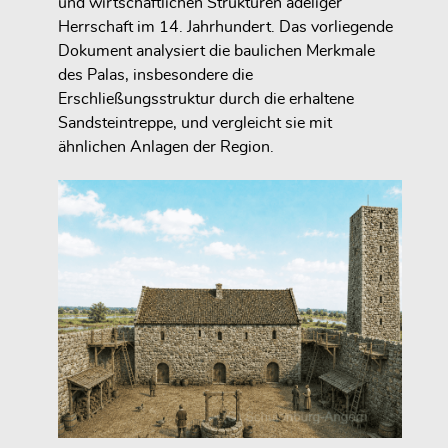
und wirtschaftlichen Strukturen adeliger
Herrschaft im 14. Jahrhundert. Das vorliegende
Dokument analysiert die baulichen Merkmale
des Palas, insbesondere die
Erschließungsstruktur durch die erhaltene
Sandsteintreppe, und vergleicht sie mit
ähnlichen Anlagen der Region.