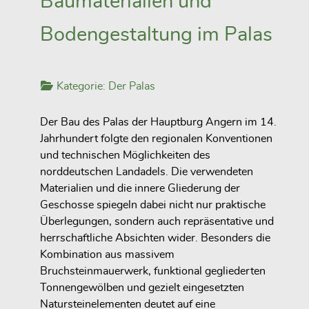
Baumaterialien und
Bodengestaltung im Palas
Kategorie:
Der Palas
Der Bau des Palas der Hauptburg Angern im 14.
Jahrhundert folgte den regionalen Konventionen
und technischen Möglichkeiten des
norddeutschen Landadels. Die verwendeten
Materialien und die innere Gliederung der
Geschosse spiegeln dabei nicht nur praktische
Überlegungen, sondern auch repräsentative und
herrschaftliche Absichten wider. Besonders die
Kombination aus massivem
Bruchsteinmauerwerk, funktional gegliederten
Tonnengewölben und gezielt eingesetzten
Natursteinelementen deutet auf eine