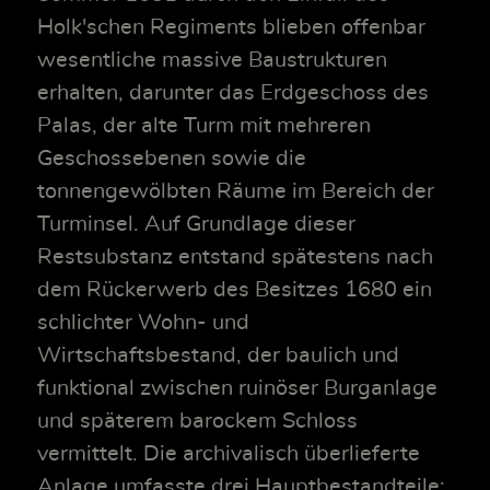
Holk'schen Regiments blieben offenbar
wesentliche massive Baustrukturen
erhalten, darunter das Erdgeschoss des
Palas, der alte Turm mit mehreren
Geschossebenen sowie die
tonnengewölbten Räume im Bereich der
Turminsel. Auf Grundlage dieser
Restsubstanz entstand spätestens nach
dem Rückerwerb des Besitzes 1680 ein
schlichter Wohn- und
Wirtschaftsbestand, der baulich und
funktional zwischen ruinöser Burganlage
und späterem barockem Schloss
vermittelt. Die archivalisch überlieferte
Anlage umfasste drei Hauptbestandteile: