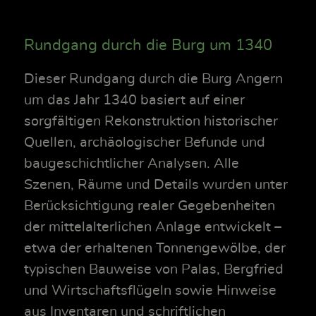
Rundgang durch die Burg um 1340
Dieser Rundgang durch die Burg Angern
um das Jahr 1340 basiert auf einer
sorgfältigen Rekonstruktion historischer
Quellen, archäologischer Befunde und
baugeschichtlicher Analysen. Alle
Szenen, Räume und Details wurden unter
Berücksichtigung realer Gegebenheiten
der mittelalterlichen Anlage entwickelt –
etwa der erhaltenen Tonnengewölbe, der
typischen Bauweise von Palas, Bergfried
und Wirtschaftsflügeln sowie Hinweise
aus Inventaren und schriftlichen