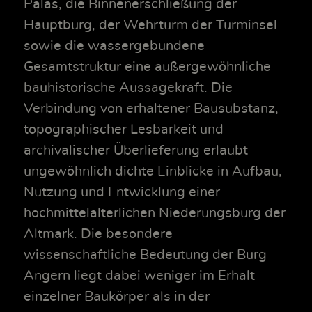
Palas, die Binnenerschließung der
Hauptburg, der Wehrturm der Turminsel
sowie die wassergebundene
Gesamtstruktur eine außergewöhnliche
bauhistorische Aussagekraft. Die
Verbindung von erhaltener Bausubstanz,
topographischer Lesbarkeit und
archivalischer Überlieferung erlaubt
ungewöhnlich dichte Einblicke in Aufbau,
Nutzung und Entwicklung einer
hochmittelalterlichen Niederungsburg der
Altmark. Die besondere
wissenschaftliche Bedeutung der Burg
Angern liegt dabei weniger im Erhalt
einzelner Baukörper als in der