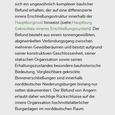
sich ein ungewöhnlich komplexer baulicher
Befund erhalten, der auf eine differenzierte
innere Erschließungsstruktur innerhalb der
Hauptburginsel
hinweist (siehe
Hauptburg:
Geknicktes inneres Erschließungssystem
). Der
Befund besteht aus einem tonnengewölbten,
abgewinkelten Verbindungsgang zwischen
mehreren Gewölberäumen und besitzt aufgrund
seiner konstruktiven Geschlossenheit, seiner
statischen Organisation sowie seines
Erhaltungszustandes besondere bauhistorische
Bedeutung. Vergleichbare geknickte
Binnenerschließungen sind innerhalb
norddeutscher Niederungsburgen bislang nur
selten dokumentiert. Der Befund von Angern
erlaubt daher wichtige Rückschlüsse auf die
innere Organisation hochmittelalterlicher
Burganlagen im norddeutschen Raum.