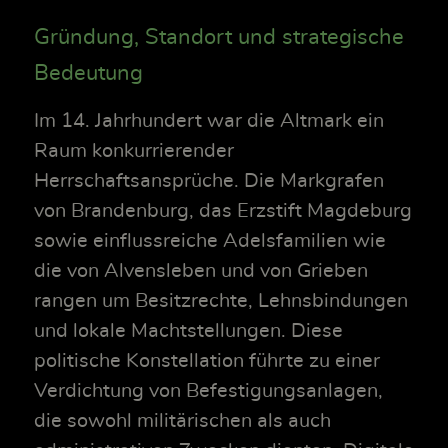
Gründung, Standort und strategische
Bedeutung
Im 14. Jahrhundert war die Altmark ein
Raum konkurrierender
Herrschaftsansprüche. Die Markgrafen
von Brandenburg, das Erzstift Magdeburg
sowie einflussreiche Adelsfamilien wie
die von Alvensleben und von Grieben
rangen um Besitzrechte, Lehnsbindungen
und lokale Machtstellungen. Diese
politische Konstellation führte zu einer
Verdichtung von Befestigungsanlagen,
die sowohl militärischen als auch