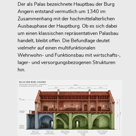
Der als Palas bezeichnete Hauptbau der Burg
Angern entstand vermutlich um 1340 im
Zusammenhang mit der hochmittelalterlichen
Ausbauphase der Hauptburg. Ob es sich dabei
um einen klassischen repräsentativen Palasbau
handelt, bleibt offen. Die Befundlage deutet
vielmehr auf einen multifunktionalen
Wehrwohn- und Funktionsbau mit wirtschafts-,
lager- und versorgungsbezogenen Strukturen
hin.