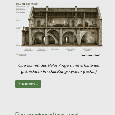
Querschnitt des Palas Angern mit erhaltenem
geknicktem Erschließungssystem (rechts).
Read more …