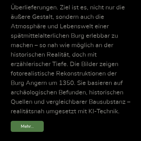
Überlieferungen. Ziel ist es, nicht nur die
äußere Gestalt, sondern auch die
Atmosphäre und Lebenswelt einer
spätmittelalterlichen Burg erlebbar zu
machen – so nah wie möglich an der
historischen Realität, doch mit
erzählerischer Tiefe. Die Bilder zeigen
fotorealistische Rekonstruktionen der
Burg Angern um 1350. Sie basieren auf
archäologischen Befunden, historischen
Quellen und vergleichbarer Bausubstanz –
realitätsnah umgesetzt mit KI-Technik.
Mehr...