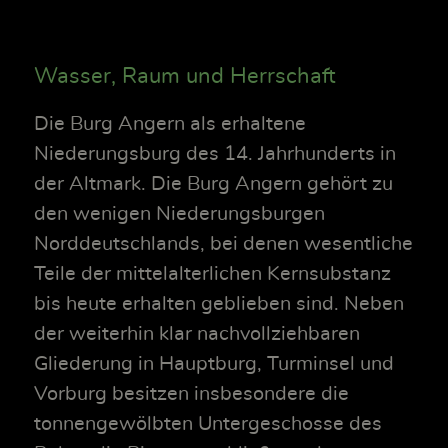
Wasser, Raum und Herrschaft
Die Burg Angern als erhaltene
Niederungsburg des 14. Jahrhunderts in
der Altmark. Die Burg Angern gehört zu
den wenigen Niederungsburgen
Norddeutschlands, bei denen wesentliche
Teile der mittelalterlichen Kernsubstanz
bis heute erhalten geblieben sind. Neben
der weiterhin klar nachvollziehbaren
Gliederung in Hauptburg, Turminsel und
Vorburg besitzen insbesondere die
tonnengewölbten Untergeschosse des