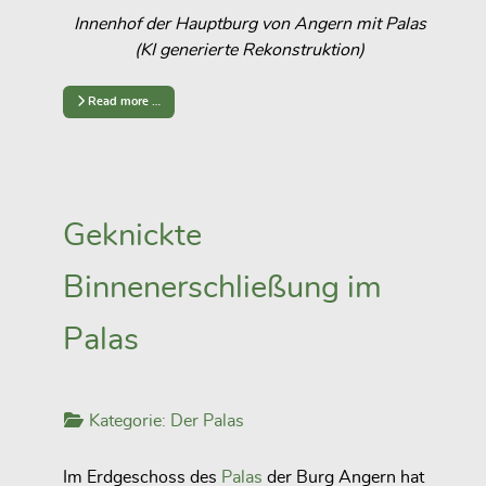
Innenhof der Hauptburg von Angern mit Palas
(KI generierte Rekonstruktion)
Read more …
Geknickte
Binnenerschließung im
Palas
Kategorie:
Der Palas
Im Erdgeschoss des
Palas
der Burg Angern hat