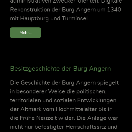
administrativen Zwecken dienten. Digitale
Rekonstruktion der Burg Angern um 1340
mit Hauptburg und Turminsel
Mehr...
Besitzgeschichte der Burg Angern
Die Geschichte der Burg Angern spiegelt
in besonderer Weise die politischen,
territorialen und sozialen Entwicklungen
der Altmark vom Hochmittelalter bis in
die Frühe Neuzeit wider. Die Anlage war
nicht nur befestigter Herrschaftssitz und