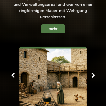
und Verwaltungsareal und war von einer
ringförmigen Mauer mit Wehrgang
umschlossen.
mehr