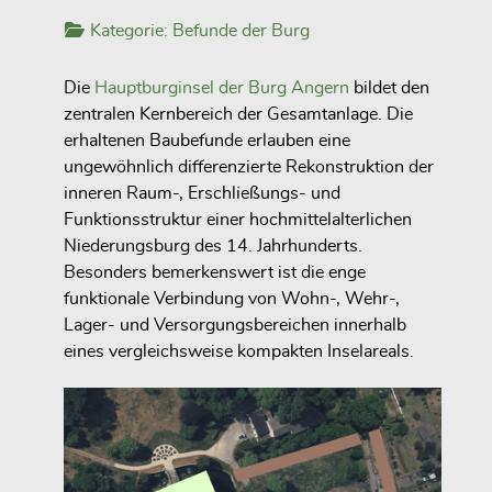
Kategorie:
Befunde der Burg
Die
Hauptburginsel der Burg Angern
bildet den
zentralen Kernbereich der Gesamtanlage. Die
erhaltenen Baubefunde erlauben eine
ungewöhnlich differenzierte Rekonstruktion der
inneren Raum-, Erschließungs- und
Funktionsstruktur einer hochmittelalterlichen
Niederungsburg des 14. Jahrhunderts.
Besonders bemerkenswert ist die enge
funktionale Verbindung von Wohn-, Wehr-,
Lager- und Versorgungsbereichen innerhalb
eines vergleichsweise kompakten Inselareals.