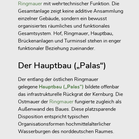
Ringmauer
mit wehrtechnischer Funktion. Die
Gesamtanlage zeigt keine additive Ansammlung
einzelner Gebäude, sondern ein bewusst
organisiertes räumliches und funktionales
Gesamtsystem. Hof, Ringmauer, Hauptbau,
Brückenanlagen und Turminsel stehen in enger
funktionaler Beziehung zueinander.
Der Hauptbau („Palas“)
Der entlang der östlichen Ringmauer
gelegene
Hauptbau („Palas“)
bildete offenbar
das infrastrukturelle Rückgrat der Kernburg. Die
Ostmauer der
Ringmauer
fungierte zugleich als
Außenwand des Baues. Diese platzsparende
Disposition entspricht typischen
Organisationsformen hochmittelalterlicher
Wasserburgen des norddeutschen Raumes.