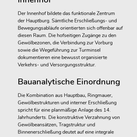
Der Innenhof bildete das funktionale Zentrum
der Hauptburg. Sämtliche Erschließungs- und
Bewegungsabläufe orientierten sich offenbar auf
diesen Raum. Die hofseitigen Zugänge zu den
Gewölbezonen, die Verbindung zur Vorburg
sowie die Wegeführung zur Turminsel
dokumentieren eine bewusst organisierte
Verkehrs- und Versorgungsstruktur.
Bauanalytische Einordnung
Die Kombination aus Hauptbau, Ringmauer,
Gewölbestrukturen und interner Erschließung
spricht für eine planmäßige Anlage des 14.
Jahrhunderts. Die konstruktive Verzahnung von
Gewölbeansätzen, Tragstruktur und
Binnenerschließung deutet auf eine integrale