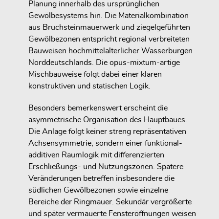
Planung innerhalb des ursprünglichen
Gewölbesystems hin. Die Materialkombination
aus Bruchsteinmauerwerk und ziegelgeführten
Gewölbezonen entspricht regional verbreiteten
Bauweisen hochmittelalterlicher Wasserburgen
Norddeutschlands. Die opus-mixtum-artige
Mischbauweise folgt dabei einer klaren
konstruktiven und statischen Logik.
Besonders bemerkenswert erscheint die
asymmetrische Organisation des Hauptbaues.
Die Anlage folgt keiner streng repräsentativen
Achsensymmetrie, sondern einer funktional-
additiven Raumlogik mit differenzierten
Erschließungs- und Nutzungszonen. Spätere
Veränderungen betreffen insbesondere die
südlichen Gewölbezonen sowie einzelne
Bereiche der Ringmauer. Sekundär vergrößerte
und später vermauerte Fensteröffnungen weisen