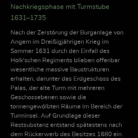
Nachkriegsphase mit Turmstube
1631–1735
Nach der Zerstörung der Burganlage von
Angern im Dreißigjährigen Krieg im
Sommer 1631 durch den Einfall des
Holk'schen Regiments blieben offenbar
wesentliche massive Baustrukturen
erhalten, darunter das Erdgeschoss des
Palas, der alte Turm mit mehreren
Geschossebenen sowie die
tonnengewölbten Räume im Bereich der
Turminsel. Auf Grundlage dieser
Restsubstanz entstand spätestens nach
dem Rückerwerb des Besitzes 1680 ein