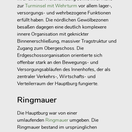
zur
Turminsel mit Wehrturm
vor allem lager-,
versorgungs- und wehrbezogene Funktionen
erfüllt haben. Die nördlichen Gewölbezonen
besaßen dagegen eine deutlich komplexere
innere Organisation mit geknickter
Binnenerschließung, massiver Tragstruktur und
Zugang zum Obergeschoss. Die
Erdgeschossorganisation orientierte sich
offenbar stark an den Bewegungs- und
Versorgungsabläufen des Innenhofes, der als
zentraler Verkehrs-, Wirtschafts- und
Verteilerraum der Hauptburg fungierte.
Ringmauer
Die Hauptburg war von einer
umlaufenden
Ringmauer
umgeben. Die
Ringmauer bestand im ursprünglichen