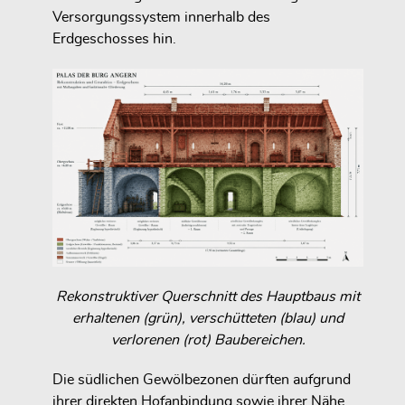
Versorgungssystem innerhalb des
Erdgeschosses hin.
Rekonstruktiver Querschnitt des Hauptbaus mit
erhaltenen (grün), verschütteten (blau) und
verlorenen (rot) Baubereichen.
Die südlichen Gewölbezonen dürften aufgrund
ihrer direkten Hofanbindung sowie ihrer Nähe