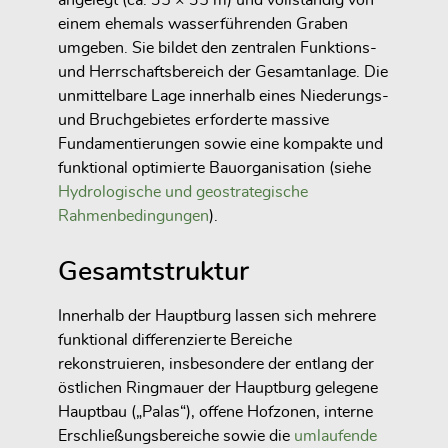
einem ehemals wasserführenden Graben
umgeben. Sie bildet den zentralen Funktions-
und Herrschaftsbereich der Gesamtanlage. Die
unmittelbare Lage innerhalb eines Niederungs-
und Bruchgebietes erforderte massive
Fundamentierungen sowie eine kompakte und
funktional optimierte Bauorganisation (siehe
Hydrologische und geostrategische
Rahmenbedingungen
).
Gesamtstruktur
Innerhalb der Hauptburg lassen sich mehrere
funktional differenzierte Bereiche
rekonstruieren, insbesondere der entlang der
östlichen Ringmauer der Hauptburg gelegene
Hauptbau („Palas“), offene Hofzonen, interne
Erschließungsbereiche sowie die
umlaufende