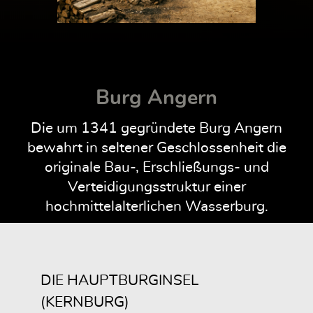
Burg Angern
Die um 1341 gegründete Burg Angern
bewahrt in seltener Geschlossenheit die
originale Bau-, Erschließungs- und
Verteidigungsstruktur einer
hochmittelalterlichen Wasserburg.
DIE HAUPTBURGINSEL
(KERNBURG)