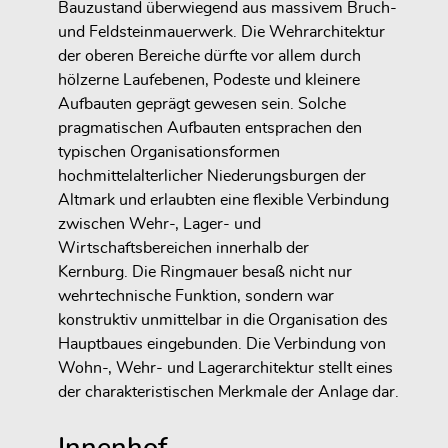
Bauzustand überwiegend aus massivem Bruch-
und Feldsteinmauerwerk. Die Wehrarchitektur
der oberen Bereiche dürfte vor allem durch
hölzerne Laufebenen, Podeste und kleinere
Aufbauten geprägt gewesen sein. Solche
pragmatischen Aufbauten entsprachen den
typischen Organisationsformen
hochmittelalterlicher Niederungsburgen der
Altmark und erlaubten eine flexible Verbindung
zwischen Wehr-, Lager- und
Wirtschaftsbereichen innerhalb der
Kernburg. Die Ringmauer besaß nicht nur
wehrtechnische Funktion, sondern war
konstruktiv unmittelbar in die Organisation des
Hauptbaues eingebunden. Die Verbindung von
Wohn-, Wehr- und Lagerarchitektur stellt eines
der charakteristischen Merkmale der Anlage dar.
Innenhof