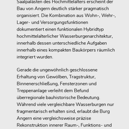
Saalpalästen des Hochmittelalters erscheint der
Bau von Angern deutlich stärker pragmatisch
organisiert. Die Kombination aus Wohn-, Wehr-,
Lager- und Versorgungsfunktionen
dokumentiert einen funktionalen Hybridtyp
hochmittelalterlicher Wasserburgenarchitektur,
innerhalb dessen unterschiedliche Aufgaben
innerhalb eines kompakten Baukörpers räumlich
integriert wurden.
Gerade die ungewöhnlich geschlossene
Erhaltung von Gewölben, Tragstruktur,
Binnenerschließung, Fensterzonen und
Treppenanlage verleiht dem Befund
überregionale bauhistorische Bedeutung.
Während viele vergleichbare Wasserburgen nur
fragmentarisch erhalten sind, erlaubt die Burg
Angern eine vergleichsweise präzise
Rekonstruktion innerer Raum-, Funktions- und