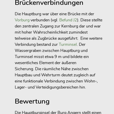
Brückenverbindungen
Die Hauptburg war über eine Brücke mit der
Vorburg
verbunden (vgl.
Befund J2
). Diese stellte
den zentralen Zugang zur Kernburg dar und war
mit hoher Wahrscheinlichkeit zumindest
teilweise als Zugbrücke ausgeführt. Eine weitere
Verbindung bestand zur
Turminsel
. Der
Wassergraben zwischen Hauptburg und
Turminsel misst etwa 9 m und bildete ein
wesentliches Element der äußeren
Sicherung. Die räumliche Nähe zwischen
Hauptbau und Wehrturm deutet zugleich auf
eine funktionale Verbindung zwischen Wohn-,
Lager- und Verteidigungsbereichen hin.
Bewertung
Die Hauptburginsel der Burg Angern stellt einen