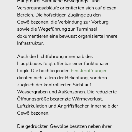
Hauptburg. Sämtliche Bewegungs- und
Versorgungsabläufe orientierten sich auf diesen
Bereich. Die hofseitigen Zugänge zu den
Gewölbezonen, die Verbindung zur Vorburg
sowie die Wegeführung zur Turminsel
dokumentieren eine bewusst organisierte innere
Infrastruktur.
Auch die Lichtführung innerhalb des
Hauptbaues folgt offenbar einer funktionalen
Logik. Die hochliegenden
Fensteröffnungen
dienten nicht allein der Belichtung, sondern
zugleich der kontrollierten Sicht auf
Wassergraben und Außenzonen. Die reduzierte
Öffnungsgröße begrenzte Wärmeverlust,
Luftzirkulation und Angriffsflächen innerhalb der
Gewölbezonen.
Die gedrückten Gewölbe besitzen neben ihrer