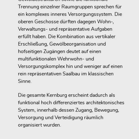
Trennung einzelner Raumgruppen sprechen für
ein komplexes inneres Versorgungssystem. Die
oberen Geschosse dürften dagegen Wohn-,
Verwaltungs- und repräsentative Aufgaben
erfüllt haben. Die Kombination aus vertikaler
Erschließung, Gewölbeorganisation und
hofseitigen Zugängen deutet auf einen
multifunktionalen Wehrwohn- und
Versorgungskomplex hin und weniger auf einen
rein repräsentativen Saalbau im klassischen
Sinne.
Die gesamte Kernburg erscheint dadurch als
funktional hoch differenziertes architektonisches
System, innerhalb dessen Zugang, Bewegung,
Versorgung und Verteidigung räumlich
organisiert wurden.