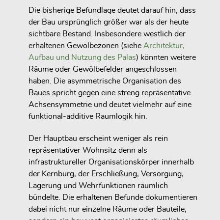
Die bisherige Befundlage deutet darauf hin, dass
der Bau ursprünglich größer war als der heute
sichtbare Bestand. Insbesondere westlich der
erhaltenen Gewölbezonen (siehe
Architektur,
Aufbau und Nutzung des Palas
) könnten weitere
Räume oder Gewölbefelder angeschlossen
haben. Die asymmetrische Organisation des
Baues spricht gegen eine streng repräsentative
Achsensymmetrie und deutet vielmehr auf eine
funktional-additive Raumlogik hin.
Der Hauptbau erscheint weniger als rein
repräsentativer Wohnsitz denn als
infrastruktureller Organisationskörper innerhalb
der Kernburg, der Erschließung, Versorgung,
Lagerung und Wehrfunktionen räumlich
bündelte. Die erhaltenen Befunde dokumentieren
dabei nicht nur einzelne Räume oder Bauteile,