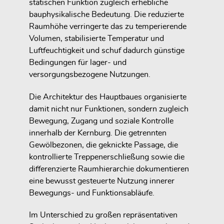
statischen Funktion zugleich erhebliche
bauphysikalische Bedeutung. Die reduzierte
Raumhöhe verringerte das zu temperierende
Volumen, stabilisierte Temperatur und
Luftfeuchtigkeit und schuf dadurch günstige
Bedingungen für lager- und
versorgungsbezogene Nutzungen.
Die Architektur des Hauptbaues organisierte
damit nicht nur Funktionen, sondern zugleich
Bewegung, Zugang und soziale Kontrolle
innerhalb der Kernburg. Die getrennten
Gewölbezonen, die geknickte Passage, die
kontrollierte Treppenerschließung sowie die
differenzierte Raumhierarchie dokumentieren
eine bewusst gesteuerte Nutzung innerer
Bewegungs- und Funktionsabläufe.
Im Unterschied zu großen repräsentativen