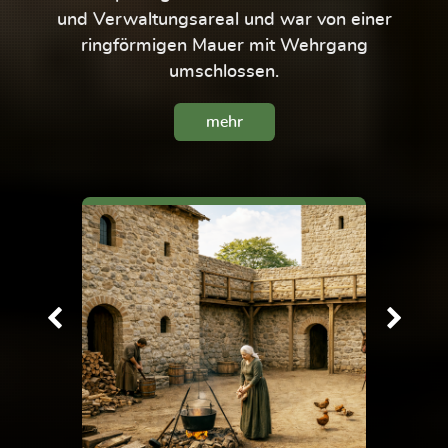
und Verwaltungsareal und war von einer
ringförmigen Mauer mit Wehrgang
umschlossen.
mehr