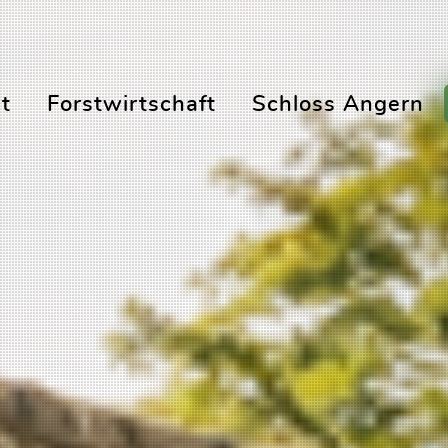
t
Forstwirtschaft
Schloss Angern