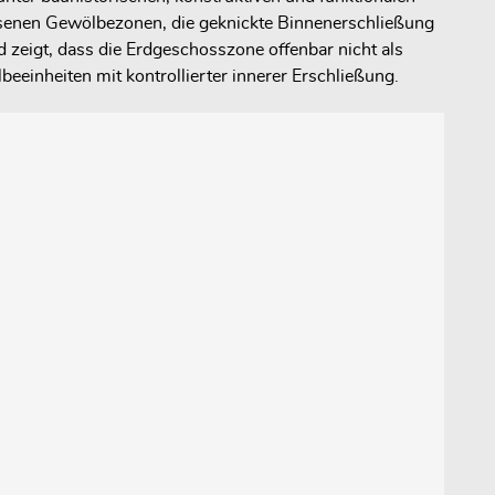
ossenen Gewölbezonen, die geknickte Binnenerschließung
zeigt, dass die Erdgeschosszone offenbar nicht als
beeinheiten mit kontrollierter innerer Erschließung.