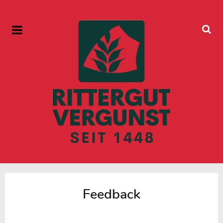
Feedback