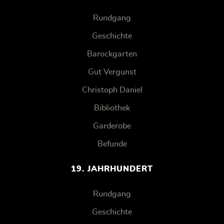
Rundgang
Geschichte
Barockgarten
Gut Vergunst
Christoph Daniel
Bibliothek
Garderobe
Befunde
19. JAHRHUNDERT
Rundgang
Geschichte