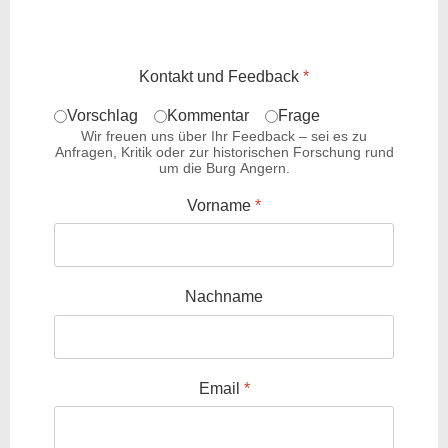
Kontakt und Feedback
*
Vorschlag
Kommentar
Frage
Wir freuen uns über Ihr Feedback – sei es zu
Anfragen, Kritik oder zur historischen Forschung rund
um die Burg Angern.
Vorname
*
Nachname
Email
*