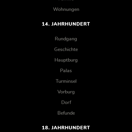
Wohnungen
14. JAHRHUNDERT
Rundgang
Geschichte
Hauptburg
Palas
Turminsel
Vorburg
Dorf
Befunde
18. JAHRHUNDERT