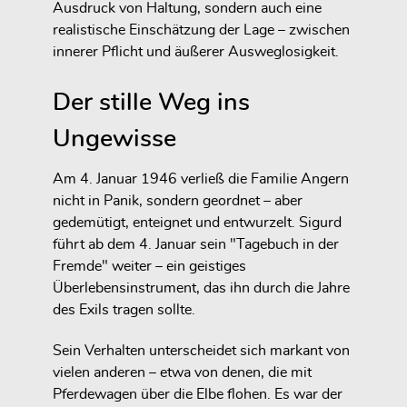
Ausdruck von Haltung, sondern auch eine
realistische Einschätzung der Lage – zwischen
innerer Pflicht und äußerer Ausweglosigkeit.
Der stille Weg ins
Ungewisse
Am 4. Januar 1946 verließ die Familie Angern
nicht in Panik, sondern geordnet – aber
gedemütigt, enteignet und entwurzelt. Sigurd
führt ab dem 4. Januar sein "Tagebuch in der
Fremde" weiter – ein geistiges
Überlebensinstrument, das ihn durch die Jahre
des Exils tragen sollte.
Sein Verhalten unterscheidet sich markant von
vielen anderen – etwa von denen, die mit
Pferdewagen über die Elbe flohen. Es war der