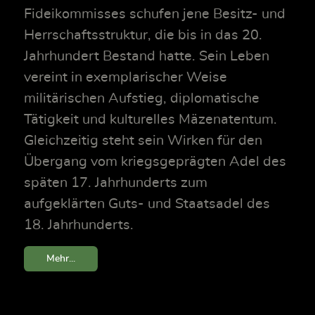
Fideikommisses schufen jene Besitz- und
Herrschaftsstruktur, die bis in das 20.
Jahrhundert Bestand hatte. Sein Leben
vereint in exemplarischer Weise
militärischen Aufstieg, diplomatische
Tätigkeit und kulturelles Mäzenatentum.
Gleichzeitig steht sein Wirken für den
Übergang vom kriegsgeprägten Adel des
späten 17. Jahrhunderts zum
aufgeklärten Guts- und Staatsadel des
18. Jahrhunderts.
Mehr...