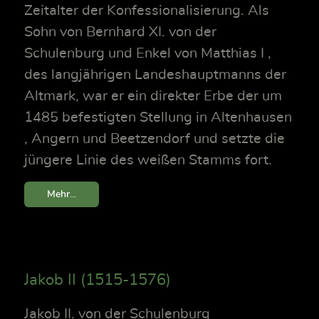
Zeitalter der Konfessionalisierung. Als
Sohn von Bernhard XI. von der
Schulenburg und Enkel von Matthias I ,
des langjährigen Landeshauptmanns der
Altmark, war er ein direkter Erbe der um
1485 befestigten Stellung in Altenhausen
, Angern und Beetzendorf und setzte die
jüngere Linie des weißen Stamms fort.
Mehr...
Jakob II (1515-1576)
Jakob II. von der Schulenburg