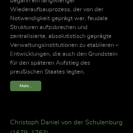
begann ein langwieriger
Wiederaufbauprozess, der von der
Notwendigkeit geprägt war, feudale
Strukturen aufzubrechen und
zentralisierte, absolutistisch geprägte
Verwaltungsinstitutionen zu etablieren –
Entwicklungen, die auch den Grundstein
für den späteren Aufstieg des
preußischen Staates legten.
Mehr...
Christoph Daniel von der Schulenburg