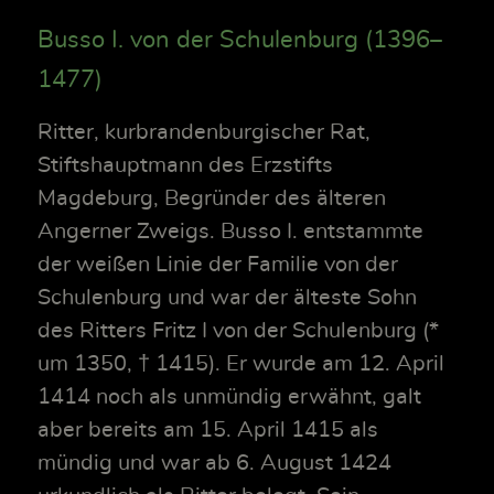
Busso I. von der Schulenburg (1396–
1477)
Ritter, kurbrandenburgischer Rat,
Stiftshauptmann des Erzstifts
Magdeburg, Begründer des älteren
Angerner Zweigs. Busso I. entstammte
der weißen Linie der Familie von der
Schulenburg und war der älteste Sohn
des Ritters Fritz I von der Schulenburg (*
um 1350, † 1415). Er wurde am 12. April
1414 noch als unmündig erwähnt, galt
aber bereits am 15. April 1415 als
mündig und war ab 6. August 1424