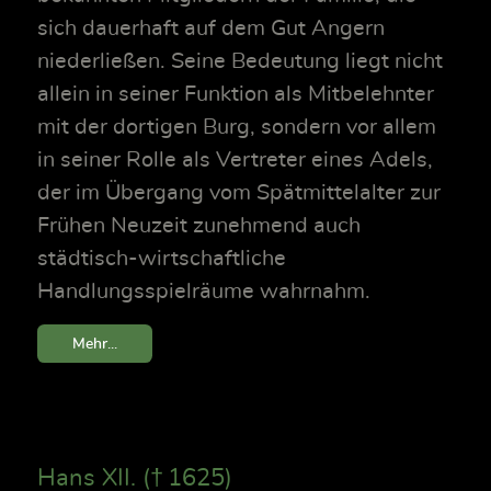
sich dauerhaft auf dem Gut Angern
niederließen. Seine Bedeutung liegt nicht
allein in seiner Funktion als Mitbelehnter
mit der dortigen Burg, sondern vor allem
in seiner Rolle als Vertreter eines Adels,
der im Übergang vom Spätmittelalter zur
Frühen Neuzeit zunehmend auch
städtisch-wirtschaftliche
Handlungsspielräume wahrnahm.
Mehr...
Hans XII. († 1625)