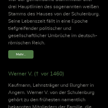
drei Hauptlinien des sogenannten weißen
Stamms des Hauses von der Schulenburg.
Seine Lebenszeit fällt in eine Epoche
tiefgreifender politischer und
gesellschaftlicher Umbrüche im deutsch-
römischen Reich.
Mehr...
Werner V. († vor 1460)
Kaufmann, Lehnsträger und Burgherr in
Angern. Werner V. von der Schulenburg
gehört zu den frühesten namentlich
bekannten Mitgliedern der Familie, die