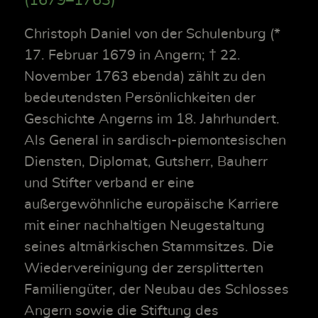
(1679–1763)
Christoph Daniel von der Schulenburg (*
17. Februar 1679 in Angern; † 22.
November 1763 ebenda) zählt zu den
bedeutendsten Persönlichkeiten der
Geschichte Angerns im 18. Jahrhundert.
Als General in sardisch-piemontesischen
Diensten, Diplomat, Gutsherr, Bauherr
und Stifter verband er eine
außergewöhnliche europäische Karriere
mit einer nachhaltigen Neugestaltung
seines altmärkischen Stammsitzes. Die
Wiedervereinigung der zersplitterten
Familiengüter, der Neubau des Schlosses
Angern sowie die Stiftung des