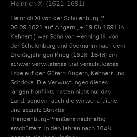
Heinrich XI (1621-1691)
Heinrich XI von der Schulenburg (*
06.09.1621 auf Angern , + 19.05.1691 in
Kehnert ) war Sohn von Henning III. von
der Schulenburg und übernahm nach dem
Dreißigjährigen Krieg (1618–1648) ein
schwer verwüstetes und verschuldetes
Erbe auf den Gütern Angern, Kehnert und
Schricke. Die Verwüstungen dieses
langen Konflikts hatten nicht nur das
Land, sondern auch die wirtschaftliche
und soziale Struktur
Brandenburg‑Preußens nachhaltig
erschüttert. In den Jahren nach 1648