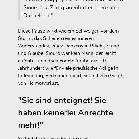
Sinne eine Zeit grauenhafter Leere und
Dunkelheit."
Diese Pause wirkt wie ein Schweigen vor dem
Sturm, das Scheitern eines inneren
Widerstandes, eines Denkens in Pflicht, Stand
und Glaube. Sigurd war kein Mann, der leicht
aufgab – und doch endete für ihn das 20.
Jahrhundert wie für viele preußische Adlige in
Enteignung, Vertreibung und einem tiefen Gefühl
von Heimatverlust.
"Sie sind enteignet! Sie
haben keinerlei Anrechte
mehr!"