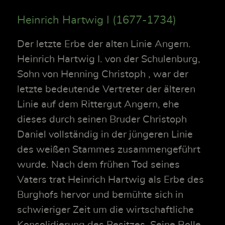
Heinrich Hartwig I (1677-1734)
Der letzte Erbe der alten Linie Angern.
Heinrich Hartwig I. von der Schulenburg,
Sohn von Henning Christoph , war der
letzte bedeutende Vertreter der älteren
Linie auf dem Rittergut Angern, ehe
dieses durch seinen Bruder Christoph
Daniel vollständig in der jüngeren Linie
des weißen Stammes zusammengeführt
wurde. Nach dem frühen Tod seines
Vaters trat Heinrich Hartwig als Erbe des
Burghofs hervor und bemühte sich in
schwieriger Zeit um die wirtschaftliche