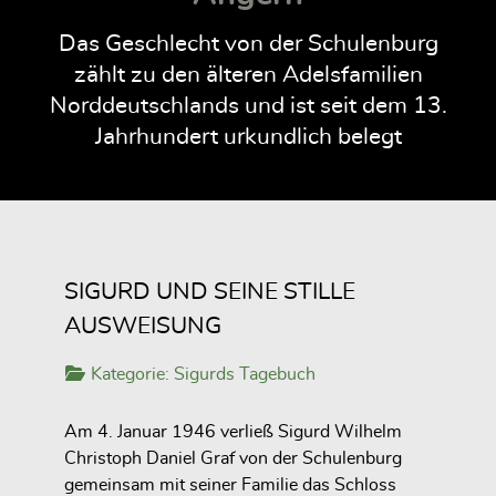
Das Geschlecht von der Schulenburg
zählt zu den älteren Adelsfamilien
Norddeutschlands und ist seit dem 13.
Jahrhundert urkundlich belegt
SIGURD UND SEINE STILLE
AUSWEISUNG
Kategorie:
Sigurds Tagebuch
Am 4. Januar 1946 verließ Sigurd Wilhelm
Christoph Daniel Graf von der Schulenburg
gemeinsam mit seiner Familie das Schloss