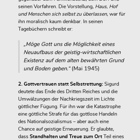
seinen Vorfahren. Die Vorstellung,
Haus, Hof
und Menschen sich selbst zu überlassen
, war für
ihn moralisch kaum denkbar. In seinen
Tagebüchern schreibt er:
„Möge Gott uns die Möglichkeit eines
Neuaufbaus der geistig-wirtschaftlichen
Existenz auf dem alten bewährten Grund
und Boden geben.“
(Mai 1945)
2. Gottvertrauen statt Selbstrettung:
Sigurd
deutete das Ende des Dritten Reiches und die
Umwälzungen der Nachkriegszeit im Lichte
göttlicher Fügung. Für ihn war die Katastrophe
eine göttliche Strafe für das gottlose Handeln
des Nationalsozialismus – aber auch eine
Chance auf geistige Erneuerung. Er glaubte,
dass
Standhalten und Treue zum Ort
Teil eines