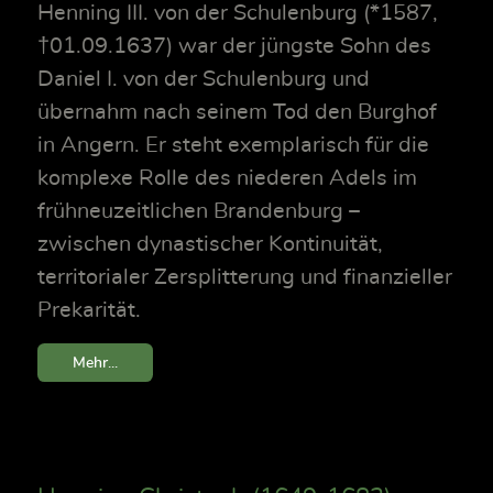
Henning III. von der Schulenburg (*1587,
†01.09.1637) war der jüngste Sohn des
Daniel I. von der Schulenburg und
übernahm nach seinem Tod den Burghof
in Angern. Er steht exemplarisch für die
komplexe Rolle des niederen Adels im
frühneuzeitlichen Brandenburg –
zwischen dynastischer Kontinuität,
territorialer Zersplitterung und finanzieller
Prekarität.
Mehr...