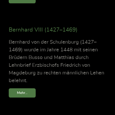
Bernhard VIII (1427–1469)
Bernhard von der Schulenburg (1427–
1469) wurde im Jahre 1448 mit seinen
Brüdern Busso und Matthias durch
Lehnbrief Erzbischofs Friedrich von
Magdeburg zu rechten männlichen Lehen
belehnt.
Mehr...