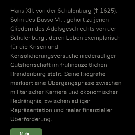
Hans XII. von der Schulenburg († 1625),
Sohn des Busso VI. , gehört zu jenen
Gliedern des Adelsgeschlechts von der
Schulenburg , deren Leben exemplarisch
für die Krisen und
Konsolidierungsversuche niederadliger
Gutsherrschaft im frühneuzeitlichen
Brandenburg steht. Seine Biografie
markiert eine Übergangsphase zwischen
militärischer Karriere und ökonomischer
Bedrängnis, zwischen adliger
Repräsentation und realer finanzieller
Überforderung.
Mehr...