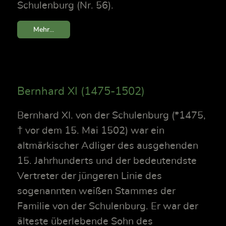
Schulenburg (Nr. 56).
Mehr...
Bernhard XI (1475-1502)
Bernhard XI. von der Schulenburg (*1475,
† vor dem 15. Mai 1502) war ein
altmärkischer Adliger des ausgehenden
15. Jahrhunderts und der bedeutendste
Vertreter der jüngeren Linie des
sogenannten weißen Stammes der
Familie von der Schulenburg. Er war der
älteste überlebende Sohn des