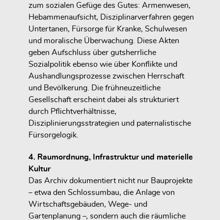
zum sozialen Gefüge des Gutes: Armenwesen,
Hebammenaufsicht, Disziplinarverfahren gegen
Untertanen, Fürsorge für Kranke, Schulwesen
und moralische Überwachung. Diese Akten
geben Aufschluss über gutsherrliche
Sozialpolitik ebenso wie über Konflikte und
Aushandlungsprozesse zwischen Herrschaft
und Bevölkerung. Die frühneuzeitliche
Gesellschaft erscheint dabei als strukturiert
durch Pflichtverhältnisse,
Disziplinierungsstrategien und paternalistische
Fürsorgelogik.
4. Raumordnung, Infrastruktur und materielle
Kultur
Das Archiv dokumentiert nicht nur Bauprojekte
– etwa den Schlossumbau, die Anlage von
Wirtschaftsgebäuden, Wege- und
Gartenplanung –, sondern auch die räumliche