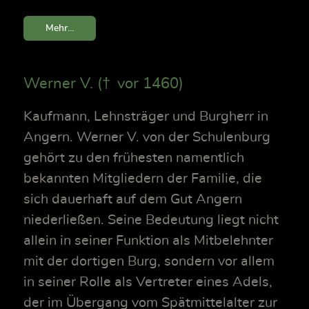
Mehr...
Werner V. († vor 1460)
Kaufmann, Lehnsträger und Burgherr in
Angern. Werner V. von der Schulenburg
gehört zu den frühesten namentlich
bekannten Mitgliedern der Familie, die
sich dauerhaft auf dem Gut Angern
niederließen. Seine Bedeutung liegt nicht
allein in seiner Funktion als Mitbelehnter
mit der dortigen Burg, sondern vor allem
in seiner Rolle als Vertreter eines Adels,
der im Übergang vom Spätmittelalter zur