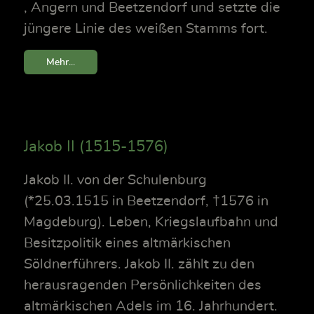
, Angern und Beetzendorf und setzte die
jüngere Linie des weißen Stamms fort.
Mehr...
Jakob II (1515-1576)
Jakob II. von der Schulenburg
(*25.03.1515 in Beetzendorf, †1576 in
Magdeburg). Leben, Kriegslaufbahn und
Besitzpolitik eines altmärkischen
Söldnerführers. Jakob II. zählt zu den
herausragenden Persönlichkeiten des
altmärkischen Adels im 16. Jahrhundert.