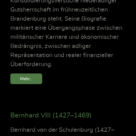
Konsolidierungsversuche niederadliger
Gutsherrschaft im frühneuzeitlichen
Brandenburg steht. Seine Biografie
markiert eine Übergangsphase zwischen
militärischer Karriere und ökonomischer
Bedrängnis, zwischen adliger
Repräsentation und realer finanzieller
Überforderung.
Mehr...
Bernhard VIII (1427–1469)
Bernhard von der Schulenburg (1427–