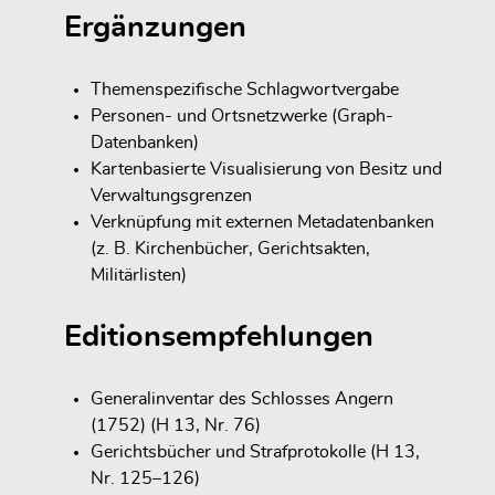
Ergänzungen
Themenspezifische Schlagwortvergabe
Personen- und Ortsnetzwerke (Graph-
Datenbanken)
Kartenbasierte Visualisierung von Besitz und
Verwaltungsgrenzen
Verknüpfung mit externen Metadatenbanken
(z. B. Kirchenbücher, Gerichtsakten,
Militärlisten)
Editionsempfehlungen
Generalinventar des Schlosses Angern
(1752) (H 13, Nr. 76)
Gerichtsbücher und Strafprotokolle (H 13,
Nr. 125–126)