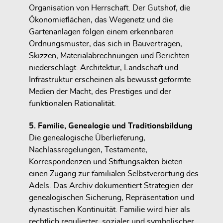
Organisation von Herrschaft. Der Gutshof, die
Ökonomieflächen, das Wegenetz und die
Gartenanlagen folgen einem erkennbaren
Ordnungsmuster, das sich in Bauverträgen,
Skizzen, Materialabrechnungen und Berichten
niederschlägt. Architektur, Landschaft und
Infrastruktur erscheinen als bewusst geformte
Medien der Macht, des Prestiges und der
funktionalen Rationalität.
5. Familie, Genealogie und Traditionsbildung
Die genealogische Überlieferung,
Nachlassregelungen, Testamente,
Korrespondenzen und Stiftungsakten bieten
einen Zugang zur familialen Selbstverortung des
Adels. Das Archiv dokumentiert Strategien der
genealogischen Sicherung, Repräsentation und
dynastischen Kontinuität. Familie wird hier als
rechtlich regulierter, sozialer und symbolischer