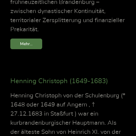
frühneuzeitlichen Brandenburg –
zwischen dynastischer Kontinuität,
territorialer Zersplitterung und finanzieller
Prekarität.
Mehr...
Henning Christoph (1649-1683)
Henning Christoph von der Schulenburg (*
1648 oder 1649 auf Angern , †
27.12.1683 in Staßfurt ) war ein
kurbrandenburgischer Hauptmann. Als
der älteste Sohn von Heinrich XI. von der