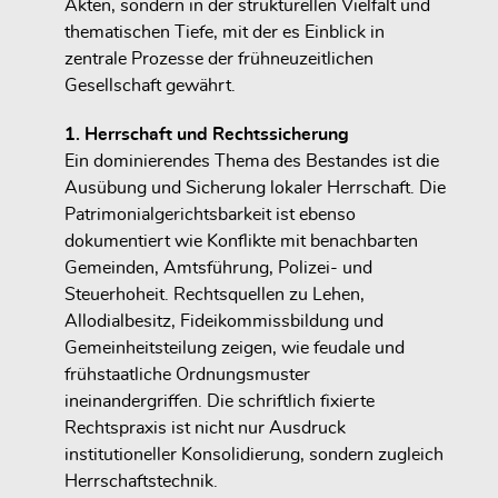
Akten, sondern in der strukturellen Vielfalt und
thematischen Tiefe, mit der es Einblick in
zentrale Prozesse der frühneuzeitlichen
Gesellschaft gewährt.
1. Herrschaft und Rechtssicherung
Ein dominierendes Thema des Bestandes ist die
Ausübung und Sicherung lokaler Herrschaft. Die
Patrimonialgerichtsbarkeit ist ebenso
dokumentiert wie Konflikte mit benachbarten
Gemeinden, Amtsführung, Polizei- und
Steuerhoheit. Rechtsquellen zu Lehen,
Allodialbesitz, Fideikommissbildung und
Gemeinheitsteilung zeigen, wie feudale und
frühstaatliche Ordnungsmuster
ineinandergriffen. Die schriftlich fixierte
Rechtspraxis ist nicht nur Ausdruck
institutioneller Konsolidierung, sondern zugleich
Herrschaftstechnik.