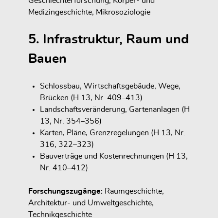
Geschlechterforschung, Körper- und
Medizingeschichte, Mikrosoziologie
5. Infrastruktur, Raum und
Bauen
Schlossbau, Wirtschaftsgebäude, Wege,
Brücken (H 13, Nr. 409–413)
Landschaftsveränderung, Gartenanlagen (H
13, Nr. 354–356)
Karten, Pläne, Grenzregelungen (H 13, Nr.
316, 322–323)
Bauverträge und Kostenrechnungen (H 13,
Nr. 410–412)
Forschungszugänge:
Raumgeschichte,
Architektur- und Umweltgeschichte,
Technikgeschichte