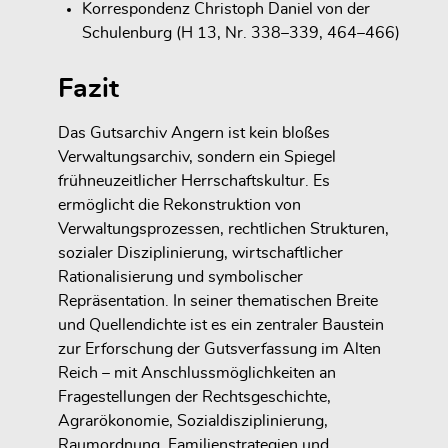
Korrespondenz Christoph Daniel von der
Schulenburg (H 13, Nr. 338–339, 464–466)
Fazit
Das Gutsarchiv Angern ist kein bloßes
Verwaltungsarchiv, sondern ein Spiegel
frühneuzeitlicher Herrschaftskultur. Es
ermöglicht die Rekonstruktion von
Verwaltungsprozessen, rechtlichen Strukturen,
sozialer Disziplinierung, wirtschaftlicher
Rationalisierung und symbolischer
Repräsentation. In seiner thematischen Breite
und Quellendichte ist es ein zentraler Baustein
zur Erforschung der Gutsverfassung im Alten
Reich – mit Anschlussmöglichkeiten an
Fragestellungen der Rechtsgeschichte,
Agrarökonomie, Sozialdisziplinierung,
Raumordnung, Familienstrategien und