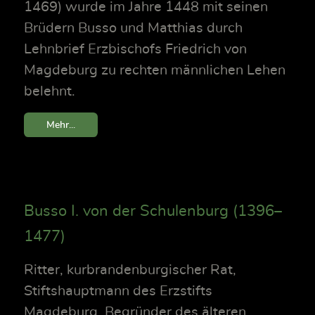
1469) wurde im Jahre 1448 mit seinen
Brüdern Busso und Matthias durch
Lehnbrief Erzbischofs Friedrich von
Magdeburg zu rechten männlichen Lehen
belehnt.
Mehr...
Busso I. von der Schulenburg (1396–
1477)
Ritter, kurbrandenburgischer Rat,
Stiftshauptmann des Erzstifts
Magdeburg, Begründer des älteren