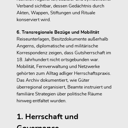
Verband sichtbar, dessen Gedächtnis durch
Akten, Wappen, Stiftungen und Rituale
konserviert wird.
6. Transregionale Bezüge und Mobilität
Reiseunterlagen, Besitzdokumente außerhalb
Angerns, diplomatische und militärische
Korrespondenz zeigen, dass Gutsherrschaft im
18. Jahrhundert nicht ortsgebunden war.
Mobilität, Fernverwaltung und Netzwerke
gehörten zum Alltag adliger Herrschaftspraxis.
Das Archiv dokumentiert, wie Güter
überregional organisiert, Beamte instruiert und
familiäre Strategien über politische Räume
hinweg entfaltet wurden.
1. Herrschaft und