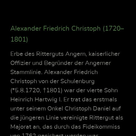
Alexander Friedrich Christoph (1720–
1801)
Erbe des Ritterguts Angern, kaiserlicher
Offizier und Begründer der Angerner
Stammlinie. Alexander Friedrich
Christoph von der Schulenburg
(*5.8.1720, †1801) war der vierte Sohn
Heinrich Hartwig I. Er trat das erstmals
unter seinem Onkel Christoph Daniel auf
die jüngeren Linie vereinigte Rittergut als
Majorat an, das durch das Fideikommiss