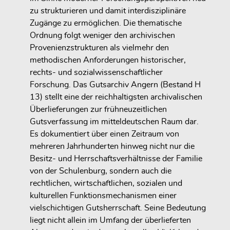
zu strukturieren und damit interdisziplinäre
Zugänge zu ermöglichen. Die thematische
Ordnung folgt weniger den archivischen
Provenienzstrukturen als vielmehr den
methodischen Anforderungen historischer,
rechts- und sozialwissenschaftlicher
Forschung. Das Gutsarchiv Angern (Bestand H
13) stellt eine der reichhaltigsten archivalischen
Überlieferungen zur frühneuzeitlichen
Gutsverfassung im mitteldeutschen Raum dar.
Es dokumentiert über einen Zeitraum von
mehreren Jahrhunderten hinweg nicht nur die
Besitz- und Herrschaftsverhältnisse der Familie
von der Schulenburg, sondern auch die
rechtlichen, wirtschaftlichen, sozialen und
kulturellen Funktionsmechanismen einer
vielschichtigen Gutsherrschaft. Seine Bedeutung
liegt nicht allein im Umfang der überlieferten