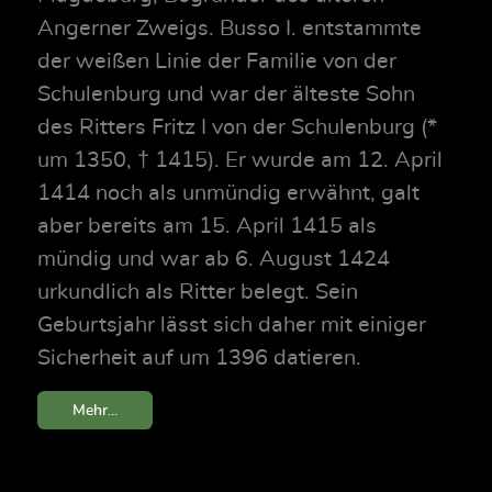
Angerner Zweigs. Busso I. entstammte
der weißen Linie der Familie von der
Schulenburg und war der älteste Sohn
des Ritters Fritz I von der Schulenburg (*
um 1350, † 1415). Er wurde am 12. April
1414 noch als unmündig erwähnt, galt
aber bereits am 15. April 1415 als
mündig und war ab 6. August 1424
urkundlich als Ritter belegt. Sein
Geburtsjahr lässt sich daher mit einiger
Sicherheit auf um 1396 datieren.
Mehr...