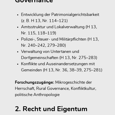
Governance
Entwicklung der Patrimonialgerichtsbarkeit
(z. B. H 13, Nr. 114–121)
Amtsstruktur und Lokalverwaltung (H 13,
Nr. 115, 118–119)
Polizei-, Steuer- und Militärpflichten (H 13,
Nr. 240–242, 279–280)
Verwaltung von Untertanen und
Dorfgemeinschaften (H 13, Nr. 275–283)
Konflikte und Auseinandersetzungen mit
Gemeinden (H 13, Nr. 36, 38–39, 275–281)
Forschungszugänge:
Mikrogeschichte der
Herrschaft, Rural Governance, Konfliktkultur,
politische Anthropologie
2. Recht und Eigentum