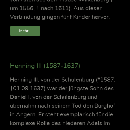
um 1556, † nach 1611). Aus dieser
Verbindung gingen fünf Kinder hervor.
Mehr...
Henning III (1587-1637)
Henning III. von der Schulenburg (*1587,
†01.09.1637) war der jüngste Sohn des
Daniel I. von der Schulenburg und
übernahm nach seinem Tod den Burghof
in Angern. Er steht exemplarisch für die
komplexe Rolle des niederen Adels im