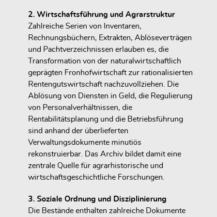
2. Wirtschaftsführung und Agrarstruktur
Zahlreiche Serien von Inventaren,
Rechnungsbüchern, Extrakten, Ablöseverträgen
und Pachtverzeichnissen erlauben es, die
Transformation von der naturalwirtschaftlich
geprägten Fronhofwirtschaft zur rationalisierten
Rentengutswirtschaft nachzuvollziehen. Die
Ablösung von Diensten in Geld, die Regulierung
von Personalverhältnissen, die
Rentabilitätsplanung und die Betriebsführung
sind anhand der überlieferten
Verwaltungsdokumente minutiös
rekonstruierbar. Das Archiv bildet damit eine
zentrale Quelle für agrarhistorische und
wirtschaftsgeschichtliche Forschungen.
3. Soziale Ordnung und Disziplinierung
Die Bestände enthalten zahlreiche Dokumente