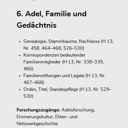
6. Adel, Familie und
Gedächtnis
Genealogie, Stammbäume, Nachlässe (H 13,
Nr. 458, 464–468, 526–530)
Korrespondenzen bedeutender
Familienmitglieder (H 13, Nr. 338–339,
466)
Familienstiftungen und Legate (H 13, Nr.
467–468)
Orden, Titel, Standespflege (H 13, Nr. 529–
530)
Forschungszugänge:
Adelsforschung,
Erinnerungskultur, Eliten- und
Netzwerkgeschichte