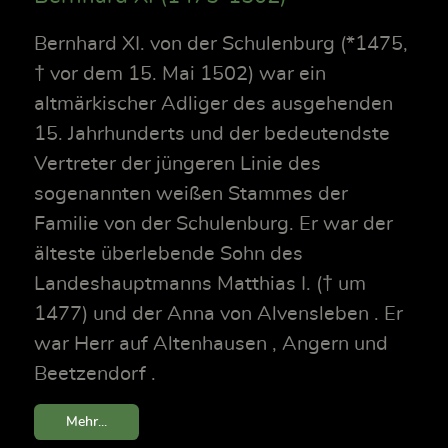
Bernhard XI. von der Schulenburg (*1475,
† vor dem 15. Mai 1502) war ein
altmärkischer Adliger des ausgehenden
15. Jahrhunderts und der bedeutendste
Vertreter der jüngeren Linie des
sogenannten weißen Stammes der
Familie von der Schulenburg. Er war der
älteste überlebende Sohn des
Landeshauptmanns Matthias I. († um
1477) und der Anna von Alvensleben . Er
war Herr auf Altenhausen , Angern und
Beetzendorf .
Mehr...