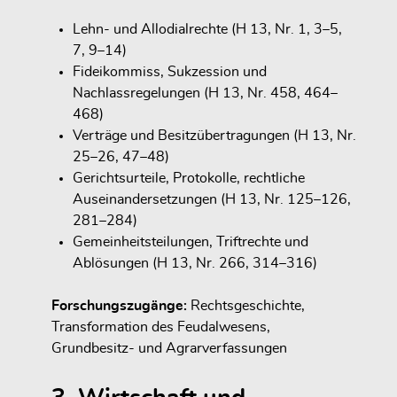
Lehn- und Allodialrechte (H 13, Nr. 1, 3–5,
7, 9–14)
Fideikommiss, Sukzession und
Nachlassregelungen (H 13, Nr. 458, 464–
468)
Verträge und Besitzübertragungen (H 13, Nr.
25–26, 47–48)
Gerichtsurteile, Protokolle, rechtliche
Auseinandersetzungen (H 13, Nr. 125–126,
281–284)
Gemeinheitsteilungen, Triftrechte und
Ablösungen (H 13, Nr. 266, 314–316)
Forschungszugänge:
Rechtsgeschichte,
Transformation des Feudalwesens,
Grundbesitz- und Agrarverfassungen