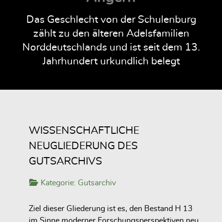
Das Geschlecht von der Schulenburg
zählt zu den älteren Adelsfamilien
Norddeutschlands und ist seit dem 13.
Jahrhundert urkundlich belegt
WISSENSCHAFTLICHE
NEUGLIEDERUNG DES
GUTSARCHIVS
Kategorie:
Gutsarchiv
Ziel dieser Gliederung ist es, den Bestand H 13
im Sinne moderner Forschungsperspektiven neu