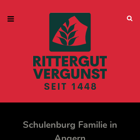
Schulenburg Familie in
Angern