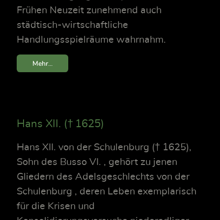
Frühen Neuzeit zunehmend auch
städtisch-wirtschaftliche
Handlungsspielräume wahrnahm.
Mehr...
Hans XII. († 1625)
Hans XII. von der Schulenburg († 1625),
Sohn des Busso VI. , gehört zu jenen
Gliedern des Adelsgeschlechts von der
Schulenburg , deren Leben exemplarisch
für die Krisen und