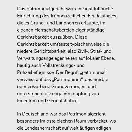
Das Patrimonialgericht war eine institutionelle
Einrichtung des frühneuzeitlichen Feudalstaates,
die es Grund- und Landherren erlaubte, im
eigenen Herrschaftsbereich eigenständige
Gerichtsbarkeit auszuüben. Diese
Gerichtsbarkeit umfasste typischerweise die
niedere Gerichtsbarkeit, also Zivil-, Straf- und
Verwaltungsangelegenheiten auf lokaler Ebene,
häufig auch Vollstreckungs- und
Polizeibefugnisse. Der Begriff „patrimonial“
verweist auf das „Patrimonium“, das ererbte
oder erworbene Grundvermögen, und
unterstreicht die enge Verknüpfung von
Eigentum und Gerichtshoheit.
In Deutschland war das Patrimonialgericht
besonders im ostelbischen Raum verbreitet, wo
die Landesherrschaft auf weitläufigen adligen