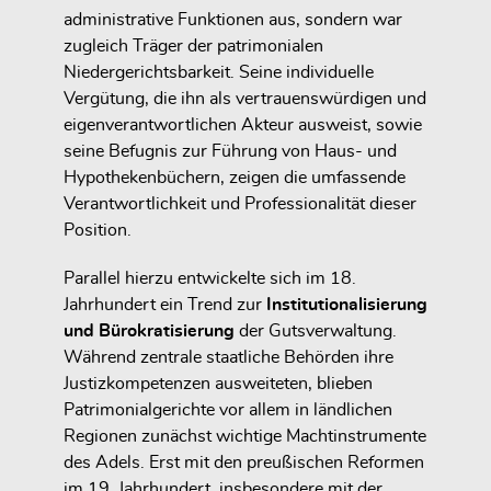
administrative Funktionen aus, sondern war
zugleich Träger der patrimonialen
Niedergerichtsbarkeit. Seine individuelle
Vergütung, die ihn als vertrauenswürdigen und
eigenverantwortlichen Akteur ausweist, sowie
seine Befugnis zur Führung von Haus- und
Hypothekenbüchern, zeigen die umfassende
Verantwortlichkeit und Professionalität dieser
Position.
Parallel hierzu entwickelte sich im 18.
Jahrhundert ein Trend zur
Institutionalisierung
und Bürokratisierung
der Gutsverwaltung.
Während zentrale staatliche Behörden ihre
Justizkompetenzen ausweiteten, blieben
Patrimonialgerichte vor allem in ländlichen
Regionen zunächst wichtige Machtinstrumente
des Adels. Erst mit den preußischen Reformen
im 19. Jahrhundert, insbesondere mit der