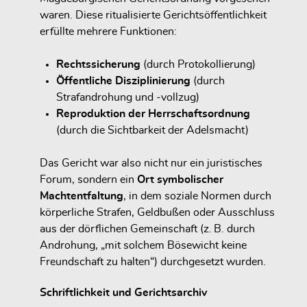
waren. Diese ritualisierte Gerichtsöffentlichkeit
erfüllte mehrere Funktionen:
Rechtssicherung
(durch Protokollierung)
Öffentliche Disziplinierung
(durch
Strafandrohung und -vollzug)
Reproduktion der Herrschaftsordnung
(durch die Sichtbarkeit der Adelsmacht)
Das Gericht war also nicht nur ein juristisches
Forum, sondern ein
Ort symbolischer
Machtentfaltung
, in dem soziale Normen durch
körperliche Strafen, Geldbußen oder Ausschluss
aus der dörflichen Gemeinschaft (z. B. durch
Androhung, „mit solchem Bösewicht keine
Freundschaft zu halten“) durchgesetzt wurden.
Schriftlichkeit und Gerichtsarchiv