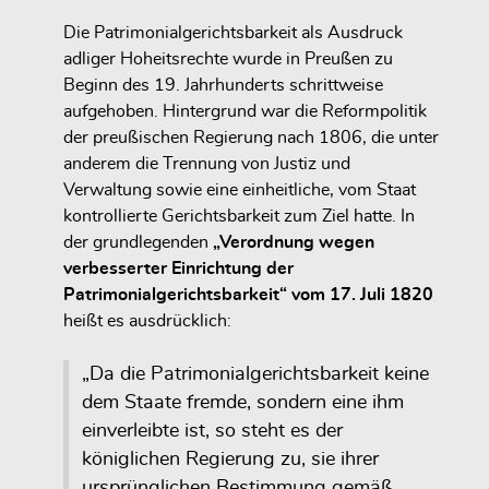
Die Patrimonialgerichtsbarkeit als Ausdruck
adliger Hoheitsrechte wurde in Preußen zu
Beginn des 19. Jahrhunderts schrittweise
aufgehoben. Hintergrund war die Reformpolitik
der preußischen Regierung nach 1806, die unter
anderem die Trennung von Justiz und
Verwaltung sowie eine einheitliche, vom Staat
kontrollierte Gerichtsbarkeit zum Ziel hatte. In
der grundlegenden
„Verordnung wegen
verbesserter Einrichtung der
Patrimonialgerichtsbarkeit“ vom 17. Juli 1820
heißt es ausdrücklich:
„Da die Patrimonialgerichtsbarkeit keine
dem Staate fremde, sondern eine ihm
einverleibte ist, so steht es der
königlichen Regierung zu, sie ihrer
ursprünglichen Bestimmung gemäß