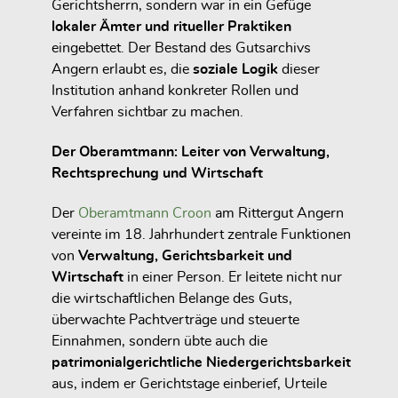
Gerichtsherrn, sondern war in ein Gefüge
lokaler Ämter und ritueller Praktiken
eingebettet. Der Bestand des Gutsarchivs
Angern erlaubt es, die
soziale Logik
dieser
Institution anhand konkreter Rollen und
Verfahren sichtbar zu machen.
Der Oberamtmann: Leiter von Verwaltung,
Rechtsprechung und Wirtschaft
Der
Oberamtmann Croon
am Rittergut Angern
vereinte im 18. Jahrhundert zentrale Funktionen
von
Verwaltung, Gerichtsbarkeit und
Wirtschaft
in einer Person. Er leitete nicht nur
die wirtschaftlichen Belange des Guts,
überwachte Pachtverträge und steuerte
Einnahmen, sondern übte auch die
patrimonialgerichtliche Niedergerichtsbarkeit
aus, indem er Gerichtstage einberief, Urteile