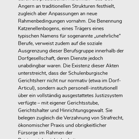
Angern an traditionellen Strukturen festhielt,
zugleich aber Anpassungen an neue
Rahmenbedingungen vornahm. Die Benennung
Katzenellenbogens, eines Trägers eines
typischen Namens für sogenannte „unehrliche“
Berufe, verweist zudem auf die soziale
Ausgrenzung dieser Berufsgruppe innerhalb der
Dorfgesellschaft, deren Dienste jedoch
unabdingbar waren. Die Existenz dieser Akten
unterstreicht, dass der Schulenburgische
Gerichtsherr nicht nur normativ (etwa im Dorf-
Articul), sondern auch personell-institutionell
über ein vollständig ausgestattetes Justizsystem
verfügte – mit eigener Gerichtsstube,
Gerichtshalter und Hinrichtungsgewalt. Sie
belegen zugleich die Verzahnung von Strafrecht,
ökonomischer Praxis und obrigkeitlicher
Fürsorge im Rahmen der