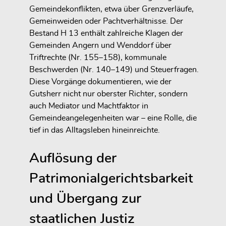
Gemeindekonflikten
, etwa über Grenzverläufe,
Gemeinweiden oder Pachtverhältnisse. Der
Bestand H 13 enthält zahlreiche Klagen der
Gemeinden Angern und Wenddorf über
Triftrechte (Nr. 155–158), kommunale
Beschwerden (Nr. 140–149) und Steuerfragen.
Diese Vorgänge dokumentieren, wie der
Gutsherr nicht nur oberster Richter, sondern
auch
Mediator und Machtfaktor in
Gemeindeangelegenheiten
war – eine Rolle, die
tief in das Alltagsleben hineinreichte.
Auflösung der
Patrimonialgerichtsbarkeit
und Übergang zur
staatlichen Justiz