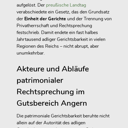
aufgelöst. Der
preußische Landtag
verabschiedete ein Gesetz, das den Grundsatz
der
Einheit der Gerichte
und der Trennung von
Privatherrschaft und Rechtsprechung
festschrieb. Damit endete ein fast halbes
Jahrtausend adliger Gerichtsbarkeit in vielen
Regionen des Reichs – nicht abrupt, aber
unumkehrbar.
Akteure und Abläufe
patrimonialer
Rechtsprechung im
Gutsbereich Angern
Die patrimoniale Gerichtsbarkeit beruhte nicht
allein auf der Autorität des adligen