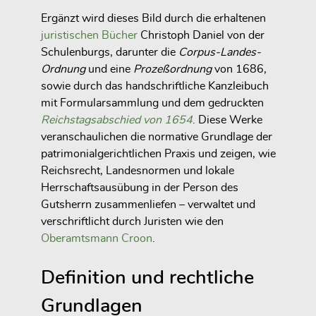
Ergänzt wird dieses Bild durch die erhaltenen
juristischen Bücher
Christoph Daniel von der
Schulenburgs, darunter die
Corpus-Landes-
Ordnung
und eine
Prozeßordnung
von 1686,
sowie durch das handschriftliche Kanzleibuch
mit Formularsammlung und dem gedruckten
Reichstagsabschied von 1654
. Diese Werke
veranschaulichen die normative Grundlage der
patrimonialgerichtlichen Praxis und zeigen, wie
Reichsrecht, Landesnormen und lokale
Herrschaftsausübung in der Person des
Gutsherrn zusammenliefen – verwaltet und
verschriftlicht durch Juristen wie den
Oberamtsmann Croon
.
Definition und rechtliche
Grundlagen