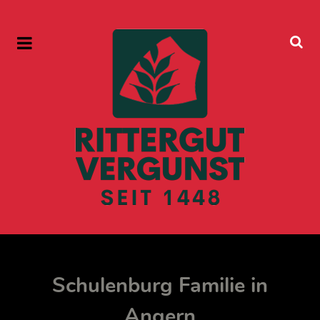
Schulenburg Familie in
Angern