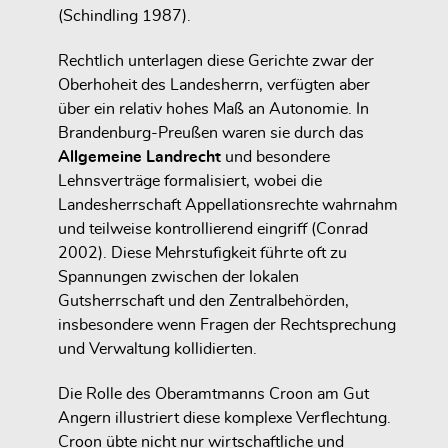
(Schindling 1987).
Rechtlich unterlagen diese Gerichte zwar der
Oberhoheit des Landesherrn, verfügten aber
über ein relativ hohes Maß an Autonomie. In
Brandenburg-Preußen waren sie durch das
Allgemeine Landrecht
und besondere
Lehnsverträge formalisiert, wobei die
Landesherrschaft Appellationsrechte wahrnahm
und teilweise kontrollierend eingriff (Conrad
2002). Diese Mehrstufigkeit führte oft zu
Spannungen zwischen der lokalen
Gutsherrschaft und den Zentralbehörden,
insbesondere wenn Fragen der Rechtsprechung
und Verwaltung kollidierten.
Die Rolle des Oberamtmanns Croon am Gut
Angern illustriert diese komplexe Verflechtung.
Croon übte nicht nur wirtschaftliche und