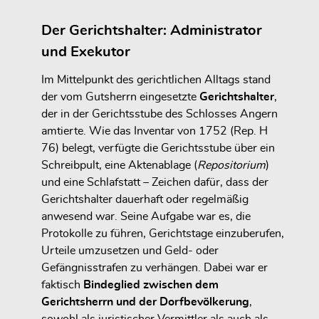
Der Gerichtshalter: Administrator
und Exekutor
Im Mittelpunkt des gerichtlichen Alltags stand
der vom Gutsherrn eingesetzte
Gerichtshalter
,
der in der Gerichtsstube des Schlosses Angern
amtierte. Wie das Inventar von 1752 (Rep. H
76) belegt, verfügte die Gerichtsstube über ein
Schreibpult, eine Aktenablage (
Repositorium
)
und eine Schlafstatt – Zeichen dafür, dass der
Gerichtshalter
dauerhaft oder regelmäßig
anwesend
war. Seine Aufgabe war es, die
Protokolle zu führen, Gerichtstage einzuberufen,
Urteile umzusetzen und Geld- oder
Gefängnisstrafen zu verhängen. Dabei war er
faktisch
Bindeglied zwischen dem
Gerichtsherrn und der Dorfbevölkerung
,