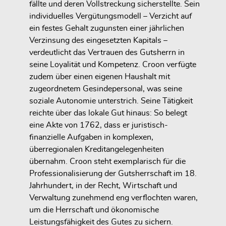
fällte und deren Vollstreckung sicherstellte. Sein
individuelles Vergütungsmodell – Verzicht auf
ein festes Gehalt zugunsten einer jährlichen
Verzinsung des eingesetzten Kapitals –
verdeutlicht das Vertrauen des Gutsherrn in
seine Loyalität und Kompetenz. Croon verfügte
zudem über einen eigenen Haushalt mit
zugeordnetem Gesindepersonal, was seine
soziale Autonomie unterstrich. Seine Tätigkeit
reichte über das lokale Gut hinaus: So belegt
eine Akte von 1762, dass er juristisch-
finanzielle Aufgaben in komplexen,
überregionalen Kreditangelegenheiten
übernahm. Croon steht exemplarisch für die
Professionalisierung der Gutsherrschaft im 18.
Jahrhundert, in der Recht, Wirtschaft und
Verwaltung zunehmend eng verflochten waren,
um die Herrschaft und ökonomische
Leistungsfähigkeit des Gutes zu sichern.