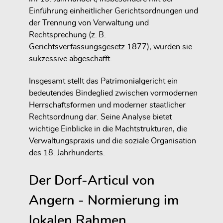
Einführung einheitlicher Gerichtsordnungen und
der Trennung von Verwaltung und
Rechtsprechung (z. B.
Gerichtsverfassungsgesetz 1877), wurden sie
sukzessive abgeschafft.
Insgesamt stellt das Patrimonialgericht ein
bedeutendes Bindeglied zwischen vormodernen
Herrschaftsformen und moderner staatlicher
Rechtsordnung dar. Seine Analyse bietet
wichtige Einblicke in die Machtstrukturen, die
Verwaltungspraxis und die soziale Organisation
des 18. Jahrhunderts.
Der Dorf-Articul von
Angern - Normierung im
lokalen Rahmen