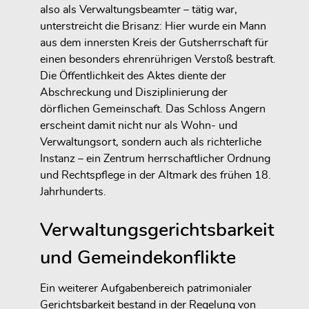
also als Verwaltungsbeamter – tätig war,
unterstreicht die Brisanz: Hier wurde ein Mann
aus dem innersten Kreis der Gutsherrschaft für
einen besonders ehrenrührigen Verstoß bestraft.
Die Öffentlichkeit des Aktes diente der
Abschreckung und Disziplinierung
der
dörflichen Gemeinschaft. Das Schloss Angern
erscheint damit nicht nur als Wohn- und
Verwaltungsort, sondern auch als
richterliche
Instanz
– ein Zentrum herrschaftlicher Ordnung
und Rechtspflege in der Altmark des frühen 18.
Jahrhunderts.
Verwaltungsgerichtsbarkeit
und Gemeindekonflikte
Ein weiterer Aufgabenbereich patrimonialer
Gerichtsbarkeit bestand in der
Regelung von