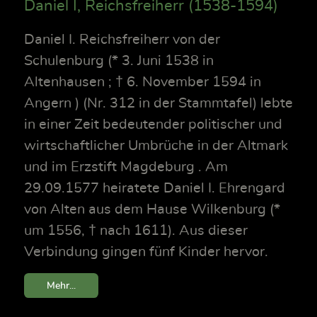
Daniel I, Reichsfreiherr (1538-1594)
Daniel I. Reichsfreiherr von der
Schulenburg (* 3. Juni 1538 in
Altenhausen ; † 6. November 1594 in
Angern ) (Nr. 312 in der Stammtafel) lebte
in einer Zeit bedeutender politischer und
wirtschaftlicher Umbrüche in der Altmark
und im Erzstift Magdeburg . Am
29.09.1577 heiratete Daniel I. Ehrengard
von Alten aus dem Hause Wilkenburg (*
um 1556, † nach 1611). Aus dieser
Verbindung gingen fünf Kinder hervor.
Mehr...