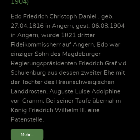
1904)
Edo Friedrich Christoph Daniel , geb.
27.04.1816 in Angern, gest. 06.08.1904
in Angern, wurde 1821 dritter
Fideikommissherr auf Angern. Edo war
einziger Sohn des Magdeburger
Regierungspräsidenten Friedrich Graf v.d.
Schulenburg aus dessen zweiter Ehe mit
der Tochter des Braunschweigischen
Landdrosten, Auguste Luise Adolphine
von Cramm. Bei seiner Taufe übernahm
König Friedrich Wilhelm III. eine
Patenstelle.
Mehr...