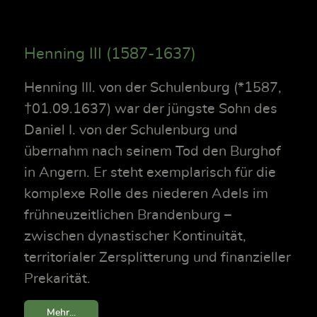
Henning III (1587-1637)
Henning III. von der Schulenburg (*1587,
†01.09.1637) war der jüngste Sohn des
Daniel I. von der Schulenburg und
übernahm nach seinem Tod den Burghof
in Angern. Er steht exemplarisch für die
komplexe Rolle des niederen Adels im
frühneuzeitlichen Brandenburg –
zwischen dynastischer Kontinuität,
territorialer Zersplitterung und finanzieller
Prekarität.
Mehr...