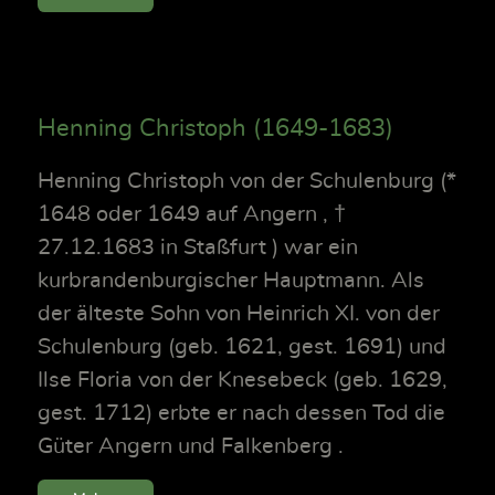
Henning Christoph (1649-1683)
Henning Christoph von der Schulenburg (*
1648 oder 1649 auf Angern , †
27.12.1683 in Staßfurt ) war ein
kurbrandenburgischer Hauptmann. Als
der älteste Sohn von Heinrich XI. von der
Schulenburg (geb. 1621, gest. 1691) und
Ilse Floria von der Knesebeck (geb. 1629,
gest. 1712) erbte er nach dessen Tod die
Güter Angern und Falkenberg .