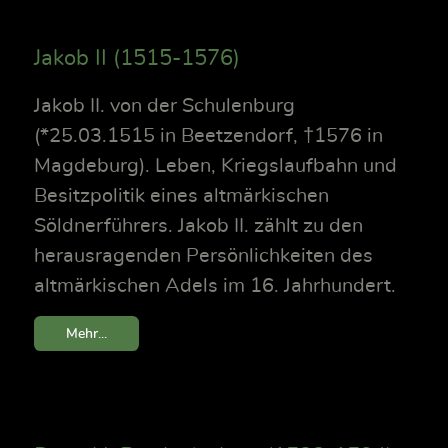
Jakob II (1515-1576)
Jakob II. von der Schulenburg
(*25.03.1515 in Beetzendorf, †1576 in
Magdeburg). Leben, Kriegslaufbahn und
Besitzpolitik eines altmärkischen
Söldnerführers. Jakob II. zählt zu den
herausragenden Persönlichkeiten des
altmärkischen Adels im 16. Jahrhundert.
Mehr...