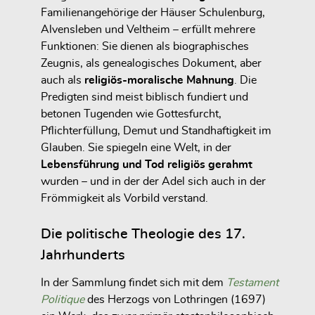
Familienangehörige der Häuser Schulenburg,
Alvensleben und Veltheim – erfüllt mehrere
Funktionen: Sie dienen als biographisches
Zeugnis, als genealogisches Dokument, aber
auch als
religiös-moralische Mahnung
. Die
Predigten sind meist biblisch fundiert und
betonen Tugenden wie Gottesfurcht,
Pflichterfüllung, Demut und Standhaftigkeit im
Glauben. Sie spiegeln eine Welt, in der
Lebensführung und Tod religiös gerahmt
wurden – und in der der Adel sich auch in der
Frömmigkeit als Vorbild verstand.
Die politische Theologie des 17.
Jahrhunderts
In der Sammlung findet sich mit dem
Testament
Politique
des Herzogs von Lothringen (1697)