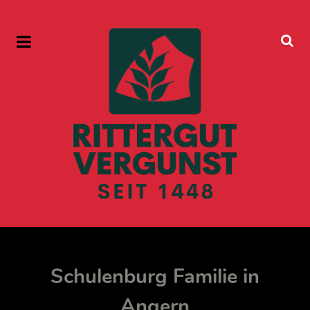
Schulenburg Familie in
Angern