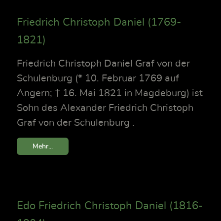
Friedrich Christoph Daniel (1769-
1821)
Friedrich Christoph Daniel Graf von der
Schulenburg (* 10. Februar 1769 auf
Angern; † 16. Mai 1821 in Magdeburg) ist
Sohn des Alexander Friedrich Christoph
Graf von der Schulenburg .
Mehr...
Edo Friedrich Christoph Daniel (1816-