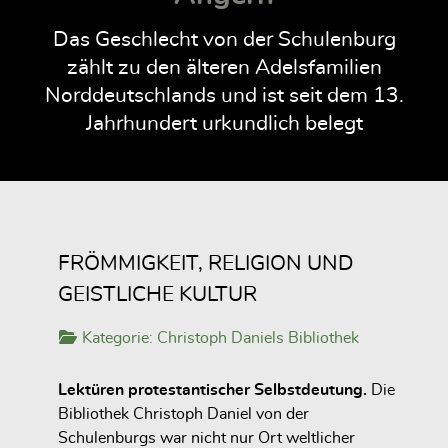
Das Geschlecht von der Schulenburg
zählt zu den älteren Adelsfamilien
Norddeutschlands und ist seit dem 13.
Jahrhundert urkundlich belegt
FRÖMMIGKEIT, RELIGION UND
GEISTLICHE KULTUR
Kategorie:
Christoph Daniels Bibliothek
Lektüren protestantischer Selbstdeutung.
Die
Bibliothek Christoph Daniel von der
Schulenburgs war nicht nur Ort weltlicher