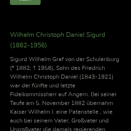
Wilhelm Christoph Daniel Sigurd
(1882-1956)
Sigurd Wilhelm Graf von der Schulenburg
(* 1882; † 1956), Sohn des Friedrich
Wilhelm Christoph Daniel (1843-1921)
war der fünfte und letzte
Fideikommissherr auf Angern. Bei seiner
Taufe am 5. November 1882 übernahm
Kaiser Wilhelm I. eine Patenstelle , wie
auch bei seinem Vater, Großvater und
Urgroßvater die damals regierenden