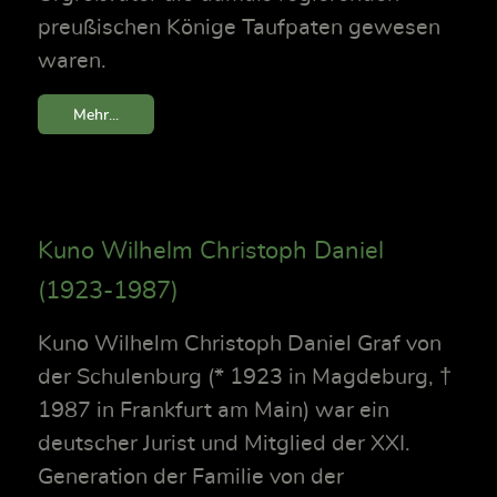
preußischen Könige Taufpaten gewesen
waren.
Mehr...
Kuno Wilhelm Christoph Daniel
(1923-1987)
Kuno Wilhelm Christoph Daniel Graf von
der Schulenburg (* 1923 in Magdeburg, †
1987 in Frankfurt am Main) war ein
deutscher Jurist und Mitglied der XXI.
Generation der Familie von der