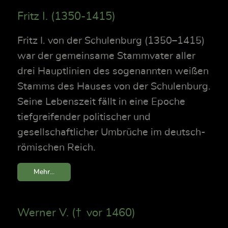
Fritz I. (1350-1415)
Fritz I. von der Schulenburg (1350–1415)
war der gemeinsame Stammvater aller
drei Hauptlinien des sogenannten weißen
Stamms des Hauses von der Schulenburg.
Seine Lebenszeit fällt in eine Epoche
tiefgreifender politischer und
gesellschaftlicher Umbrüche im deutsch-
römischen Reich.
Mehr...
Werner V. († vor 1460)