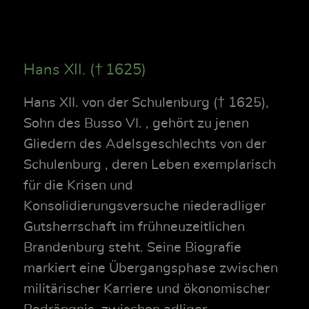
Hans XII. († 1625)
Hans XII. von der Schulenburg († 1625),
Sohn des Busso VI. , gehört zu jenen
Gliedern des Adelsgeschlechts von der
Schulenburg , deren Leben exemplarisch
für die Krisen und
Konsolidierungsversuche niederadliger
Gutsherrschaft im frühneuzeitlichen
Brandenburg steht. Seine Biografie
markiert eine Übergangsphase zwischen
militärischer Karriere und ökonomischer