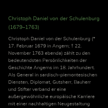
Christoph Daniel von der Schulenburg
(1679–1763)
Christoph Daniel von der Schulenburg (*
17. Februar 1679 in Angern; † 22.
November 1763 ebenda) zählt zu den
bedeutendsten Persönlichkeiten der
Geschichte Angerns im 18. Jahrhundert.
Als General in sardisch-piemontesischen
Diensten, Diplomat, Gutsherr, Bauherr
und Stifter verband er eine
außergewöhnliche europäische Karriere
mit einer nachhaltigen Neugestaltung