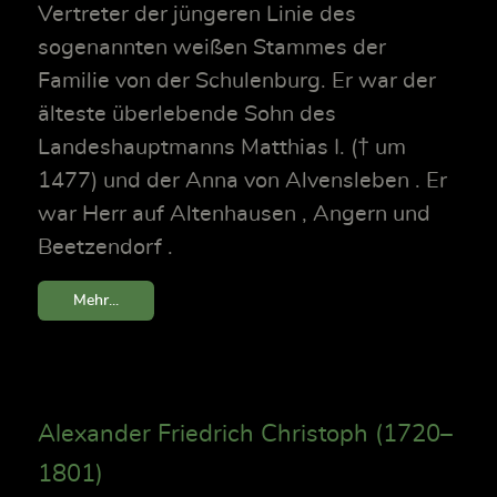
Vertreter der jüngeren Linie des
sogenannten weißen Stammes der
Familie von der Schulenburg. Er war der
älteste überlebende Sohn des
Landeshauptmanns Matthias I. († um
1477) und der Anna von Alvensleben . Er
war Herr auf Altenhausen , Angern und
Beetzendorf .
Mehr...
Alexander Friedrich Christoph (1720–
1801)