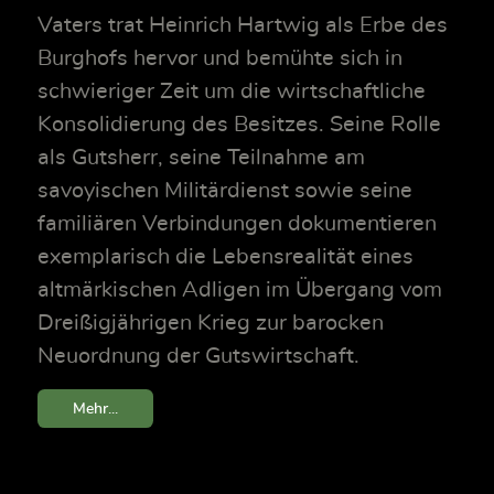
Vaters trat Heinrich Hartwig als Erbe des
Burghofs hervor und bemühte sich in
schwieriger Zeit um die wirtschaftliche
Konsolidierung des Besitzes. Seine Rolle
als Gutsherr, seine Teilnahme am
savoyischen Militärdienst sowie seine
familiären Verbindungen dokumentieren
exemplarisch die Lebensrealität eines
altmärkischen Adligen im Übergang vom
Dreißigjährigen Krieg zur barocken
Neuordnung der Gutswirtschaft.
Mehr...