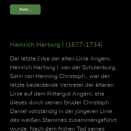
Mehr...
Heinrich Hartwig I (1677-1734)
Der letzte Erbe der alten Linie Angern.
Heinrich Hartwig I. von der Schulenburg,
Sohn von Henning Christoph , war der
letzte bedeutende Vertreter der älteren
Linie auf dem Rittergut Angern, ehe
dieses durch seinen Bruder Christoph
Daniel vollständig in der jüngeren Linie
des weißen Stammes zusammengeführt
wurde. Nach dem frühen Tod seines