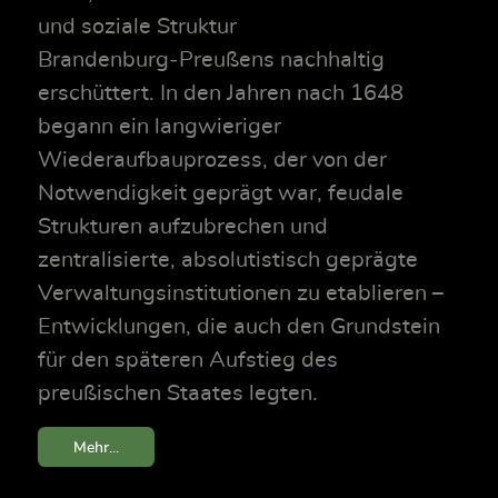
und soziale Struktur
Brandenburg‑Preußens nachhaltig
erschüttert. In den Jahren nach 1648
begann ein langwieriger
Wiederaufbauprozess, der von der
Notwendigkeit geprägt war, feudale
Strukturen aufzubrechen und
zentralisierte, absolutistisch geprägte
Verwaltungsinstitutionen zu etablieren –
Entwicklungen, die auch den Grundstein
für den späteren Aufstieg des
preußischen Staates legten.
Mehr...