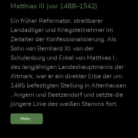
Matthias III (vor 1488–1542)
Ein früher Reformator, streitbarer
Landadliger und Kriegsteilnehmer im
Zeitalter der Konfessionalisierung. Als
Sohn von Bernhard XI. von der
Schulenburg und Enkel von Matthias I ,
des langjährigen Landeshauptmanns der
Altmark, war er ein direkter Erbe der um
1485 befestigten Stellung in Altenhausen
, Angern und Beetzendorf und setzte die
jüngere Linie des weißen Stamms fort.
Mehr...