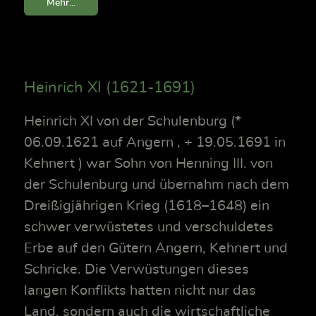
Mehr...
Heinrich XI (1621-1691)
Heinrich XI von der Schulenburg (*
06.09.1621 auf Angern , + 19.05.1691 in
Kehnert ) war Sohn von Henning III. von
der Schulenburg und übernahm nach dem
Dreißigjährigen Krieg (1618–1648) ein
schwer verwüstetes und verschuldetes
Erbe auf den Gütern Angern, Kehnert und
Schricke. Die Verwüstungen dieses
langen Konflikts hatten nicht nur das
Land, sondern auch die wirtschaftliche