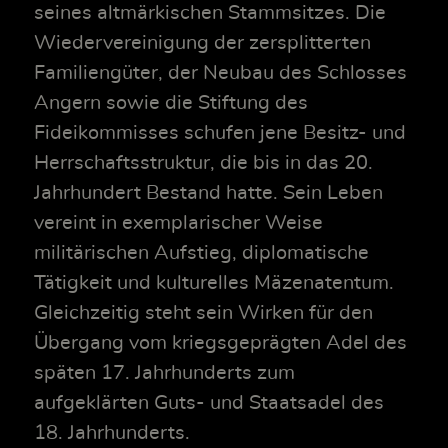
seines altmärkischen Stammsitzes. Die
Wiedervereinigung der zersplitterten
Familiengüter, der Neubau des Schlosses
Angern sowie die Stiftung des
Fideikommisses schufen jene Besitz- und
Herrschaftsstruktur, die bis in das 20.
Jahrhundert Bestand hatte. Sein Leben
vereint in exemplarischer Weise
militärischen Aufstieg, diplomatische
Tätigkeit und kulturelles Mäzenatentum.
Gleichzeitig steht sein Wirken für den
Übergang vom kriegsgeprägten Adel des
späten 17. Jahrhunderts zum
aufgeklärten Guts- und Staatsadel des
18. Jahrhunderts.