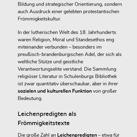
Bildung und strategischer Orientierung, sondern
auch Ausdruck einer gelebten protestantischen
Frömmigkeitskultur.
In der lutherischen Welt des 18. Jahrhunderts
waren Religion, Moral und Standesethos eng
miteinander verbunden – besonders im
preußisch-brandenburgischen Adel, der sich als
weltliche Stütze und geistliche
Verantwortungselite verstand. Die Sammlung
religiöser Literatur in Schulenburgs Bibliothek
ist zwar quantitativ überschaubar, aber in ihrer
sozialen und kulturellen Funktion
von großer
Bedeutung.
Leichenpredigten als
Frömmigkeitstexte
Die große Zahl an
Leichenpredigten
– etwa für