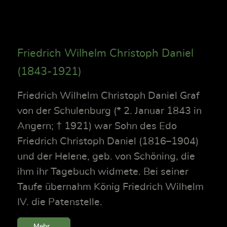
Friedrich Wilhelm Christoph Daniel
(1843-1921)
Friedrich Wilhelm Christoph Daniel Graf
von der Schulenburg (* 2. Januar 1843 in
Angern; † 1921) war Sohn des Edo
Friedrich Christoph Daniel (1816–1904)
und der Helene, geb. von Schöning, die
ihm ihr Tagebuch widmete. Bei seiner
Taufe übernahm König Friedrich Wilhelm
IV. die Patenstelle.
Mehr...