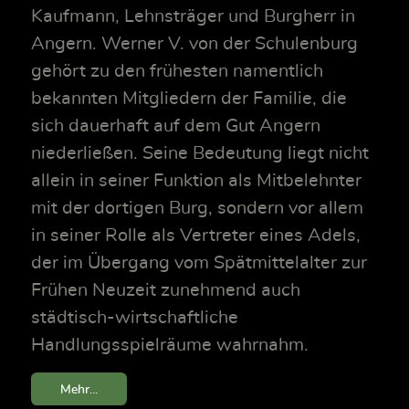
Kaufmann, Lehnsträger und Burgherr in
Angern. Werner V. von der Schulenburg
gehört zu den frühesten namentlich
bekannten Mitgliedern der Familie, die
sich dauerhaft auf dem Gut Angern
niederließen. Seine Bedeutung liegt nicht
allein in seiner Funktion als Mitbelehnter
mit der dortigen Burg, sondern vor allem
in seiner Rolle als Vertreter eines Adels,
der im Übergang vom Spätmittelalter zur
Frühen Neuzeit zunehmend auch
städtisch-wirtschaftliche
Handlungsspielräume wahrnahm.
Mehr...