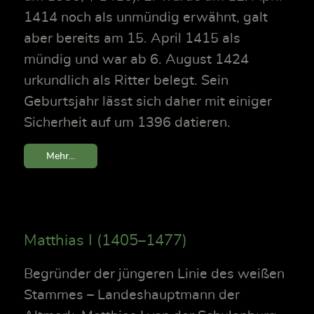
1414 noch als unmündig erwähnt, galt
aber bereits am 15. April 1415 als
mündig und war ab 6. August 1424
urkundlich als Ritter belegt. Sein
Geburtsjahr lässt sich daher mit einiger
Sicherheit auf um 1396 datieren.
Mehr...
Matthias I (1405–1477)
Begründer der jüngeren Linie des weißen
Stammes – Landeshauptmann der