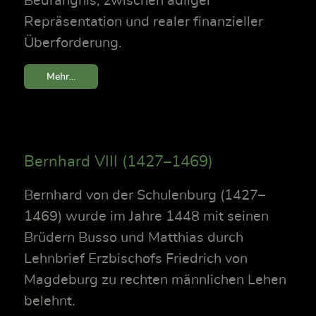
Bedrängnis, zwischen adliger
Repräsentation und realer finanzieller
Überforderung.
Mehr...
Bernhard VIII (1427–1469)
Bernhard von der Schulenburg (1427–
1469) wurde im Jahre 1448 mit seinen
Brüdern Busso und Matthias durch
Lehnbrief Erzbischofs Friedrich von
Magdeburg zu rechten männlichen Lehen
belehnt.