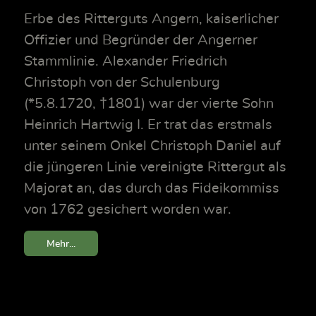
Erbe des Ritterguts Angern, kaiserlicher
Offizier und Begründer der Angerner
Stammlinie. Alexander Friedrich
Christoph von der Schulenburg
(*5.8.1720, †1801) war der vierte Sohn
Heinrich Hartwig I. Er trat das erstmals
unter seinem Onkel Christoph Daniel auf
die jüngeren Linie vereinigte Rittergut als
Majorat an, das durch das Fideikommiss
von 1762 gesichert worden war.
Mehr...