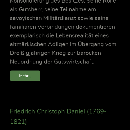
Konsolidierung des Besitzes. Seine Rolle
als Gutsherr, seine Teilnahme am
savoyischen Militärdienst sowie seine
familiären Verbindungen dokumentieren
exemplarisch die Lebensrealität eines
altmärkischen Adligen im Übergang vom
Dreißigjährigen Krieg zur barocken
Neuordnung der Gutswirtschaft.
Mehr...
Friedrich Christoph Daniel (1769-
1821)