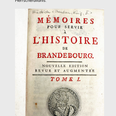
Herrscherbildnis.