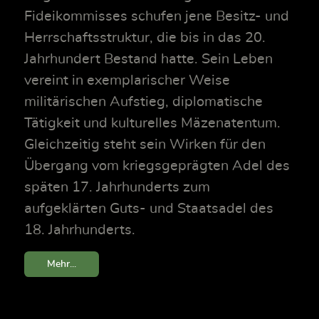
Fideikommisses schufen jene Besitz- und
Herrschaftsstruktur, die bis in das 20.
Jahrhundert Bestand hatte. Sein Leben
vereint in exemplarischer Weise
militärischen Aufstieg, diplomatische
Tätigkeit und kulturelles Mäzenatentum.
Gleichzeitig steht sein Wirken für den
Übergang vom kriegsgeprägten Adel des
späten 17. Jahrhunderts zum
aufgeklärten Guts- und Staatsadel des
18. Jahrhunderts.
Mehr...