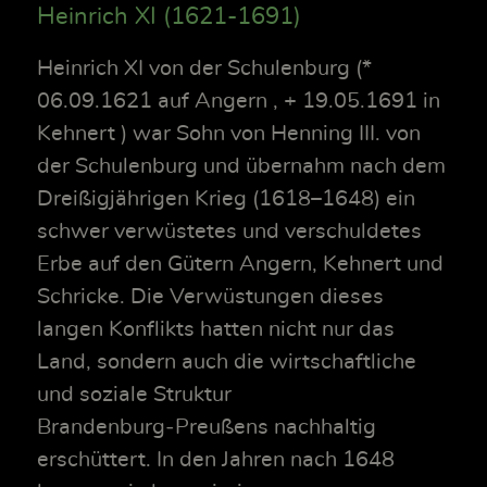
Heinrich XI (1621-1691)
Heinrich XI von der Schulenburg (*
06.09.1621 auf Angern , + 19.05.1691 in
Kehnert ) war Sohn von Henning III. von
der Schulenburg und übernahm nach dem
Dreißigjährigen Krieg (1618–1648) ein
schwer verwüstetes und verschuldetes
Erbe auf den Gütern Angern, Kehnert und
Schricke. Die Verwüstungen dieses
langen Konflikts hatten nicht nur das
Land, sondern auch die wirtschaftliche
und soziale Struktur
Brandenburg‑Preußens nachhaltig
erschüttert. In den Jahren nach 1648