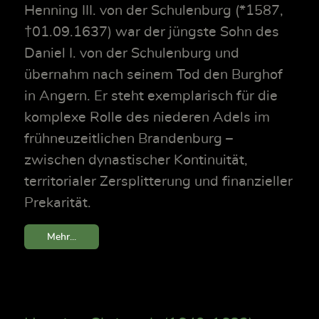
Henning III. von der Schulenburg (*1587,
†01.09.1637) war der jüngste Sohn des
Daniel I. von der Schulenburg und
übernahm nach seinem Tod den Burghof
in Angern. Er steht exemplarisch für die
komplexe Rolle des niederen Adels im
frühneuzeitlichen Brandenburg –
zwischen dynastischer Kontinuität,
territorialer Zersplitterung und finanzieller
Prekarität.
Mehr...