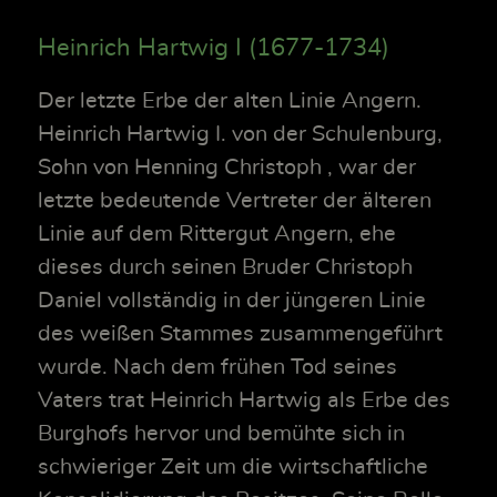
Heinrich Hartwig I (1677-1734)
Der letzte Erbe der alten Linie Angern.
Heinrich Hartwig I. von der Schulenburg,
Sohn von Henning Christoph , war der
letzte bedeutende Vertreter der älteren
Linie auf dem Rittergut Angern, ehe
dieses durch seinen Bruder Christoph
Daniel vollständig in der jüngeren Linie
des weißen Stammes zusammengeführt
wurde. Nach dem frühen Tod seines
Vaters trat Heinrich Hartwig als Erbe des
Burghofs hervor und bemühte sich in
schwieriger Zeit um die wirtschaftliche