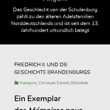
Das Geschlecht von der Schulenburg
zählt zu den älteren Adelsfamilien
Norddeutschlands und ist seit dem 13.
Jahrhundert urkundlich belegt
FRIEDRICH II. UND DIE
GESCHICHTE BRANDENBURGS
Kategorie:
Christoph Daniels Bibliothek
Ein Exemplar