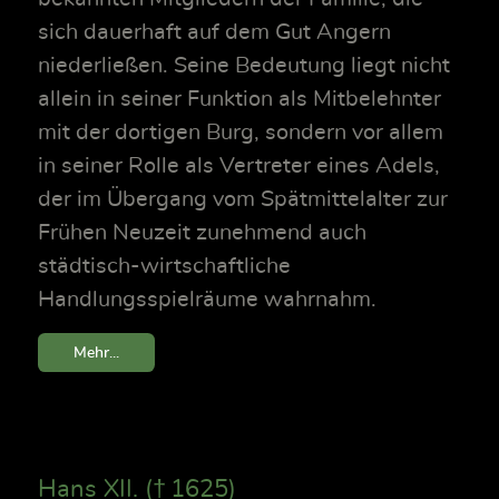
sich dauerhaft auf dem Gut Angern
niederließen. Seine Bedeutung liegt nicht
allein in seiner Funktion als Mitbelehnter
mit der dortigen Burg, sondern vor allem
in seiner Rolle als Vertreter eines Adels,
der im Übergang vom Spätmittelalter zur
Frühen Neuzeit zunehmend auch
städtisch-wirtschaftliche
Handlungsspielräume wahrnahm.
Mehr...
Hans XII. († 1625)