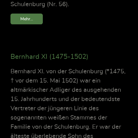
Schulenburg (Nr. 56).
Mehr...
Bernhard XI (1475-1502)
Bernhard XI. von der Schulenburg (*1475,
† vor dem 15. Mai 1502) war ein
altmärkischer Adliger des ausgehenden
15. Jahrhunderts und der bedeutendste
Vertreter der jüngeren Linie des
sogenannten weißen Stammes der
Familie von der Schulenburg. Er war der
älteste überlebende Sohn des