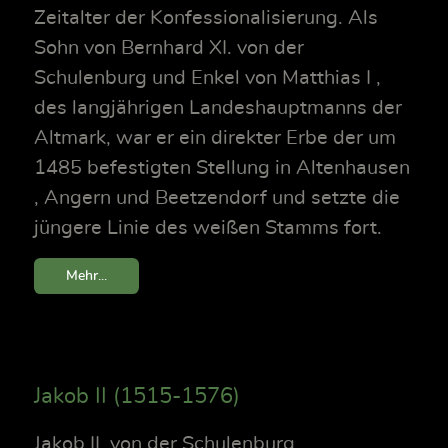
Zeitalter der Konfessionalisierung. Als
Sohn von Bernhard XI. von der
Schulenburg und Enkel von Matthias I ,
des langjährigen Landeshauptmanns der
Altmark, war er ein direkter Erbe der um
1485 befestigten Stellung in Altenhausen
, Angern und Beetzendorf und setzte die
jüngere Linie des weißen Stamms fort.
Mehr...
Jakob II (1515-1576)
Jakob II. von der Schulenburg