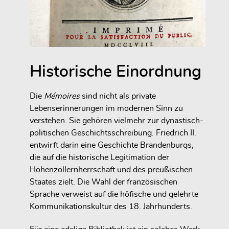
Historische Einordnung
Die
Mémoires
sind nicht als private
Lebenserinnerungen im modernen Sinn zu
verstehen. Sie gehören vielmehr zur dynastisch-
politischen Geschichtsschreibung. Friedrich II.
entwirft darin eine Geschichte Brandenburgs,
die auf die historische Legitimation der
Hohenzollernherrschaft und des preußischen
Staates zielt. Die Wahl der französischen
Sprache verweist auf die höfische und gelehrte
Kommunikationskultur des 18. Jahrhunderts.