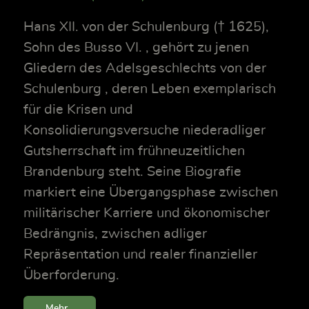
Hans XII. von der Schulenburg († 1625),
Sohn des Busso VI. , gehört zu jenen
Gliedern des Adelsgeschlechts von der
Schulenburg , deren Leben exemplarisch
für die Krisen und
Konsolidierungsversuche niederadliger
Gutsherrschaft im frühneuzeitlichen
Brandenburg steht. Seine Biografie
markiert eine Übergangsphase zwischen
militärischer Karriere und ökonomischer
Bedrängnis, zwischen adliger
Repräsentation und realer finanzieller
Überforderung.
Mehr...