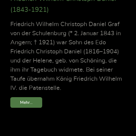
(1843-1921)
Friedrich Wilhelm Christoph Daniel Graf
von der Schulenburg (* 2. Januar 1843 in
Angern; † 1921) war Sohn des Edo
Friedrich Christoph Daniel (1816–1904)
und der Helene, geb. von Schöning, die
ihm ihr Tagebuch widmete. Bei seiner
Taufe übernahm König Friedrich Wilhelm
IV. die Patenstelle.
Mehr...