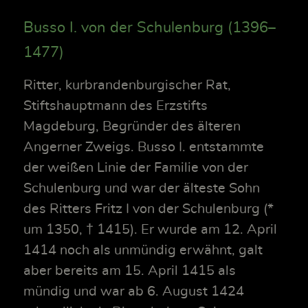
Busso I. von der Schulenburg (1396–
1477)
Ritter, kurbrandenburgischer Rat,
Stiftshauptmann des Erzstifts
Magdeburg, Begründer des älteren
Angerner Zweigs. Busso I. entstammte
der weißen Linie der Familie von der
Schulenburg und war der älteste Sohn
des Ritters Fritz I von der Schulenburg (*
um 1350, † 1415). Er wurde am 12. April
1414 noch als unmündig erwähnt, galt
aber bereits am 15. April 1415 als
mündig und war ab 6. August 1424