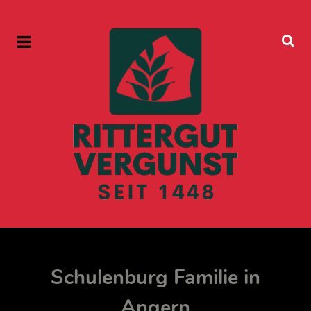
Schulenburg Familie in
Angern