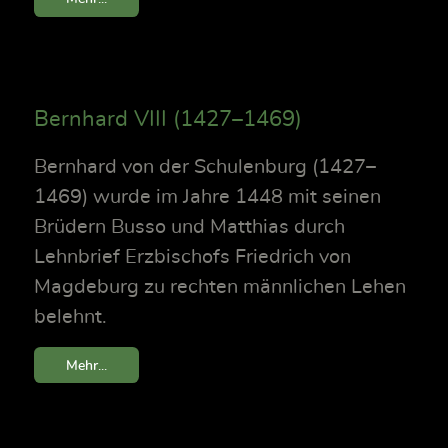
Bernhard VIII (1427–1469)
Bernhard von der Schulenburg (1427–
1469) wurde im Jahre 1448 mit seinen
Brüdern Busso und Matthias durch
Lehnbrief Erzbischofs Friedrich von
Magdeburg zu rechten männlichen Lehen
belehnt.
Mehr...