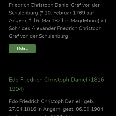
Friedrich Christoph Daniel Graf von der
Schulenburg (* 10. Februar 1769 auf
Angern; † 16. Mai 1821 in Magdeburg) ist
Sohn des Alexander Friedrich Christoph
Graf von der Schulenburg .
Mehr...
Edo Friedrich Christoph Daniel (1816-
1904)
Edo Friedrich Christoph Daniel , geb.
27.04.1816 in Angern, gest. 06.08.1904