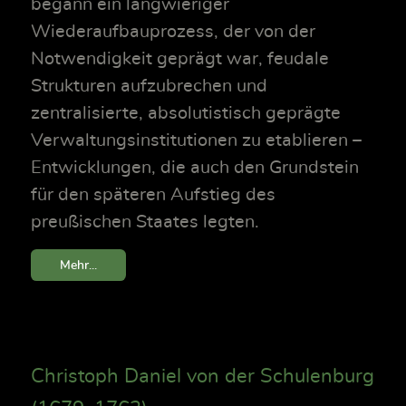
begann ein langwieriger
Wiederaufbauprozess, der von der
Notwendigkeit geprägt war, feudale
Strukturen aufzubrechen und
zentralisierte, absolutistisch geprägte
Verwaltungsinstitutionen zu etablieren –
Entwicklungen, die auch den Grundstein
für den späteren Aufstieg des
preußischen Staates legten.
Mehr...
Christoph Daniel von der Schulenburg