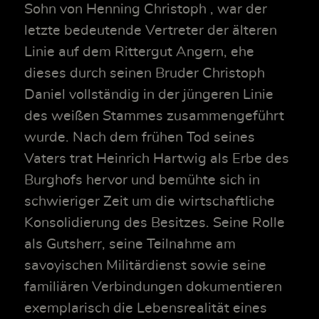
Sohn von Henning Christoph , war der
letzte bedeutende Vertreter der älteren
Linie auf dem Rittergut Angern, ehe
dieses durch seinen Bruder Christoph
Daniel vollständig in der jüngeren Linie
des weißen Stammes zusammengeführt
wurde. Nach dem frühen Tod seines
Vaters trat Heinrich Hartwig als Erbe des
Burghofs hervor und bemühte sich in
schwieriger Zeit um die wirtschaftliche
Konsolidierung des Besitzes. Seine Rolle
als Gutsherr, seine Teilnahme am
savoyischen Militärdienst sowie seine
familiären Verbindungen dokumentieren
exemplarisch die Lebensrealität eines