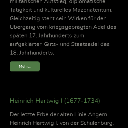
militärischen Aufstieg, diplomatische
Tätigkeit und kulturelles Mäzenatentum.
Gleichzeitig steht sein Wirken für den
Übergang vom kriegsgeprägten Adel des
späten 17. Jahrhunderts zum
aufgeklärten Guts- und Staatsadel des
18. Jahrhunderts.
Mehr...
Heinrich Hartwig I (1677-1734)
Der letzte Erbe der alten Linie Angern.
Heinrich Hartwig I. von der Schulenburg,