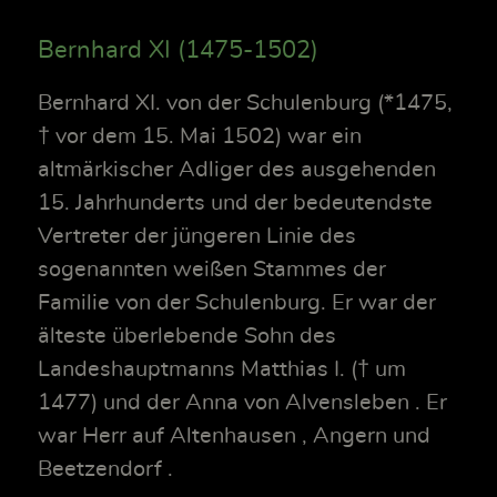
Bernhard XI (1475-1502)
Bernhard XI. von der Schulenburg (*1475,
† vor dem 15. Mai 1502) war ein
altmärkischer Adliger des ausgehenden
15. Jahrhunderts und der bedeutendste
Vertreter der jüngeren Linie des
sogenannten weißen Stammes der
Familie von der Schulenburg. Er war der
älteste überlebende Sohn des
Landeshauptmanns Matthias I. († um
1477) und der Anna von Alvensleben . Er
war Herr auf Altenhausen , Angern und
Beetzendorf .