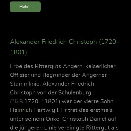
Mehr...
Alexander Friedrich Christoph (1720–
1801)
Erbe des Ritterguts Angern, kaiserlicher
Offizier und Begründer der Angerner
Stammlinie. Alexander Friedrich
Christoph von der Schulenburg
(*5.8.1720, †1801) war der vierte Sohn
Heinrich Hartwig I. Er trat das erstmals
unter seinem Onkel Christoph Daniel auf
die jüngeren Linie vereinigte Rittergut als