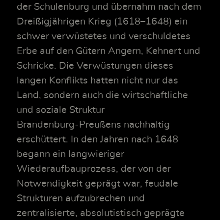
der Schulenburg und übernahm nach dem
Dreißigjährigen Krieg (1618–1648) ein
schwer verwüstetes und verschuldetes
Erbe auf den Gütern Angern, Kehnert und
Schricke. Die Verwüstungen dieses
langen Konflikts hatten nicht nur das
Land, sondern auch die wirtschaftliche
und soziale Struktur
Brandenburg‑Preußens nachhaltig
erschüttert. In den Jahren nach 1648
begann ein langwieriger
Wiederaufbauprozess, der von der
Notwendigkeit geprägt war, feudale
Strukturen aufzubrechen und
zentralisierte, absolutistisch geprägte