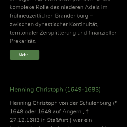
komplexe Rolle des niederen Adels im
frühneuzeitlichen Brandenburg –
zwischen dynastischer Kontinuität,
territorialer Zersplitterung und finanzieller
Prekarität.
Mehr...
Henning Christoph (1649-1683)
Henning Christoph von der Schulenburg (*
1648 oder 1649 auf Angern , †
27.12.1683 in Staßfurt ) war ein