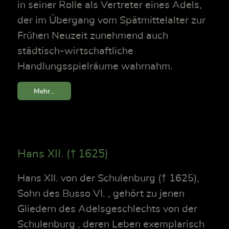
in seiner Rolle als Vertreter eines Adels,
der im Übergang vom Spätmittelalter zur
Frühen Neuzeit zunehmend auch
städtisch-wirtschaftliche
Handlungsspielräume wahrnahm.
Mehr...
Hans XII. († 1625)
Hans XII. von der Schulenburg († 1625),
Sohn des Busso VI. , gehört zu jenen
Gliedern des Adelsgeschlechts von der
Schulenburg , deren Leben exemplarisch