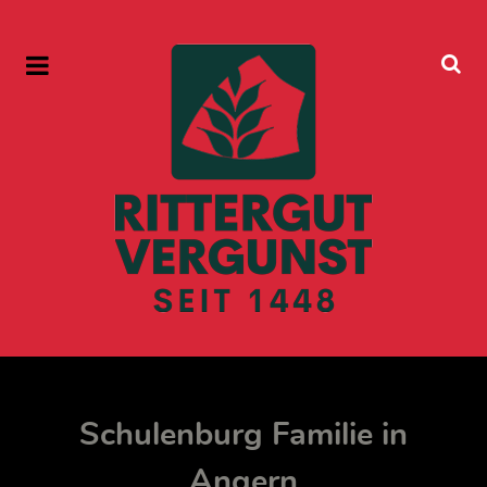
Schulenburg Familie in
Angern