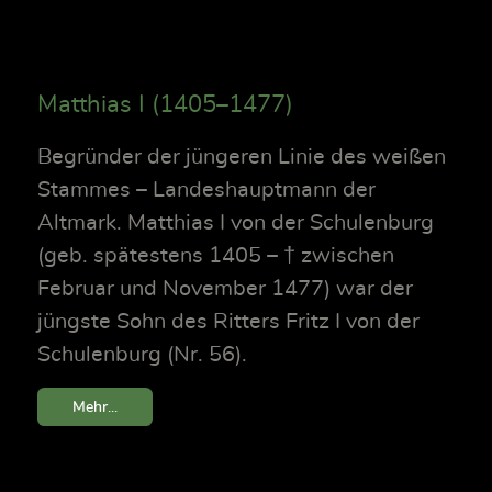
Matthias I (1405–1477)
Begründer der jüngeren Linie des weißen
Stammes – Landeshauptmann der
Altmark. Matthias I von der Schulenburg
(geb. spätestens 1405 – † zwischen
Februar und November 1477) war der
jüngste Sohn des Ritters Fritz I von der
Schulenburg (Nr. 56).
Mehr...