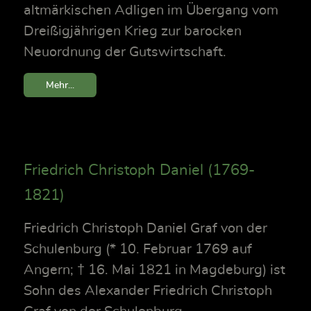
altmärkischen Adligen im Übergang vom
Dreißigjährigen Krieg zur barocken
Neuordnung der Gutswirtschaft.
Mehr...
Friedrich Christoph Daniel (1769-
1821)
Friedrich Christoph Daniel Graf von der
Schulenburg (* 10. Februar 1769 auf
Angern; † 16. Mai 1821 in Magdeburg) ist
Sohn des Alexander Friedrich Christoph