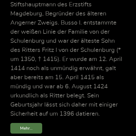
Stiftshauptmann des Erzstifts
Magdeburg, Begründer des älteren
Angerner Zweigs. Busso I. entstammte
der weißen Linie der Familie von der
Schulenburg und war der älteste Sohn
des Ritters Fritz I von der Schulenburg (*
um 1350, † 1415). Er wurde am 12. April
1414 noch als unmündig erwähnt, galt
aber bereits am 15. April 1415 als
mündig und war ab 6. August 1424
urkundlich als Ritter belegt. Sein
Geburtsjahr lässt sich daher mit einiger
Sicherheit auf um 1396 datieren.
Mehr...