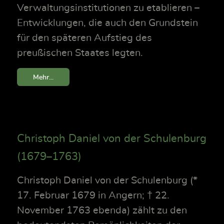
Verwaltungsinstitutionen zu etablieren –
Entwicklungen, die auch den Grundstein
für den späteren Aufstieg des
preußischen Staates legten.
Mehr...
Christoph Daniel von der Schulenburg
(1679–1763)
Christoph Daniel von der Schulenburg (*
17. Februar 1679 in Angern; † 22.
November 1763 ebenda) zählt zu den