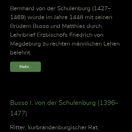
Bernhard von der Schulenburg (1427–
1469) wurde im Jahre 1448 mit seinen
Brüdern Busso und Matthias durch
Lehnbrief Erzbischofs Friedrich von
Magdeburg zu rechten männlichen Lehen
belehnt.
Mehr...
Busso I. von der Schulenburg (1396–
1477)
Ritter, kurbrandenburgischer Rat,