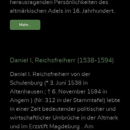
herausragenden Persönlichkeiten des
altmärkischen Adels im 16. Jahrhundert.
Mehr...
Daniel I, Reichsfreiherr (1538-1594)
Daniel I. Reichsfreiherr von der
Schulenburg (* 3. Juni 1538 in
Altenhausen ; † 6. November 1594 in
Angern ) (Nr. 312 in der Stammtafel) lebte
in einer Zeit bedeutender politischer und
wirtschaftlicher Umbrüche in der Altmark
und im Erzstift Magdeburg . Am