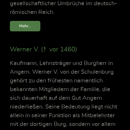
gesellschaftlicher Umbrüche im deutsch-
römischen Reich.
Mehr...
Werner V. († vor 1460)
Kaufmann, Lehnsträger und Burgherr in
Angern. Werner V. von der Schulenburg
gehört zu den frühesten namentlich
bekannten Mitgliedern der Familie, die
sich dauerhaft auf dem Gut Angern
niederließen. Seine Bedeutung liegt nicht
allein in seiner Funktion als Mitbelehnter
mit der dortigen Burg, sondern vor allem