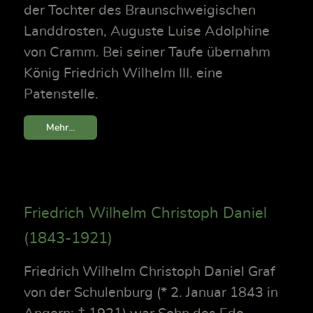
der Tochter des Braunschweigischen
Landdrosten, Auguste Luise Adolphine
von Cramm. Bei seiner Taufe übernahm
König Friedrich Wilhelm III. eine
Patenstelle.
Mehr...
Friedrich Wilhelm Christoph Daniel
(1843-1921)
Friedrich Wilhelm Christoph Daniel Graf
von der Schulenburg (* 2. Januar 1843 in