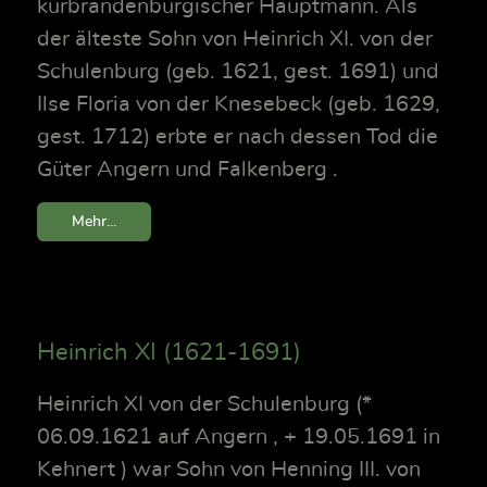
kurbrandenburgischer Hauptmann. Als
der älteste Sohn von Heinrich XI. von der
Schulenburg (geb. 1621, gest. 1691) und
Ilse Floria von der Knesebeck (geb. 1629,
gest. 1712) erbte er nach dessen Tod die
Güter Angern und Falkenberg .
Mehr...
Heinrich XI (1621-1691)
Heinrich XI von der Schulenburg (*
06.09.1621 auf Angern , + 19.05.1691 in
Kehnert ) war Sohn von Henning III. von