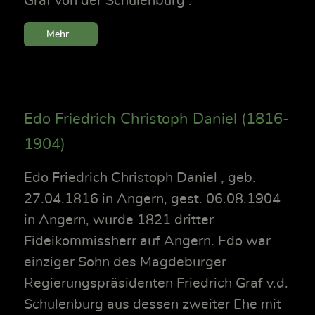
Graf von der Schulenburg .
Mehr...
Edo Friedrich Christoph Daniel (1816-
1904)
Edo Friedrich Christoph Daniel , geb.
27.04.1816 in Angern, gest. 06.08.1904
in Angern, wurde 1821 dritter
Fideikommissherr auf Angern. Edo war
einziger Sohn des Magdeburger
Regierungspräsidenten Friedrich Graf v.d.
Schulenburg aus dessen zweiter Ehe mit