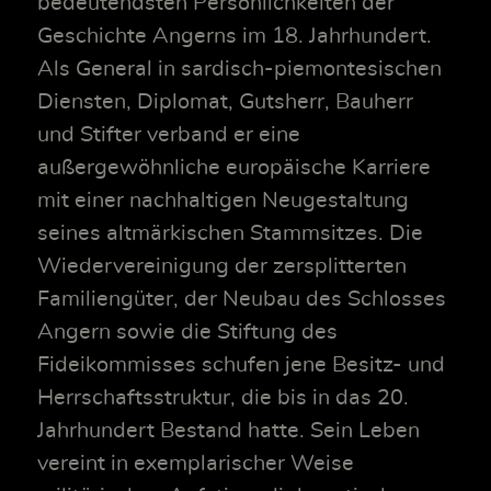
bedeutendsten Persönlichkeiten der
Geschichte Angerns im 18. Jahrhundert.
Als General in sardisch-piemontesischen
Diensten, Diplomat, Gutsherr, Bauherr
und Stifter verband er eine
außergewöhnliche europäische Karriere
mit einer nachhaltigen Neugestaltung
seines altmärkischen Stammsitzes. Die
Wiedervereinigung der zersplitterten
Familiengüter, der Neubau des Schlosses
Angern sowie die Stiftung des
Fideikommisses schufen jene Besitz- und
Herrschaftsstruktur, die bis in das 20.
Jahrhundert Bestand hatte. Sein Leben
vereint in exemplarischer Weise