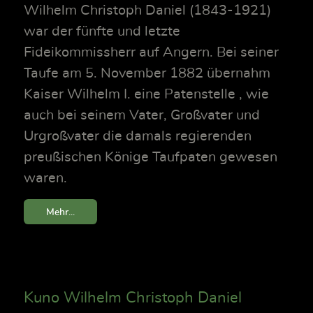
Wilhelm Christoph Daniel (1843-1921)
war der fünfte und letzte
Fideikommissherr auf Angern. Bei seiner
Taufe am 5. November 1882 übernahm
Kaiser Wilhelm I. eine Patenstelle , wie
auch bei seinem Vater, Großvater und
Urgroßvater die damals regierenden
preußischen Könige Taufpaten gewesen
waren.
Mehr...
Kuno Wilhelm Christoph Daniel