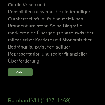
für die Krisen und
Konsolidierungsversuche niederadliger
Gutsherrschaft im frühneuzeitlichen
Brandenburg steht. Seine Biografie
markiert eine Übergangsphase zwischen
militärischer Karriere und ökonomischer
Bedrängnis, zwischen adliger
Repräsentation und realer finanzieller
Überforderung.
Mehr...
Bernhard VIII (1427–1469)