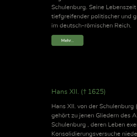
Schulenburg. Seine Lebenszeit 
tiefgreifender politischer und
im deutsch-römischen Reich.
Mehr...
Hans XII. († 1625)
Hans XII. von der Schulenburg 
gehört zu jenen Gliedern des 
Schulenburg , deren Leben exem
Konsolidierungsversuche niede