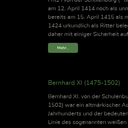
am 12. April 1414 noch als un
bereits am 15. April 1415 als
1424 urkundlich als Ritter bele
daher mit einiger Sicherheit a
Mehr...
Bernhard XI (1475-1502)
Bernhard XI. von der Schulenbu
1502) war ein altmärkischer A
Jahrhunderts und der bedeuten
Linie des sogenannten weißen