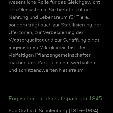
wesentliche Rolle für das Gleichgewicht
des Ökosystems. Sie bietet nicht nur
Nahrung und Lebensraum für Tiere,
sondern trägt auch zur Stabilisierung der
Uferzonen, zur Verbesserung der
Wasserqualität und zur Schaffung eines
angenehmen Mikroklimas bei. Die
vielfältigen Pflanzengemeinschaften
machen den Park zu einem wertvollen
und schützenswerten Naturraum.
Englischer Landschaftspark um 1845
Edo Graf v.d. Schulenburg (1816–1904)