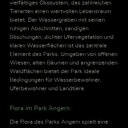
vielfältiges Ökosystem, das zahlreichen
Tierarten einen wertvollen Lebensraum
bietet. Der Wassergraben mit seinen
ruhigen Abschnitten, sandigen
Böschungen, dichter Ufervegetation und
klaren Wasserflächen ist das zentrale
Element des Parks. Umgeben von offenen
Wiesen, alten Bäumen und angrenzenden
Waldflächen bietet der Park ideale
Bedingungen für Wasserbewohner,
Uferbewohner und Landtiere.
Flora im Park Angern
Die Flora des Parks Angern spielt eine