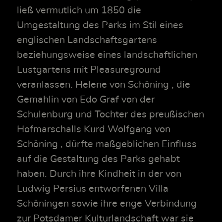
ließ vermutlich um 1850 die
Umgestaltung des Parks im Stil eines
englischen Landschaftsgartens
beziehungsweise eines landschaftlichen
Lustgartens mit Pleasureground
veranlassen. Helene von Schöning , die
Gemahlin von Edo Graf von der
Schulenburg und Tochter des preußischen
Hofmarschalls Kurd Wolfgang von
Schöning , dürfte maßgeblichen Einfluss
auf die Gestaltung des Parks gehabt
haben. Durch ihre Kindheit in der von
Ludwig Persius entworfenen Villa
Schöningen sowie ihre enge Verbindung
zur Potsdamer Kulturlandschaft war sie