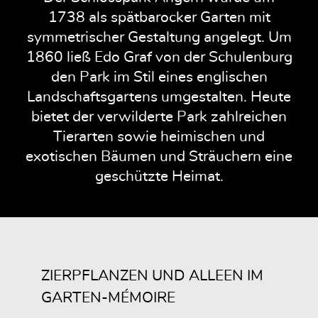
1738 als spätbarocker Garten mit
symmetrischer Gestaltung angelegt. Um
1860 ließ Edo Graf von der Schulenburg
den Park im Stil eines englischen
Landschaftsgartens umgestalten. Heute
bietet der verwilderte Park zahlreichen
Tierarten sowie heimischen und
exotischen Bäumen und Sträuchern eine
geschützte Heimat.
ZIERPFLANZEN UND ALLEEN IM
GARTEN-MÉMOIRE