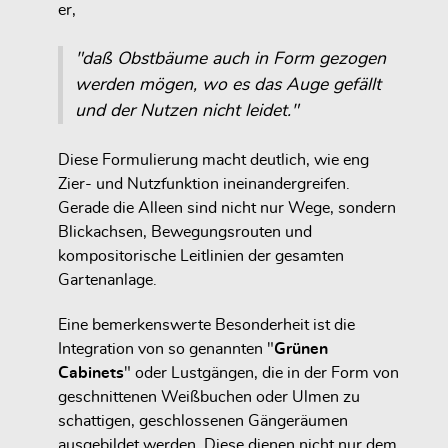
er,
"daß Obstbäume auch in Form gezogen
werden mögen, wo es das Auge gefällt
und der Nutzen nicht leidet."
Diese Formulierung macht deutlich, wie eng
Zier- und Nutzfunktion ineinandergreifen.
Gerade die Alleen sind nicht nur Wege, sondern
Blickachsen, Bewegungsrouten und
kompositorische Leitlinien der gesamten
Gartenanlage.
Eine bemerkenswerte Besonderheit ist die
Integration von so genannten "
Grünen
Cabinets
" oder Lustgängen, die in der Form von
geschnittenen Weißbuchen oder Ulmen zu
schattigen, geschlossenen Gängeräumen
ausgebildet werden. Diese dienen nicht nur dem