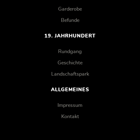
Garderobe
Befunde
19. JAHRHUNDERT
Rundgang
Geschichte
Landschaftspark
ALLGEMEINES
Impressum
Kontakt