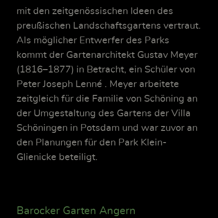
mit den zeitgenössischen Ideen des
preußischen Landschaftsgartens vertraut.
Als möglicher Entwerfer des Parks
kommt der Gartenarchitekt Gustav Meyer
(1816–1877) in Betracht, ein Schüler von
Peter Joseph Lenné . Meyer arbeitete
zeitgleich für die Familie von Schöning an
der Umgestaltung des Gartens der Villa
Schöningen in Potsdam und war zuvor an
den Planungen für den Park Klein-
Glienicke beteiligt.
Barocker Garten Angern