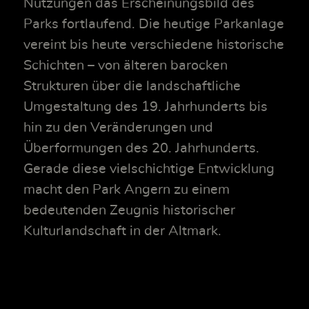
Nutzungen das Erscheinungsbild des
Parks fortlaufend. Die heutige Parkanlage
vereint bis heute verschiedene historische
Schichten – von älteren barocken
Strukturen über die landschaftliche
Umgestaltung des 19. Jahrhunderts bis
hin zu den Veränderungen und
Überformungen des 20. Jahrhunderts.
Gerade diese vielschichtige Entwicklung
macht den Park Angern zu einem
bedeutenden Zeugnis historischer
Kulturlandschaft in der Altmark.