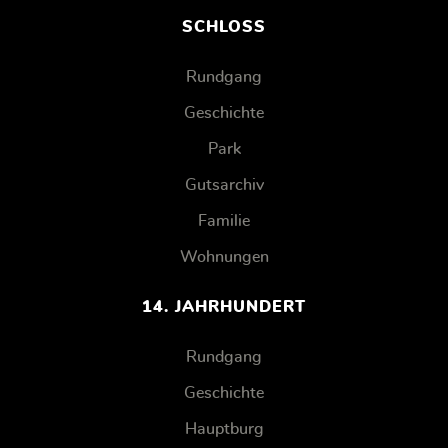
SCHLOSS
Rundgang
Geschichte
Park
Gutsarchiv
Familie
Wohnungen
14. JAHRHUNDERT
Rundgang
Geschichte
Hauptburg