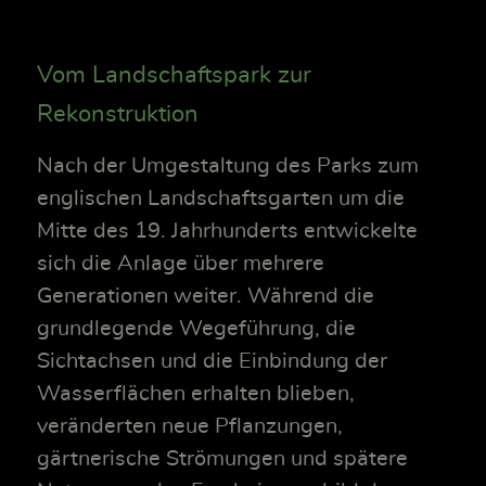
Vom Landschaftspark zur
Rekonstruktion
Nach der Umgestaltung des Parks zum
englischen Landschaftsgarten um die
Mitte des 19. Jahrhunderts entwickelte
sich die Anlage über mehrere
Generationen weiter. Während die
grundlegende Wegeführung, die
Sichtachsen und die Einbindung der
Wasserflächen erhalten blieben,
veränderten neue Pflanzungen,
gärtnerische Strömungen und spätere