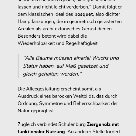
lassen und nicht leicht verderben." Damit folgt er
dem klassischen Ideal des
bosquet
, also dichter
Hainpflanzungen, die in geometrisch gerasterten
Arealen als architektonisches Gerüst dienen.
Besonders betont wird dabei die
Wiederholbarkeit und Regelhaftigkeit:
"Alle Bäume müssen einerlei Wuchs und
Statur haben, auf Maß gesetzet und
gleich gehalten werden."
Die Alleegestaltung erscheint somit als
Ausdruck eines barocken Weltbilds, das durch
Ordnung, Symmetrie und Beherrschbarkeit der
Natur geprägt ist.
Zugleich verbindet Schulenburg
Ziergehölz mit
funktionaler Nutzung
. An anderer Stelle fordert