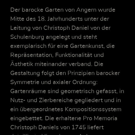
Der barocke Garten von Angern wurde
Mitte des 18. Jahrhunderts unter der
Leitung von Christoph Daniel von der
Schulenburg angelegt und steht
exemplarisch für eine Gartenkunst, die
Repräsentation, Funktionalität und
Ästhetik miteinander verband. Die
Gestaltung folgt den Prinzipien barocker
Symmetrie und axialer Ordnung:
Gartenräume sind geometrisch gefasst, in
Nutz- und Zierbereiche gegliedert und in
ein übergeordnetes Kompositionssystem
eingebettet. Die erhaltene Pro Memoria
Christoph Daniels von 1745 liefert