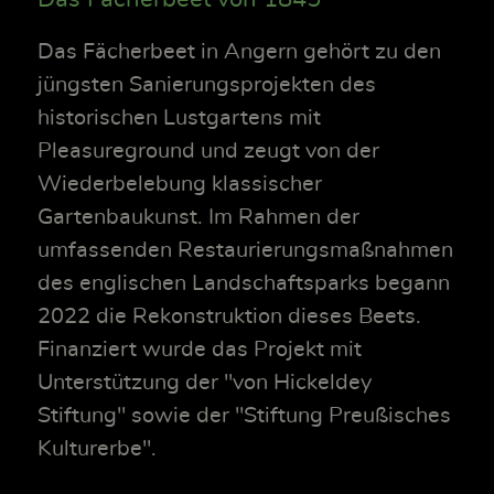
Das Fächerbeet in Angern gehört zu den
jüngsten Sanierungsprojekten des
historischen Lustgartens mit
Pleasureground und zeugt von der
Wiederbelebung klassischer
Gartenbaukunst. Im Rahmen der
umfassenden Restaurierungsmaßnahmen
des englischen Landschaftsparks begann
2022 die Rekonstruktion dieses Beets.
Finanziert wurde das Projekt mit
Unterstützung der "von Hickeldey
Stiftung" sowie der "Stiftung Preußisches
Kulturerbe".