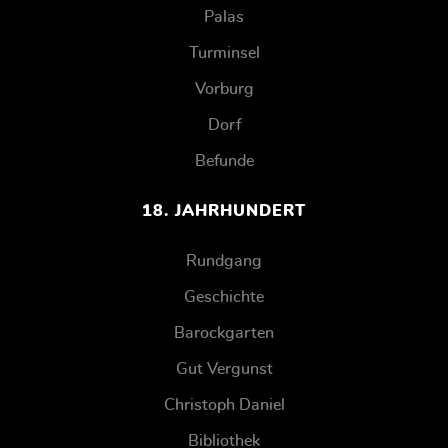
Palas
Turminsel
Vorburg
Dorf
Befunde
18. JAHRHUNDERT
Rundgang
Geschichte
Barockgarten
Gut Vergunst
Christoph Daniel
Bibliothek