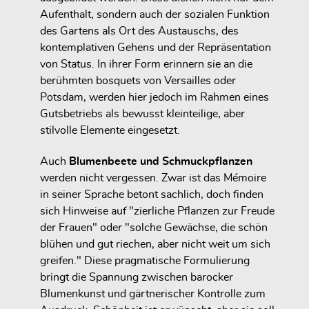
Aufenthalt, sondern auch der sozialen Funktion
des Gartens als Ort des Austauschs, des
kontemplativen Gehens und der Repräsentation
von Status. In ihrer Form erinnern sie an die
berühmten bosquets von Versailles oder
Potsdam, werden hier jedoch im Rahmen eines
Gutsbetriebs als bewusst kleinteilige, aber
stilvolle Elemente eingesetzt.
Auch
Blumenbeete und Schmuckpflanzen
werden nicht vergessen. Zwar ist das Mémoire
in seiner Sprache betont sachlich, doch finden
sich Hinweise auf "zierliche Pflanzen zur Freude
der Frauen" oder "solche Gewächse, die schön
blühen und gut riechen, aber nicht weit um sich
greifen." Diese pragmatische Formulierung
bringt die Spannung zwischen barocker
Blumenkunst und gärtnerischer Kontrolle zum