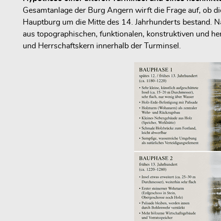
Gesamtanlage der Burg Angern wirft die Frage auf, ob di
Hauptburg um die Mitte des 14. Jahrhunderts bestand. N
aus topographischen, funktionalen, konstruktiven und her
und Herrschaftskern innerhalb der Turminsel.