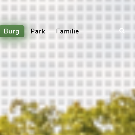
Burg
Park
Familie