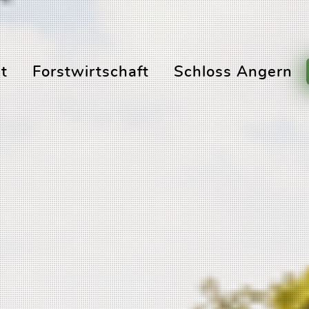
t
Forstwirtschaft
Schloss Angern