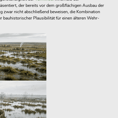
äsentiert, der bereits vor dem großflächigen Ausbau der
ng zwar nicht abschließend beweisen, die Kombination
 bauhistorischer Plausibilität für einen älteren Wehr-