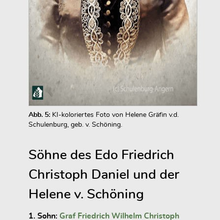
Abb. 5:
KI-koloriertes Foto von Helene Gräfin v.d.
Schulenburg, geb. v. Schöning.
Söhne des Edo Friedrich
Christoph Daniel und der
Helene v. Schöning
1. Sohn:
Graf Friedrich Wilhelm Christoph