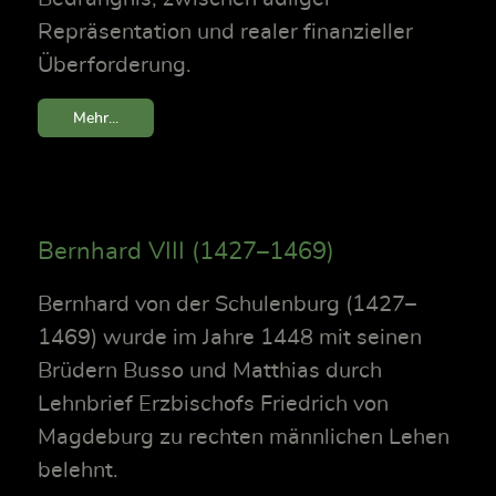
Repräsentation und realer finanzieller
Überforderung.
Mehr...
Bernhard VIII (1427–1469)
Bernhard von der Schulenburg (1427–
1469) wurde im Jahre 1448 mit seinen
Brüdern Busso und Matthias durch
Lehnbrief Erzbischofs Friedrich von
Magdeburg zu rechten männlichen Lehen
belehnt.