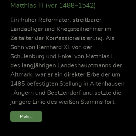
Matthias III (vor 1488–1542)
Ein früher Reformator, streitbarer
Landadliger und Kriegsteilnehmer im
Zeitalter der Konfessionalisierung. Als
Sohn von Bernhard XI. von der
Schulenburg und Enkel von Matthias I ,
des langjährigen Landeshauptmanns der
Altmark, war er ein direkter Erbe der um
1485 befestigten Stellung in Altenhausen
, Angern und Beetzendorf und setzte die
jüngere Linie des weißen Stamms fort.
Mehr...