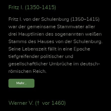
Fritz I. (1350-1415)
Fritz I. von der Schulenburg (1350–1415)
war der gemeinsame Stammvater aller
drei Hauptlinien des sogenannten weißen
Stamms des Hauses von der Schulenburg.
Seine Lebenszeit fällt in eine Epoche
tiefgreifender politischer und
gesellschaftlicher Umbrüche im deutsch-
römischen Reich.
Mehr...
Werner V. († vor 1460)