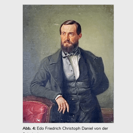
Abb. 4:
Edo Friedrich Christoph Daniel von der