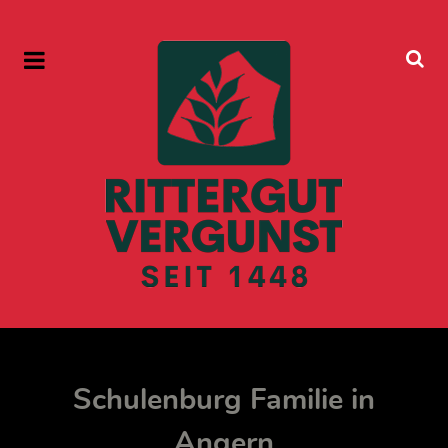
Schulenburg Familie in
Angern