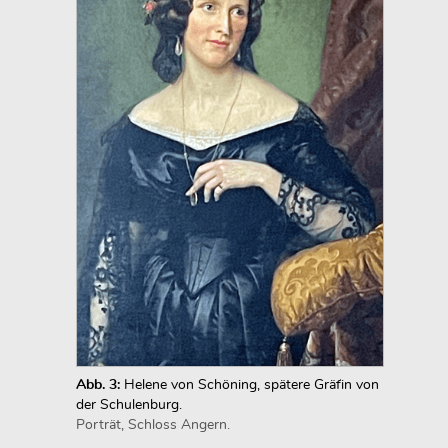
Abb. 3:
Helene von Schöning, spätere Gräfin von
der Schulenburg.
Porträt, Schloss Angern.