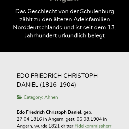
Das Geschlecht von der Schulenburg
zählt zu den älteren Adelsfamilien
Norddeutschlands und ist seit dem 13.
Jahrhundert urkundlich belegt
EDO FRIEDRICH CHRISTOPH
DANIEL (1816-1904)
Category:
Ahnen
Edo Friedrich Christoph Daniel
, geb.
27.04.1816 in Angern, gest. 06.08.1904 in
Angern, wurde 1821 dritter
Fideikommissherr