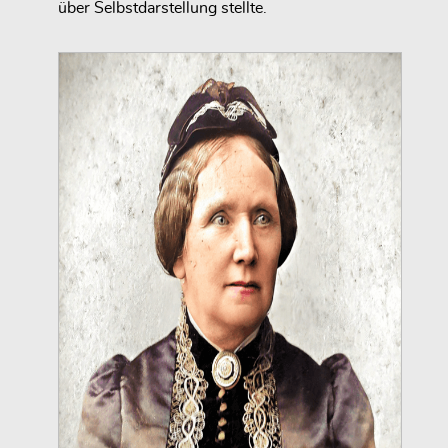
über Selbstdarstellung stellte.