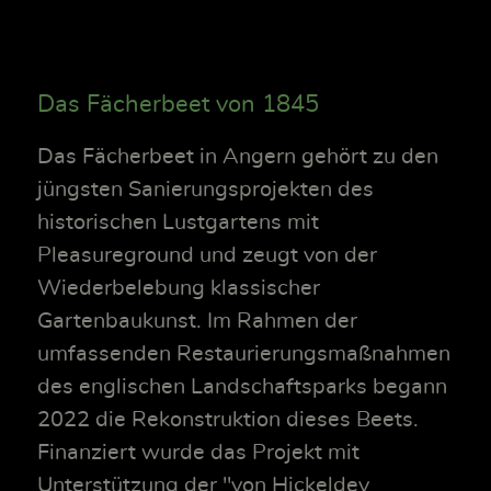
Das Fächerbeet von 1845
Das Fächerbeet in Angern gehört zu den
jüngsten Sanierungsprojekten des
historischen Lustgartens mit
Pleasureground und zeugt von der
Wiederbelebung klassischer
Gartenbaukunst. Im Rahmen der
umfassenden Restaurierungsmaßnahmen
des englischen Landschaftsparks begann
2022 die Rekonstruktion dieses Beets.
Finanziert wurde das Projekt mit
Unterstützung der "von Hickeldey