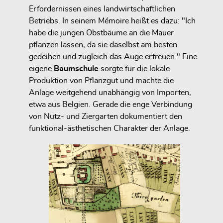
Erfordernissen eines landwirtschaftlichen
Betriebs. In seinem Mémoire heißt es dazu: "Ich
habe die jungen Obstbäume an die Mauer
pflanzen lassen, da sie daselbst am besten
gedeihen und zugleich das Auge erfreuen." Eine
eigene
Baumschule
sorgte für die lokale
Produktion von Pflanzgut und machte die
Anlage weitgehend unabhängig von Importen,
etwa aus Belgien. Gerade die enge Verbindung
von Nutz- und Ziergarten dokumentiert den
funktional-ästhetischen Charakter der Anlage.