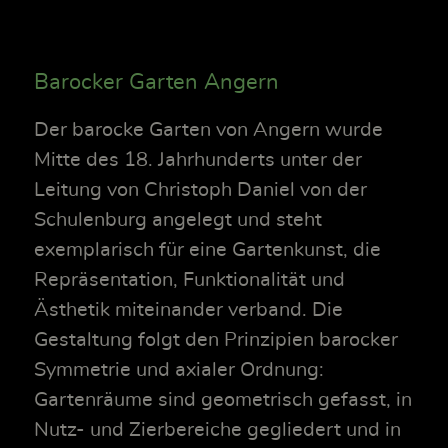
Barocker Garten Angern
Der barocke Garten von Angern wurde
Mitte des 18. Jahrhunderts unter der
Leitung von Christoph Daniel von der
Schulenburg angelegt und steht
exemplarisch für eine Gartenkunst, die
Repräsentation, Funktionalität und
Ästhetik miteinander verband. Die
Gestaltung folgt den Prinzipien barocker
Symmetrie und axialer Ordnung:
Gartenräume sind geometrisch gefasst, in
Nutz- und Zierbereiche gegliedert und in