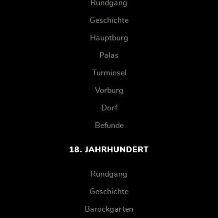
Rundgang
Geschichte
Hauptburg
Palas
Turminsel
Vorburg
Dorf
Befunde
18. JAHRHUNDERT
Rundgang
Geschichte
Barockgarten