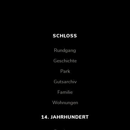
SCHLOSS
Rundgang
Geschichte
Park
Gutsarchiv
Familie
Wohnungen
14. JAHRHUNDERT