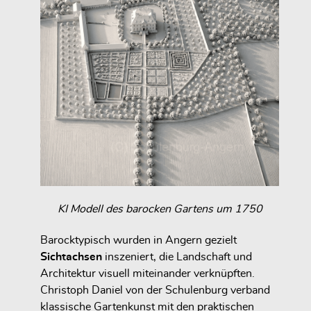
KI Modell des barocken Gartens um 1750
Barocktypisch wurden in Angern gezielt
Sichtachsen
inszeniert, die Landschaft und
Architektur visuell miteinander verknüpften.
Christoph Daniel von der Schulenburg verband
klassische Gartenkunst mit den praktischen