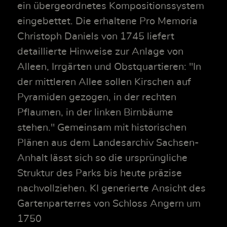
ein übergeordnetes Kompositionssystem
eingebettet. Die erhaltene Pro Memoria
Christoph Daniels von 1745 liefert
detaillierte Hinweise zur Anlage von
Alleen, Irrgärten und Obstquartieren: "In
der mittleren Allee sollen Kirschen auf
Pyramiden gezogen, in der rechten
Pflaumen, in der linken Birnbäume
stehen." Gemeinsam mit historischen
Plänen aus dem Landesarchiv Sachsen-
Anhalt lässt sich so die ursprüngliche
Struktur des Parks bis heute präzise
nachvollziehen. KI generierte Ansicht des
Gartenparterres von Schloss Angern um
1750