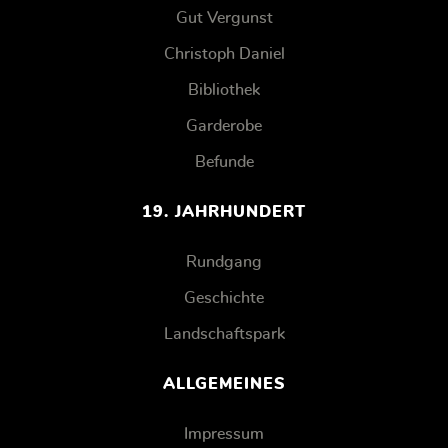
Gut Vergunst
Christoph Daniel
Bibliothek
Garderobe
Befunde
19. JAHRHUNDERT
Rundgang
Geschichte
Landschaftspark
ALLGEMEINES
Impressum