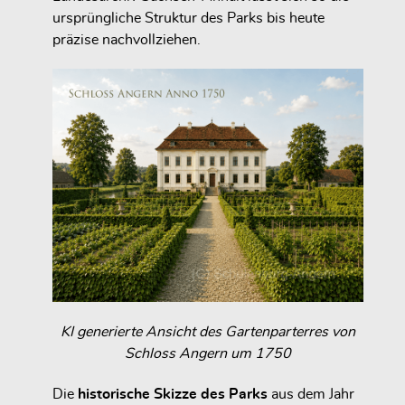
ursprüngliche Struktur des Parks bis heute
präzise nachvollziehen.
KI generierte Ansicht des Gartenparterres von
Schloss Angern um 1750
Die
historische Skizze des Parks
aus dem Jahr