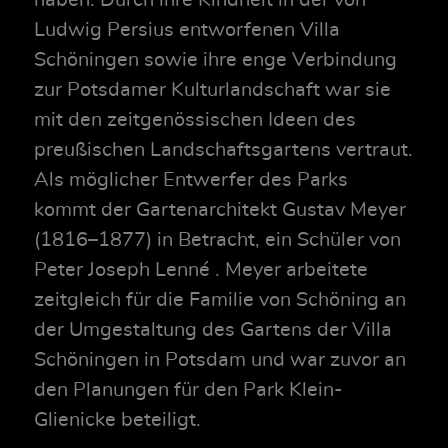
Ludwig Persius entworfenen Villa
Schöningen sowie ihre enge Verbindung
zur Potsdamer Kulturlandschaft war sie
mit den zeitgenössischen Ideen des
preußischen Landschaftsgartens vertraut.
Als möglicher Entwerfer des Parks
kommt der Gartenarchitekt Gustav Meyer
(1816–1877) in Betracht, ein Schüler von
Peter Joseph Lenné . Meyer arbeitete
zeitgleich für die Familie von Schöning an
der Umgestaltung des Gartens der Villa
Schöningen in Potsdam und war zuvor an
den Planungen für den Park Klein-
Glienicke beteiligt.