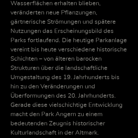
Wasserflächen erhalten blieben,
veränderten neue Pflanzungen,
gärtnerische Strömungen und spätere
Nutzungen das Erscheinungsbild des
Parks fortlaufend. Die heutige Parkanlage
vereint bis heute verschiedene historische
Schichten – von älteren barocken
Strukturen über die landschaftliche
Umgestaltung des 19. Jahrhunderts bis
hin zu den Veränderungen und
Überformungen des 20. Jahrhunderts.
Gerade diese vielschichtige Entwicklung
macht den Park Angern zu einem
bedeutenden Zeugnis historischer
Kulturlandschaft in der Altmark.