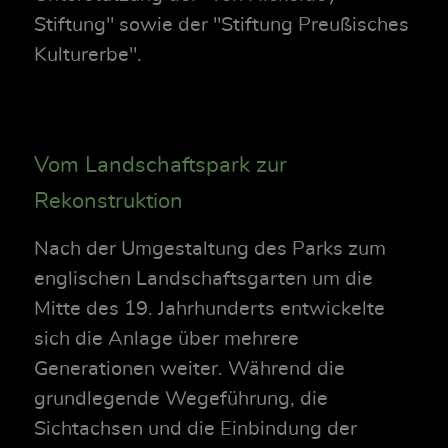
Stiftung" sowie der "Stiftung Preußisches
Kulturerbe".
Vom Landschaftspark zur
Rekonstruktion
Nach der Umgestaltung des Parks zum
englischen Landschaftsgarten um die
Mitte des 19. Jahrhunderts entwickelte
sich die Anlage über mehrere
Generationen weiter. Während die
grundlegende Wegeführung, die
Sichtachsen und die Einbindung der