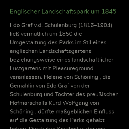
Englischer Landschaftspark um 1845
Edo Graf v.d. Schulenburg (1816–1904)
ließ vermutlich um 1850 die
Umgestaltung des Parks im Stil eines
englischen Landschaftsgartens
beziehungsweise eines landschaftlichen
Lustgartens mit Pleasureground
veranlassen. Helene von Schöning , die
Gemahlin von Edo Graf von der
Schulenburg und Tochter des preußischen
Hofmarschalls Kurd Wolfgang von
Schöning , dürfte maßgeblichen Einfluss
auf die Gestaltung des Parks gehabt
haben. Durch ihre Kindheit in der von