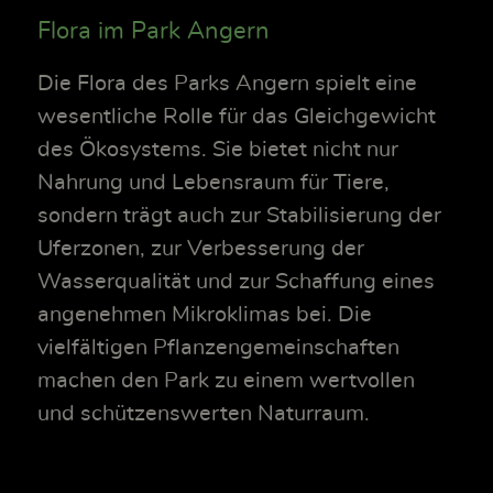
Flora im Park Angern
Die Flora des Parks Angern spielt eine
wesentliche Rolle für das Gleichgewicht
des Ökosystems. Sie bietet nicht nur
Nahrung und Lebensraum für Tiere,
sondern trägt auch zur Stabilisierung der
Uferzonen, zur Verbesserung der
Wasserqualität und zur Schaffung eines
angenehmen Mikroklimas bei. Die
vielfältigen Pflanzengemeinschaften
machen den Park zu einem wertvollen
und schützenswerten Naturraum.