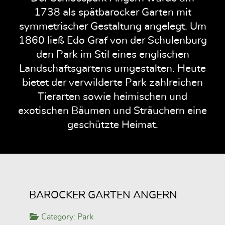
1738 als spätbarocker Garten mit
symmetrischer Gestaltung angelegt. Um
1860 ließ Edo Graf von der Schulenburg
den Park im Stil eines englischen
Landschaftsgartens umgestalten. Heute
bietet der verwilderte Park zahlreichen
Tierarten sowie heimischen und
exotischen Bäumen und Sträuchern eine
geschützte Heimat.
BAROCKER GARTEN ANGERN
Category:
Park