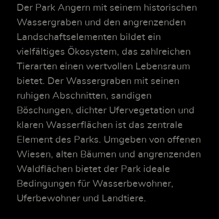
Der Park Angern mit seinem historischen
Wassergraben und den angrenzenden
Landschaftselementen bildet ein
vielfältiges Ökosystem, das zahlreichen
Tierarten einen wertvollen Lebensraum
bietet. Der Wassergraben mit seinen
ruhigen Abschnitten, sandigen
Böschungen, dichter Ufervegetation und
klaren Wasserflächen ist das zentrale
Element des Parks. Umgeben von offenen
Wiesen, alten Bäumen und angrenzenden
Waldflächen bietet der Park ideale
Bedingungen für Wasserbewohner,
Uferbewohner und Landtiere.