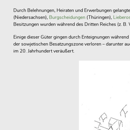
Durch Belehnungen, Heiraten und Erwerbungen gelangte
(Niedersachsen),
Burgscheidungen
(Thüringen),
Liebero
Besitzungen wurden während des Dritten Reiches (z. B. W
Einige dieser Güter gingen durch Enteignungen währen
der sowjetischen Besatzungszone verloren – darunter auc
im 20. Jahrhundert veräußert.