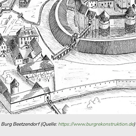
Burg Beetzendorf (Quelle:
https://www.burgrekonstruktion.de
)