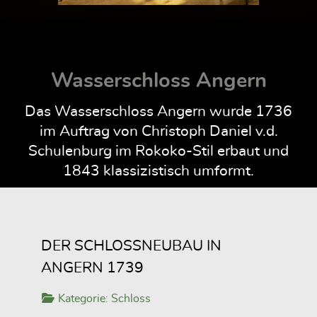
Wasserschloss Angern
Das Wasserschloss Angern wurde 1736
im Auftrag von Christoph Daniel v.d.
Schulenburg im Rokoko-Stil erbaut und
1843 klassizistisch umformt.
DER SCHLOSSNEUBAU IN
ANGERN 1739
Kategorie:
Schloss