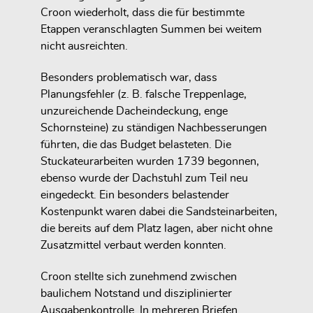
Croon wiederholt, dass die für bestimmte
Etappen veranschlagten Summen bei weitem
nicht ausreichten.
Besonders problematisch war, dass
Planungsfehler (z. B. falsche Treppenlage,
unzureichende Dacheindeckung, enge
Schornsteine) zu ständigen Nachbesserungen
führten, die das Budget belasteten. Die
Stuckateurarbeiten wurden 1739 begonnen,
ebenso wurde der Dachstuhl zum Teil neu
eingedeckt. Ein besonders belastender
Kostenpunkt waren dabei die Sandsteinarbeiten,
die bereits auf dem Platz lagen, aber nicht ohne
Zusatzmittel verbaut werden konnten.
Croon stellte sich zunehmend zwischen
baulichem Notstand und disziplinierter
Ausgabenkontrolle. In mehreren Briefen