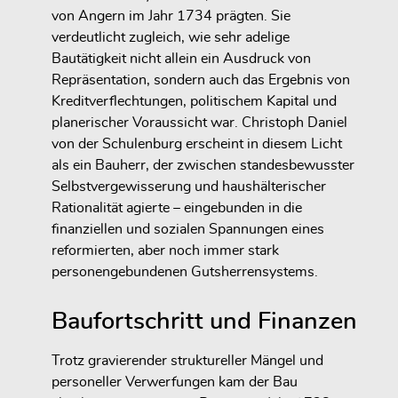
von Angern im Jahr 1734 prägten. Sie
verdeutlicht zugleich, wie sehr adelige
Bautätigkeit nicht allein ein Ausdruck von
Repräsentation, sondern auch das Ergebnis von
Kreditverflechtungen, politischem Kapital und
planerischer Voraussicht war. Christoph Daniel
von der Schulenburg erscheint in diesem Licht
als ein Bauherr, der zwischen standesbewusster
Selbstvergewisserung und haushälterischer
Rationalität agierte – eingebunden in die
finanziellen und sozialen Spannungen eines
reformierten, aber noch immer stark
personengebundenen Gutsherrensystems.
Baufortschritt und Finanzen
Trotz gravierender struktureller Mängel und
personeller Verwerfungen kam der Bau