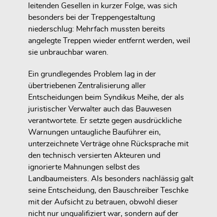
leitenden Gesellen in kurzer Folge, was sich
besonders bei der Treppengestaltung
niederschlug: Mehrfach mussten bereits
angelegte Treppen wieder entfernt werden, weil
sie unbrauchbar waren.
Ein grundlegendes Problem lag in der
übertriebenen Zentralisierung aller
Entscheidungen beim Syndikus Meihe, der als
juristischer Verwalter auch das Bauwesen
verantwortete. Er setzte gegen ausdrückliche
Warnungen untaugliche Bauführer ein,
unterzeichnete Verträge ohne Rücksprache mit
den technisch versierten Akteuren und
ignorierte Mahnungen selbst des
Landbaumeisters. Als besonders nachlässig galt
seine Entscheidung, den Bauschreiber Teschke
mit der Aufsicht zu betrauen, obwohl dieser
nicht nur unqualifiziert war, sondern auf der