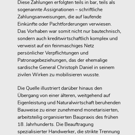
Diese Zahlungen erfolgten teils in bar, teils als
sogenannte Assignationen – schriftliche
Zahlungsanweisungen, die auf laufende
Einkünfte oder Pachtforderungen verwiesen.
Das Vorhaben war somit nicht nur bautechnisch,
sondern auch kreditwirtschaftlich komplex und
verweist auf ein feinmaschiges Netz
persönlicher Verpflichtungen und
Patronagebeziehungen, das der ehemalige
sardische General Christoph Daniel in seinem
zivilen Wirken zu mobilisieren wusste.
Die Quelle illustriert darüber hinaus den
Übergang von einer älteren, weitgehend auf
Eigenleistung und Naturalwirtschaft beruhenden
Bauweise zu einer zunehmend monetarisierten,
arbeitsteilig organisierten Baupraxis des frühen
18. Jahrhunderts. Die Beauftragung
spezialisierter Handwerker, die strikte Trennung