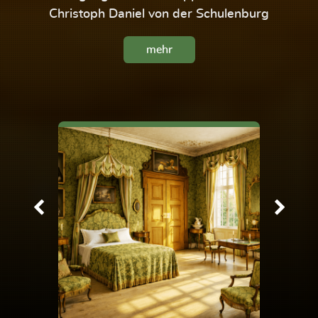
Christoph Daniel von der Schulenburg
mehr