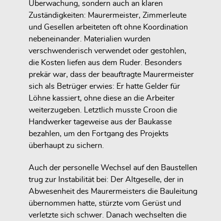
Überwachung, sondern auch an klaren
Zuständigkeiten: Maurermeister, Zimmerleute
und Gesellen arbeiteten oft ohne Koordination
nebeneinander. Materialien wurden
verschwenderisch verwendet oder gestohlen,
die Kosten liefen aus dem Ruder. Besonders
prekär war, dass der beauftragte Maurermeister
sich als Betrüger erwies: Er hatte Gelder für
Löhne kassiert, ohne diese an die Arbeiter
weiterzugeben. Letztlich musste Croon die
Handwerker tageweise aus der Baukasse
bezahlen, um den Fortgang des Projekts
überhaupt zu sichern.
Auch der personelle Wechsel auf den Baustellen
trug zur Instabilität bei: Der Altgeselle, der in
Abwesenheit des Maurermeisters die Bauleitung
übernommen hatte, stürzte vom Gerüst und
verletzte sich schwer. Danach wechselten die