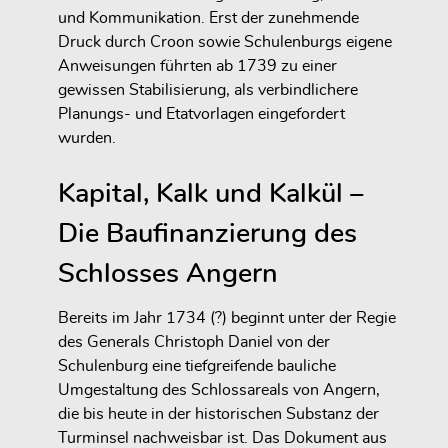
und Kommunikation. Erst der zunehmende
Druck durch Croon sowie Schulenburgs eigene
Anweisungen führten ab 1739 zu einer
gewissen Stabilisierung, als verbindlichere
Planungs- und Etatvorlagen eingefordert
wurden.
Kapital, Kalk und Kalkül –
Die Baufinanzierung des
Schlosses Angern
Bereits im Jahr 1734 (?) beginnt unter der Regie
des Generals Christoph Daniel von der
Schulenburg eine tiefgreifende bauliche
Umgestaltung des Schlossareals von Angern,
die bis heute in der historischen Substanz der
Turminsel nachweisbar ist. Das Dokument aus