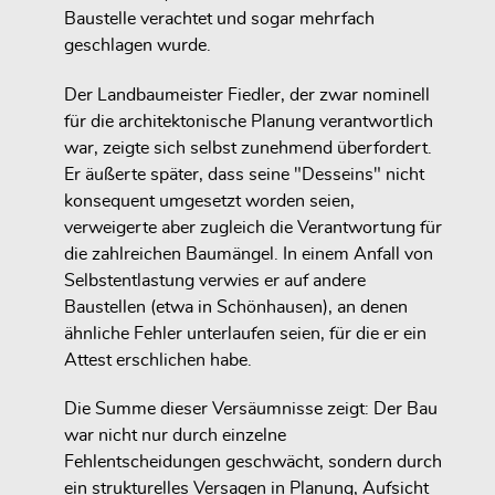
Baustelle verachtet und sogar mehrfach
geschlagen wurde.
Der Landbaumeister Fiedler, der zwar nominell
für die architektonische Planung verantwortlich
war, zeigte sich selbst zunehmend überfordert.
Er äußerte später, dass seine "Desseins" nicht
konsequent umgesetzt worden seien,
verweigerte aber zugleich die Verantwortung für
die zahlreichen Baumängel. In einem Anfall von
Selbstentlastung verwies er auf andere
Baustellen (etwa in Schönhausen), an denen
ähnliche Fehler unterlaufen seien, für die er ein
Attest erschlichen habe.
Die Summe dieser Versäumnisse zeigt: Der Bau
war nicht nur durch einzelne
Fehlentscheidungen geschwächt, sondern durch
ein strukturelles Versagen in Planung, Aufsicht