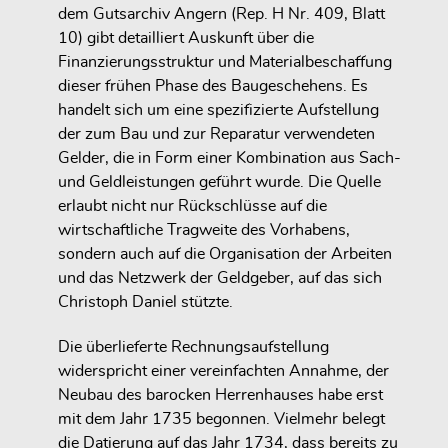
dem Gutsarchiv Angern (Rep. H Nr. 409, Blatt
10) gibt detailliert Auskunft über die
Finanzierungsstruktur und Materialbeschaffung
dieser frühen Phase des Baugeschehens. Es
handelt sich um eine spezifizierte Aufstellung
der zum Bau und zur Reparatur verwendeten
Gelder, die in Form einer Kombination aus Sach-
und Geldleistungen geführt wurde. Die Quelle
erlaubt nicht nur Rückschlüsse auf die
wirtschaftliche Tragweite des Vorhabens,
sondern auch auf die Organisation der Arbeiten
und das Netzwerk der Geldgeber, auf das sich
Christoph Daniel stützte.
Die überlieferte Rechnungsaufstellung
widerspricht einer vereinfachten Annahme, der
Neubau des barocken Herrenhauses habe erst
mit dem Jahr 1735 begonnen. Vielmehr belegt
die Datierung auf das Jahr 1734, dass bereits zu