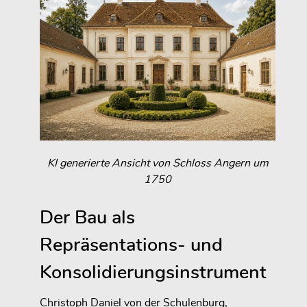
KI generierte Ansicht von Schloss Angern um
1750
Der Bau als
Repräsentations- und
Konsolidierungsinstrument
Christoph Daniel von der Schulenburg,