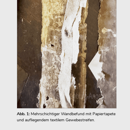
Abb. 1:
Mehrschichtiger Wandbefund mit Papiertapete
und aufliegendem textilem Gewebestreifen.