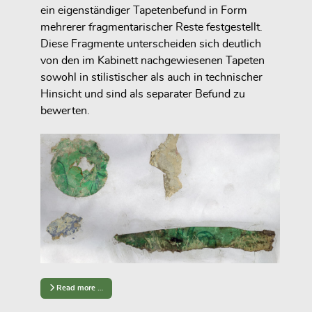
ein eigenständiger Tapetenbefund in Form
mehrerer fragmentarischer Reste festgestellt.
Diese Fragmente unterscheiden sich deutlich
von den im Kabinett nachgewiesenen Tapeten
sowohl in stilistischer als auch in technischer
Hinsicht und sind als separater Befund zu
bewerten.
Read more …