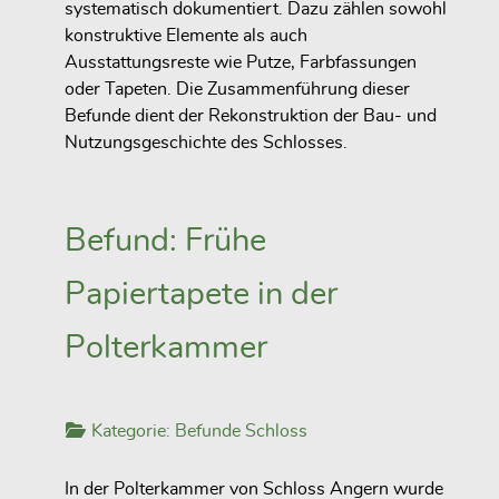
systematisch dokumentiert. Dazu zählen sowohl
konstruktive Elemente als auch
Ausstattungsreste wie Putze, Farbfassungen
oder Tapeten. Die Zusammenführung dieser
Befunde dient der Rekonstruktion der Bau- und
Nutzungsgeschichte des Schlosses.
Befund: Frühe
Papiertapete in der
Polterkammer
Kategorie:
Befunde Schloss
In der Polterkammer von Schloss Angern wurde