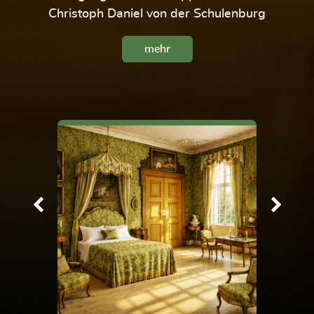
Christoph Daniel von der Schulenburg
mehr