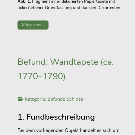
Abb. 1:
Fragment einer dekorierten Papiertapete mit
ockerfarbener Grundfassung und dunklen Dekorresten.
Read more …
Befund: Wandtapete (ca.
1770–1790)
Kategorie:
Befunde Schloss
1. Fundbeschreibung
Bei dem vorliegenden Objekt handelt es sich um