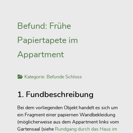
Befund: Frühe
Papiertapete im
Appartment
Kategorie:
Befunde Schloss
1. Fundbeschreibung
Bei dem vorliegenden Objekt handelt es sich um
ein Fragment einer papiernen Wandbekleidung
(möglicherweise aus dem Appartment links vom
Gartensaal (siehe
Rundgang durch das Haus im