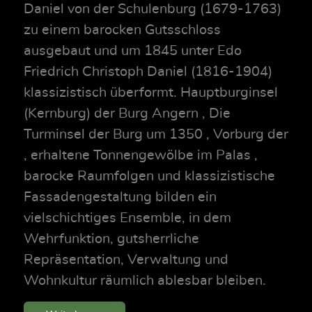
Daniel von der Schulenburg (1679-1763)
zu einem barocken Gutsschloss
ausgebaut und um 1845 unter Edo
Friedrich Christoph Daniel (1816-1904)
klassizistisch überformt. Hauptburginsel
(Kernburg) der Burg Angern , Die
Turminsel der Burg um 1350 , Vorburg der
, erhaltene Tonnengewölbe im Palas ,
barocke Raumfolgen und klassizistische
Fassadengestaltung bilden ein
vielschichtiges Ensemble, in dem
Wehrfunktion, gutsherrliche
Repräsentation, Verwaltung und
Wohnkultur räumlich ablesbar bleiben.