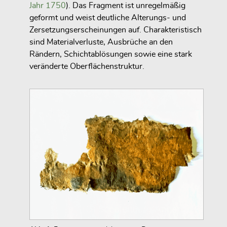
Jahr 1750
). Das Fragment ist unregelmäßig
geformt und weist deutliche Alterungs- und
Zersetzungserscheinungen auf. Charakteristisch
sind Materialverluste, Ausbrüche an den
Rändern, Schichtablösungen sowie eine stark
veränderte Oberflächenstruktur.