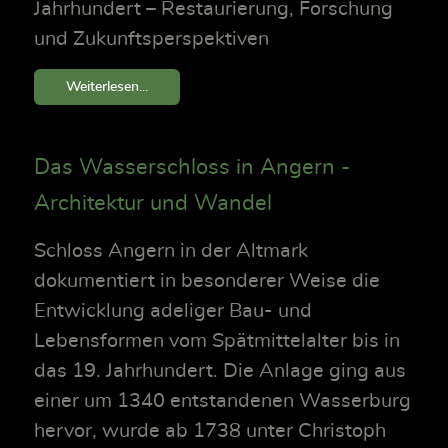
Jahrhundert – Restaurierung, Forschung
und Zukunftsperspektiven
Weiterlesen...
Das Wasserschloss in Angern -
Architektur und Wandel
Schloss Angern in der Altmark
dokumentiert in besonderer Weise die
Entwicklung adeliger Bau- und
Lebensformen vom Spätmittelalter bis in
das 19. Jahrhundert. Die Anlage ging aus
einer um 1340 entstandenen Wasserburg
hervor, wurde ab 1738 unter Christoph