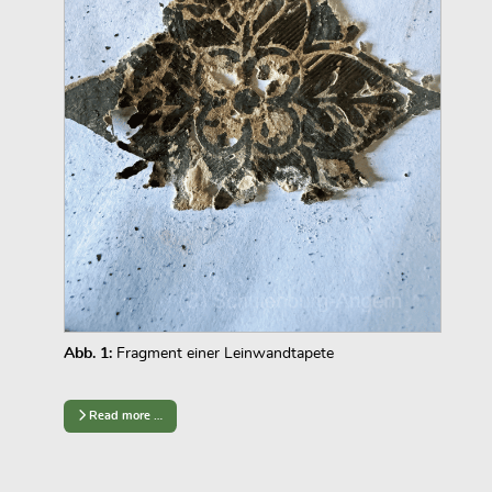
Abb. 1:
Fragment einer Leinwandtapete
Read more …