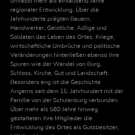
umfasst mehr als eintausend Jahre
regionaler Entwicklung. Über die
Jahrhunderte prägten Bauern,
Handwerker, Geistliche, Adlige und
Soldaten das Leben des Ortes. Kriege,
wirtschaftliche Umbrüche und politische
Veränderungen hinterließen ebenso ihre
Spuren wie der Wandel von Burg,
Schloss, Kirche, Gut und Landschaft.
Besonders eng ist die Geschichte
Angerns seit dem 15. Jahrhundert mit der
Familie von der Schulenburg verbunden.
Über mehr als 560 Jahre hinweg
gestalteten ihre Mitglieder die
Entwicklung des Ortes als Gutsbesitzer,