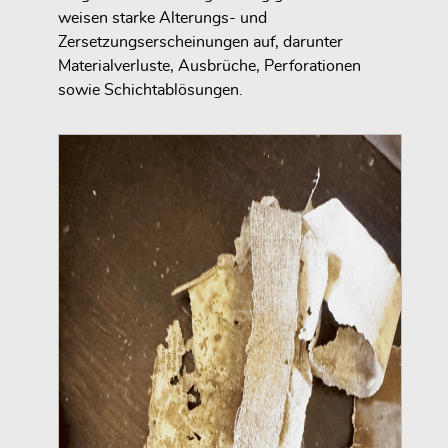
weisen starke Alterungs- und
Zersetzungserscheinungen auf, darunter
Materialverluste, Ausbrüche, Perforationen
sowie Schichtablösungen.