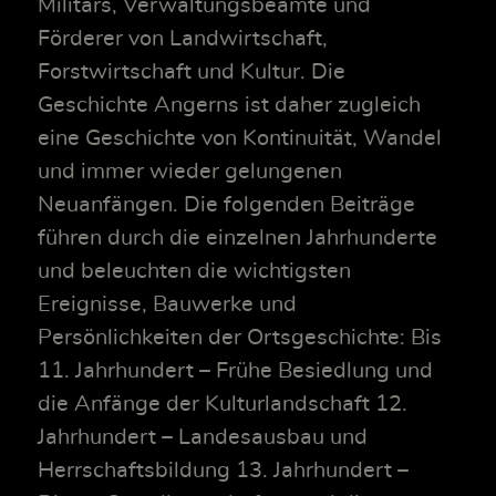
Militärs, Verwaltungsbeamte und
Förderer von Landwirtschaft,
Forstwirtschaft und Kultur. Die
Geschichte Angerns ist daher zugleich
eine Geschichte von Kontinuität, Wandel
und immer wieder gelungenen
Neuanfängen. Die folgenden Beiträge
führen durch die einzelnen Jahrhunderte
und beleuchten die wichtigsten
Ereignisse, Bauwerke und
Persönlichkeiten der Ortsgeschichte: Bis
11. Jahrhundert – Frühe Besiedlung und
die Anfänge der Kulturlandschaft 12.
Jahrhundert – Landesausbau und
Herrschaftsbildung 13. Jahrhundert –