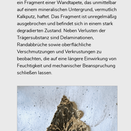
ein Fragment einer Wandtapete, das unmittelbar
auf einem mineralischen Untergrund, vermutlich
Kalkputz, haftet. Das Fragment ist unregelmäßig
ausgebrochen und befindet sich in einem stark
degradierten Zustand. Neben Verlusten der
Trägersubstanz sind Delaminationen,
Randabbrüche sowie oberflächliche
Verschmutzungen und Verkrustungen zu
beobachten, die auf eine längere Einwirkung von
Feuchtigkeit und mechanischer Beanspruchung
schließen lassen.