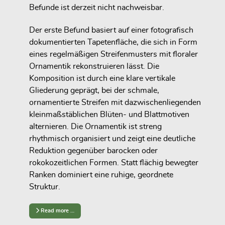
Befunde ist derzeit nicht nachweisbar.
Der erste Befund basiert auf einer fotografisch
dokumentierten Tapetenfläche, die sich in Form
eines regelmäßigen Streifenmusters mit floraler
Ornamentik rekonstruieren lässt. Die
Komposition ist durch eine klare vertikale
Gliederung geprägt, bei der schmale,
ornamentierte Streifen mit dazwischenliegenden
kleinmaßstäblichen Blüten- und Blattmotiven
alternieren. Die Ornamentik ist streng
rhythmisch organisiert und zeigt eine deutliche
Reduktion gegenüber barocken oder
rokokozeitlichen Formen. Statt flächig bewegter
Ranken dominiert eine ruhige, geordnete
Struktur.
Read more …