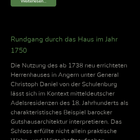
Weiterlesen...
Rundgang durch das Haus im Jahr
1750
Die Nutzung des ab 1738 neu errichteten
Herrenhauses in Angern unter General
Christoph Daniel von der Schulenburg
lässt sich im Kontext mitteldeutscher
Adelsresidenzen des 18. Jahrhunderts als
charakteristisches Beispiel barocker
Gutshausarchitektur interpretieren. Das
Schloss erfüllte nicht allein praktische