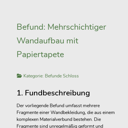
Befund: Mehrschichtiger
Wandaufbau mit
Papiertapete
Kategorie:
Befunde Schloss
1. Fundbeschreibung
Der vorliegende Befund umfasst mehrere
Fragmente einer Wandbekleidung, die aus einem
komplexen Materialverbund bestehen. Die
Fragmente sind unregelmäßig geformt und