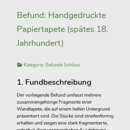
Befund: Handgedruckte
Papiertapete (spätes 18.
Jahrhundert)
Kategorie:
Befunde Schloss
1. Fundbeschreibung
Der vorliegende Befund umfasst mehrere
zusammengehörige Fragmente einer
Wandtapete, die auf einem hellen Untergrund
präsentiert sind. Die Stücke sind streifenförmig
erhalten und zeigen eine stark fragmentierte,