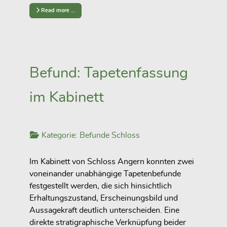
Read more …
Befund: Tapetenfassung
im Kabinett
Kategorie:
Befunde Schloss
Im Kabinett von Schloss Angern konnten zwei
voneinander unabhängige Tapetenbefunde
festgestellt werden, die sich hinsichtlich
Erhaltungszustand, Erscheinungsbild und
Aussagekraft deutlich unterscheiden. Eine
direkte stratigraphische Verknüpfung beider