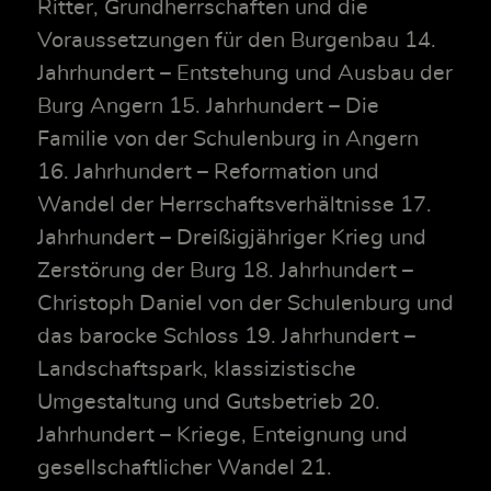
Ritter, Grundherrschaften und die
Voraussetzungen für den Burgenbau 14.
Jahrhundert – Entstehung und Ausbau der
Burg Angern 15. Jahrhundert – Die
Familie von der Schulenburg in Angern
16. Jahrhundert – Reformation und
Wandel der Herrschaftsverhältnisse 17.
Jahrhundert – Dreißigjähriger Krieg und
Zerstörung der Burg 18. Jahrhundert –
Christoph Daniel von der Schulenburg und
das barocke Schloss 19. Jahrhundert –
Landschaftspark, klassizistische
Umgestaltung und Gutsbetrieb 20.
Jahrhundert – Kriege, Enteignung und
gesellschaftlicher Wandel 21.