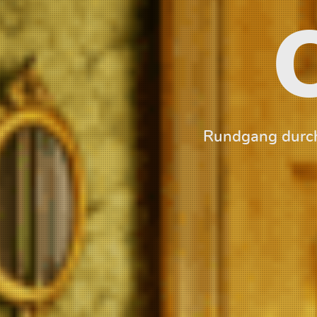
Rundgang durch