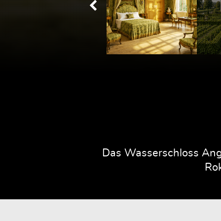
Das Wasserschloss Ange
Rok