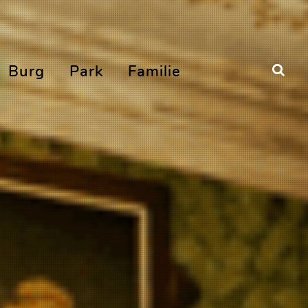
Burg
Park
Familie