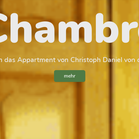
Chambr
 das Appartment von Christoph Daniel von 
mehr