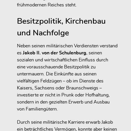
frühmodernen Reiches steht.
Besitzpolitik, Kirchenbau
und Nachfolge
Neben seinen militärischen Verdiensten verstand
es
Jakob II. von der Schulenburg
, seinen
sozialen und wirtschaftlichen Einfluss durch
eine vorausschauende Besitzpolitik zu
untermauern. Die Einkünfte aus seinen
vielfältigen Feldzügen – ob im Dienste des
Kaisers, Sachsens oder Braunschweigs –
investierte er nicht in Prunk oder Hofhaltung,
sondern in den gezielten
Erwerb und Ausbau
von Familiengütern
.
Durch seine militärische Karriere erwarb Jakob
ein beträchtliches Vermögen, konnte aber keinen