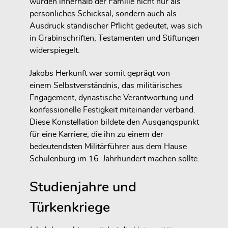
wurden innerhalb der Familie nicht nur als
persönliches Schicksal, sondern auch als
Ausdruck ständischer Pflicht gedeutet, was sich
in Grabinschriften, Testamenten und Stiftungen
widerspiegelt.
Jakobs Herkunft war somit geprägt von
einem
Selbstverständnis
, das militärisches
Engagement, dynastische Verantwortung und
konfessionelle Festigkeit miteinander verband.
Diese Konstellation bildete den Ausgangspunkt
für eine Karriere, die ihn zu einem der
bedeutendsten Militärführer aus dem Hause
Schulenburg im 16. Jahrhundert machen sollte.
Studienjahre und
Türkenkriege