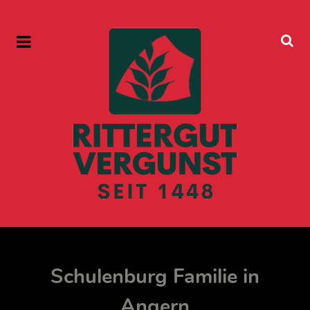
Schulenburg Familie in
Angern