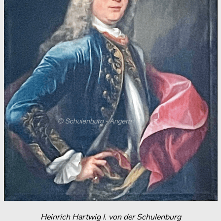
Heinrich Hartwig I. von der Schulenburg